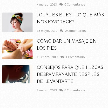
4 marzo, 2013
0 Comentarios
¿CUÁL ES EL ESTILO QUE MÁS
NOS FAVORECE?
15 mayo, 2012
0 Comentarios
CÓMO DAR UN MASAJE EN
LOS PIES
19 enero, 2012
1 Comentario
CONSEJOS PARA QUE LUZCAS
DESPAMPANANTE DESPUÉS
DE LEVANTARTE
8 marzo, 2013
0 Comentarios