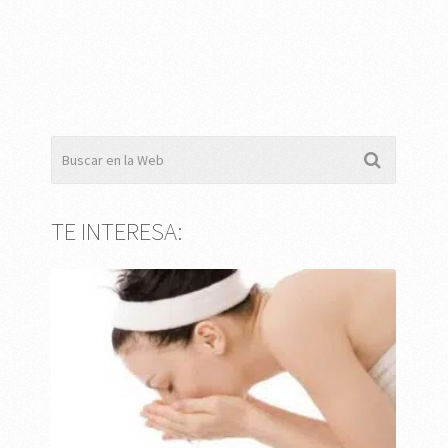
TE INTERESA: