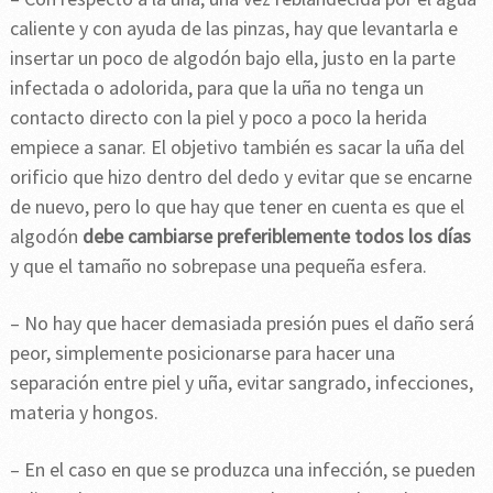
caliente y con ayuda de las pinzas, hay que levantarla e
insertar un poco de algodón bajo ella, justo en la parte
infectada o adolorida, para que la uña no tenga un
contacto directo con la piel y poco a poco la herida
empiece a sanar. El objetivo también es sacar la uña del
orificio que hizo dentro del dedo y evitar que se encarne
de nuevo, pero lo que hay que tener en cuenta es que el
algodón
debe cambiarse preferiblemente todos los días
y que el tamaño no sobrepase una pequeña esfera.
– No hay que hacer demasiada presión pues el daño será
peor, simplemente posicionarse para hacer una
separación entre piel y uña, evitar sangrado, infecciones,
materia y hongos.
– En el caso en que se produzca una infección, se pueden