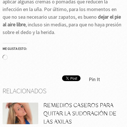
aplicar algunas cremas o pomadas que reducen la
infección en la uña. Por último, para los momentos en
que no sea necesario usar zapatos, es bueno
dejar el pie
al aire libre
, incluso sin medias, para que no haya presión
sobre el dedo y la herida.
ME GUSTA ESTO:
Cargando...
Pin It
RELACIONADOS
REMEDIOS CASEROS PARA
QUITAR LA SUDORACIÓN DE
LAS AXILAS