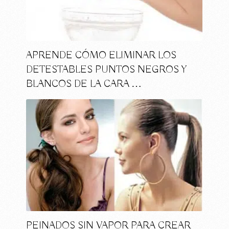
APRENDE CÓMO ELIMINAR LOS
DETESTABLES PUNTOS NEGROS Y
BLANCOS DE LA CARA …
PEINADOS SIN VAPOR PARA CREAR