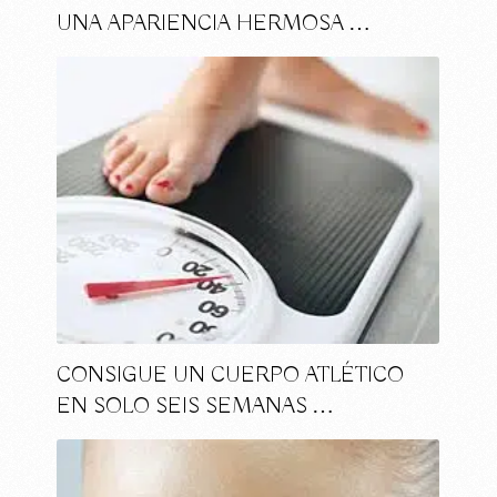
UNA APARIENCIA HERMOSA …
CONSIGUE UN CUERPO ATLÉTICO
EN SOLO SEIS SEMANAS …