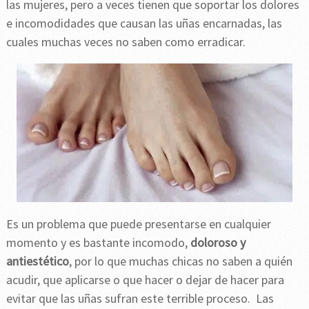
las mujeres, pero a veces tienen que soportar los dolores
e incomodidades que causan las uñas encarnadas, las
cuales muchas veces no saben como erradicar.
Es un problema que puede presentarse en cualquier
momento y es bastante incomodo,
doloroso y
antiestético
, por lo que muchas chicas no saben a quién
acudir, que aplicarse o que hacer o dejar de hacer para
evitar que las uñas sufran este terrible proceso. Las