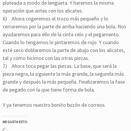
plateada a modo de lengüeta. Y haremos la misma
operación que antes con los alicates.
6) Ahora cogeremos el trozo más pequeño y lo
cerraremos por la parte de arriba haciendo una bola. Nos
ayudaremos para ello de la cinta celo y el pegamento.
Cuando lo tengamos lo pintaremos de rojo. Y cuando
esté seco doblaremos la parte de abajo con los alicates,
tal y como hicimos con las otras piezas.
7) Ahora toca pegar las piezas. La base, que será la
pieza negra, la siguiente la más grande, la segunda más
grande y después la más pequeña. Finalizaremos la fase
de pegado con la que tiene forma de bola.
Y ya tenemos nuestro bonito buzón de correos.
ME GUSTA ESTO: