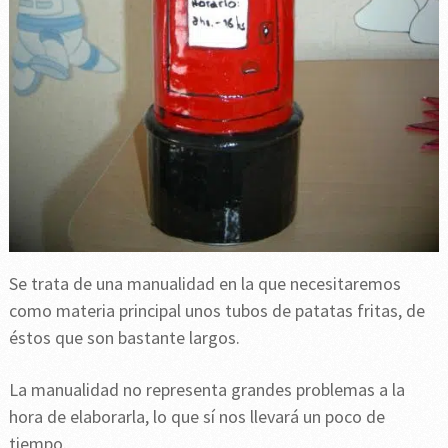
Se trata de una manualidad en la que necesitaremos
como materia principal unos tubos de patatas fritas, de
éstos que son bastante largos.
La manualidad no representa grandes problemas a la
hora de elaborarla, lo que sí nos llevará un poco de
tiempo.