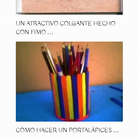
UN ATRACTIVO COLGANTE HECHO
CON FIMO …
CÓMO HACER UN PORTALÁPICES …