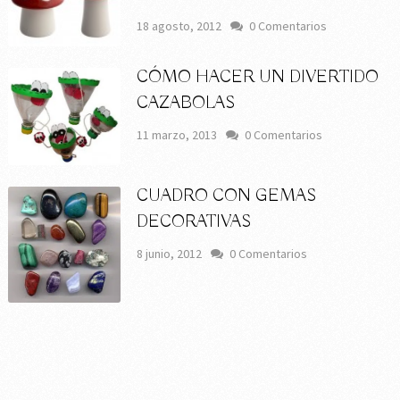
18 agosto, 2012
0 Comentarios
CÓMO HACER UN DIVERTIDO
CAZABOLAS
11 marzo, 2013
0 Comentarios
CUADRO CON GEMAS
DECORATIVAS
8 junio, 2012
0 Comentarios