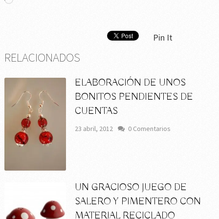
Cargando...
Pin It
RELACIONADOS
ELABORACIÓN DE UNOS
BONITOS PENDIENTES DE
CUENTAS
23 abril, 2012
0 Comentarios
UN GRACIOSO JUEGO DE
SALERO Y PIMENTERO CON
MATERIAL RECICLADO