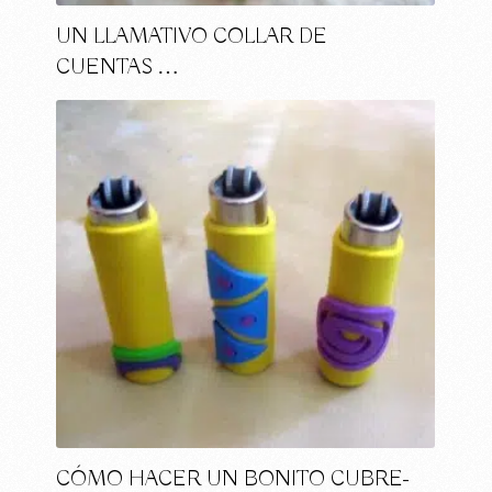
UN LLAMATIVO COLLAR DE
CUENTAS …
CÓMO HACER UN BONITO CUBRE-