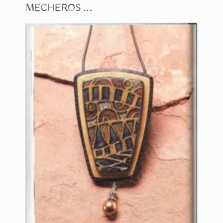
MECHEROS …