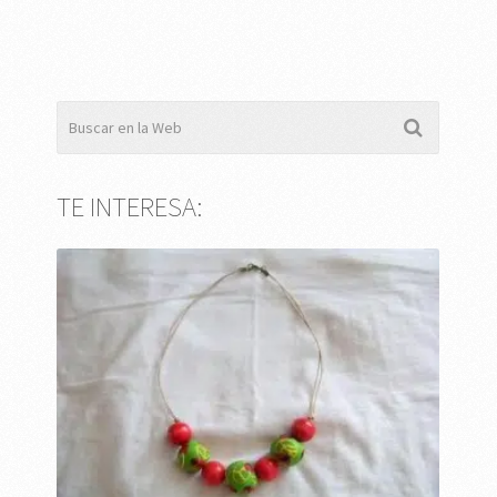
TE INTERESA: