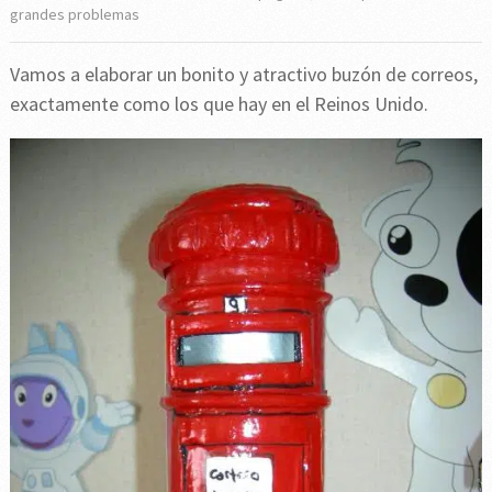
grandes problemas
Vamos a elaborar un bonito y atractivo buzón de correos,
exactamente como los que hay en el Reinos Unido.