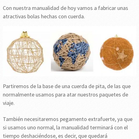
Con nuestra manualidad de hoy vamos a fabricar unas
atractivas bolas hechas con cuerda.
Partiremos de la base de una cuerda de pita, de las que
normalmente usamos para atar nuestros paquetes de
viaje.
También necesitaremos pegamento extrafuerte, ya que
si usamos uno normal, la manualidad terminará con el
tiempo deshaciéndose, es decir, que quedará