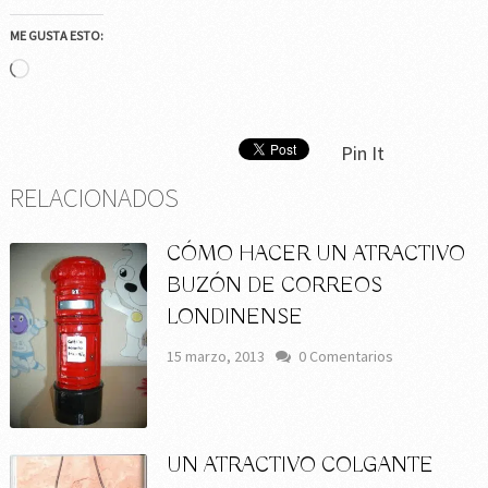
ME GUSTA ESTO:
Cargando...
Pin It
RELACIONADOS
CÓMO HACER UN ATRACTIVO
BUZÓN DE CORREOS
LONDINENSE
15 marzo, 2013
0 Comentarios
UN ATRACTIVO COLGANTE