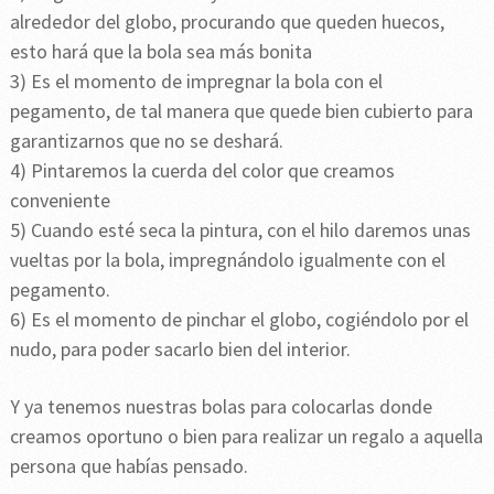
alrededor del globo, procurando que queden huecos,
esto hará que la bola sea más bonita
3) Es el momento de impregnar la bola con el
pegamento, de tal manera que quede bien cubierto para
garantizarnos que no se deshará.
4) Pintaremos la cuerda del color que creamos
conveniente
5) Cuando esté seca la pintura, con el hilo daremos unas
vueltas por la bola, impregnándolo igualmente con el
pegamento.
6) Es el momento de pinchar el globo, cogiéndolo por el
nudo, para poder sacarlo bien del interior.
Y ya tenemos nuestras bolas para colocarlas donde
creamos oportuno o bien para realizar un regalo a aquella
persona que habías pensado.