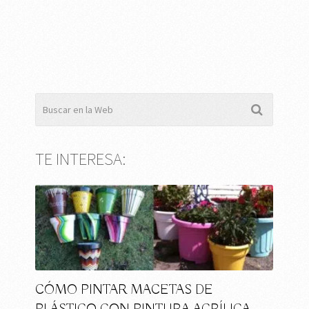
TE INTERESA:
CÓMO PINTAR MACETAS DE