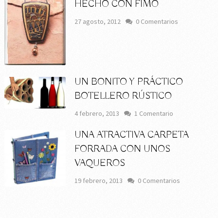
HECHO CON FIMO
27 agosto, 2012
0 Comentarios
UN BONITO Y PRÁCTICO
BOTELLERO RÚSTICO
4 febrero, 2013
1 Comentario
UNA ATRACTIVA CARPETA
FORRADA CON UNOS
VAQUEROS
19 febrero, 2013
0 Comentarios