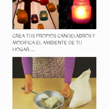
CREA TUS PROPIOS CANDELABROS Y
MODIFICA EL AMBIENTE DE TU
HOGAR …