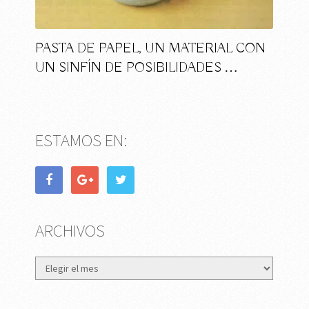
PASTA DE PAPEL, UN MATERIAL CON
UN SINFÍN DE POSIBILIDADES …
ESTAMOS EN:
ARCHIVOS
Archivos