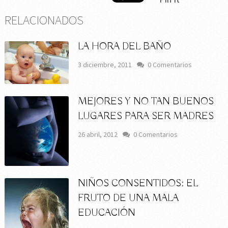
RELACIONADOS
LA HORA DEL BAÑO
3 diciembre, 2011
0 Comentarios
MEJORES Y NO TAN BUENOS
LUGARES PARA SER MADRES
26 abril, 2012
0 Comentarios
NIÑOS CONSENTIDOS: EL
FRUTO DE UNA MALA
EDUCACIÓN