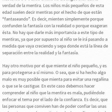
verdad de la mentira. Los niños más pequeños de esta
edad suelen decir mentiras por el hecho de que están
“fantaseando”. Es decir, mienten simplemente porque
confunden la fantasía con la realidad o porque exageran
ésta. No hay que darle más importancia a este tipo de
mentiras, ya que por supuesto al niño se le irá pasando a
medida que vaya creciendo y sepa donde está la línea de
separación entre la realidad y la fantasía.
Hay otro motivo por el que miente el niño pequeño, y es
para protegerse a sí mismo. O sea, que si ha hecho algo
malo es muy posible que mienta para evitar una regañina
o que se le castigue. En este caso debemos hacer
comprender al niño que la mentira es mala, pudiéndole
enfocar el tema por el lado de la confianza. Es decir, que
las personas que conviven han de poder confiar las unas