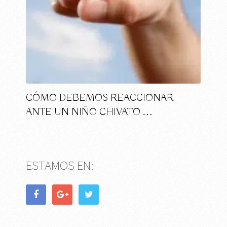
CÓMO DEBEMOS REACCIONAR
ANTE UN NIÑO CHIVATO …
ESTAMOS EN: