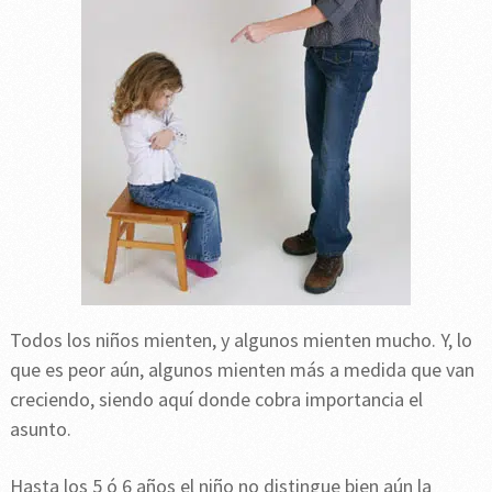
Todos los niños mienten, y algunos mienten mucho. Y, lo
que es peor aún, algunos mienten más a medida que van
creciendo, siendo aquí donde cobra importancia el
asunto.
Hasta los 5 ó 6 años el niño no distingue bien aún la