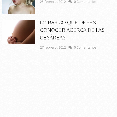
25 febrero, 2012
0 Comentarios
LO BÁSICO QUE DEBES
CONOCER ACERCA DE LAS
CESÁREAS
27 febrero, 2012
0 Comentarios