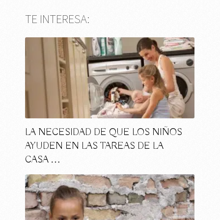
TE INTERESA:
LA NECESIDAD DE QUE LOS NIÑOS
AYUDEN EN LAS TAREAS DE LA
CASA …