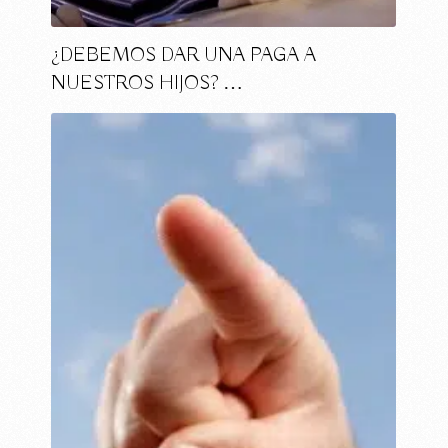
¿DEBEMOS DAR UNA PAGA A
NUESTROS HIJOS? …