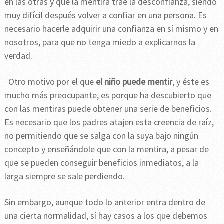
en las otras y que la mentira trae la desconfianza, siendo
muy difícil después volver a confiar en una persona. Es
necesario hacerle adquirir una confianza en sí mismo y en
nosotros, para que no tenga miedo a explicarnos la
verdad.
Otro motivo por el que
el niño puede mentir
, y éste es
mucho más preocupante, es porque ha descubierto que
con las mentiras puede obtener una serie de beneficios.
Es necesario que los padres atajen esta creencia de raíz,
no permitiendo que se salga con la suya bajo ningún
concepto y enseñándole que con la mentira, a pesar de
que se pueden conseguir beneficios inmediatos, a la
larga siempre se sale perdiendo.
Sin embargo, aunque todo lo anterior entra dentro de
una cierta normalidad, sí hay casos a los que debemos