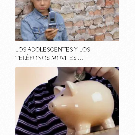
LOS ADOLESCENTES Y LOS
TELÉFONOS MÓVILES …