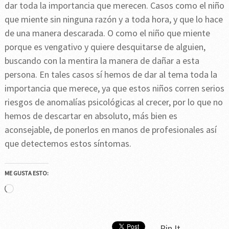
dar toda la importancia que merecen. Casos como el niño
que miente sin ninguna razón y a toda hora, y que lo hace
de una manera descarada. O como el niño que miente
porque es vengativo y quiere desquitarse de alguien,
buscando con la mentira la manera de dañar a esta
persona. En tales casos sí hemos de dar al tema toda la
importancia que merece, ya que estos niños corren serios
riesgos de anomalías psicológicas al crecer, por lo que no
hemos de descartar en absoluto, más bien es
aconsejable, de ponerlos en manos de profesionales así
que detectemos estos síntomas.
ME GUSTA ESTO:
Cargando...
Pin It