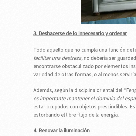
3. Deshacerse de lo innecesario y ordenar
Todo aquello que no cumpla una función det
facilitar una destreza
, no debería ser guarda
encontrarse obstaculizado por elementos ins
variedad de otras formas, o al menos serviría 
Además, según la disciplina oriental del “Fen
es importante mantener el dominio del espac
estar ocupados con objetos prescindibles. Es
estorbando el libre flujo de la energía.
4. Renovar la iluminación