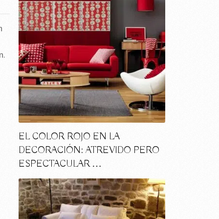
n
n.
EL COLOR ROJO EN LA
DECORACIÓN: ATREVIDO PERO
ESPECTACULAR …