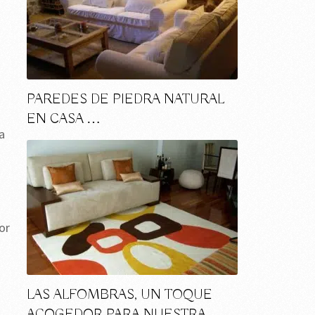
PAREDES DE PIEDRA NATURAL
EN CASA …
a
or
LAS ALFOMBRAS, UN TOQUE
ACOGEDOR PARA NUESTRA