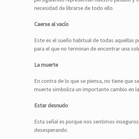
necesidad de librarse de todo ello.
Caerse al vacío
Este es el sueño habitual de todas aquellas 
para el que no terminan de encontrar una sol
La muerte
En contra de lo que se piensa, no tiene que s
muerte simboliza un importante cambio en la 
Estar desnudo
Esta señal es porque nos sentimos inseguros
desesperando.