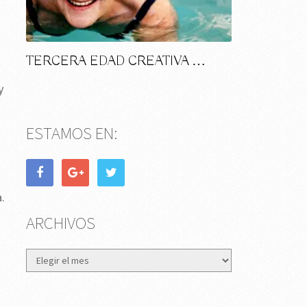
TERCERA EDAD CREATIVA …
y
ESTAMOS EN:
.
ARCHIVOS
Archivos