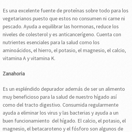
Es una excelente fuente de proteínas sobre todo para los
vegetarianos puesto que estos no consumen ni carne ni
pescado. Ayuda a equilibrar las hormonas, reduce los
niveles de colesterol y es anticancerígeno. Cuenta con
nutrientes esenciales para la salud como los
aminoácidos, el hierro, el potasio, el magnesio, el calcio,
vitamina A y vitamina K.
Zanahoria
Es un espléndido depurador además de ser un alimento
muy beneficioso para la salud de nuestro hígado así
como del tracto digestivo. Consumida regularmente
ayuda a eliminar los virus y las bacterias y ayuda a un
buen funcionamiento del hígado. El calcio, el potasio, el
magnesio, el betacaroteno y el fósforo son algunos de