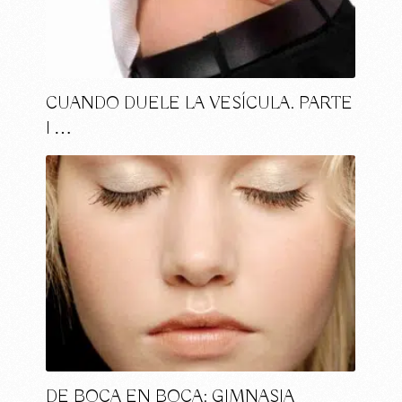
CUANDO DUELE LA VESÍCULA. PARTE
I …
DE BOCA EN BOCA: GIMNASIA