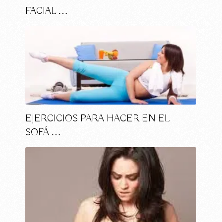
FACIAL …
EJERCICIOS PARA HACER EN EL
SOFÁ …