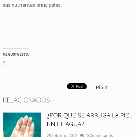
sus nutrientes principales.
ME GUSTA ESTO:
Cargando...
Pin It
RELACIONADOS
¿POR QUÉ SE ARRUGA LA PIEL
EN EL AGUA?
25 febrero, 2012
0 Comentarios