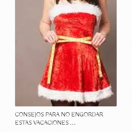
CONSEJOS PARA NO ENGORDAR
ESTAS VACACIONES …