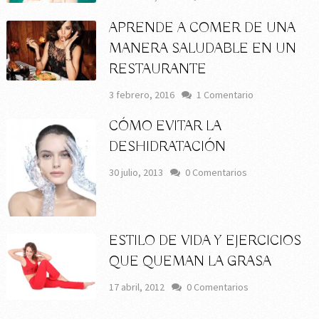
APRENDE A COMER DE UNA
MANERA SALUDABLE EN UN
RESTAURANTE
3 febrero, 2016
1 Comentario
CÓMO EVITAR LA
DESHIDRATACIÓN
30 julio, 2013
0 Comentarios
ESTILO DE VIDA Y EJERCICIOS
QUE QUEMAN LA GRASA
17 abril, 2012
0 Comentarios