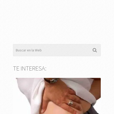
TE INTERESA: