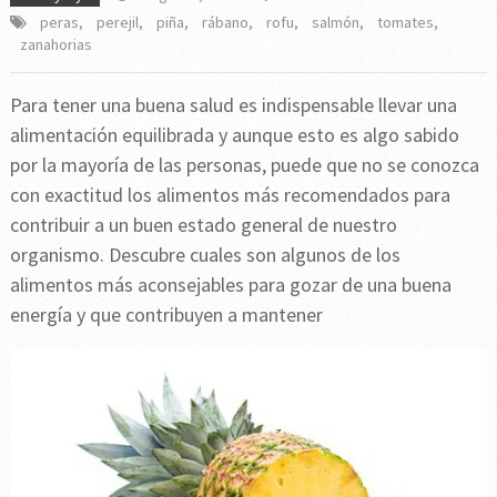
peras
,
perejil
,
piña
,
rábano
,
rofu
,
salmón
,
tomates
,
zanahorias
Para tener una buena salud es indispensable llevar una
alimentación equilibrada y aunque esto es algo sabido
por la mayoría de las personas, puede que no se conozca
con exactitud los alimentos más recomendados para
contribuir a un buen estado general de nuestro
organismo. Descubre cuales son algunos de los
alimentos más aconsejables para gozar de una buena
energía y que contribuyen a mantener