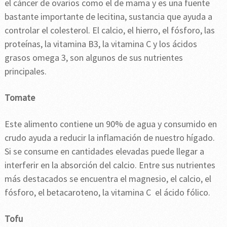
el cáncer de ovarios como el de mama y es una fuente
bastante importante de lecitina, sustancia que ayuda a
controlar el colesterol. El calcio, el hierro, el fósforo, las
proteínas, la vitamina B3, la vitamina C y los ácidos
grasos omega 3, son algunos de sus nutrientes
principales.
Tomate
Este alimento contiene un 90% de agua y consumido en
crudo ayuda a reducir la inflamación de nuestro hígado.
Si se consume en cantidades elevadas puede llegar a
interferir en la absorción del calcio. Entre sus nutrientes
más destacados se encuentra el magnesio, el calcio, el
fósforo, el betacaroteno, la vitamina C el ácido fólico.
Tofu