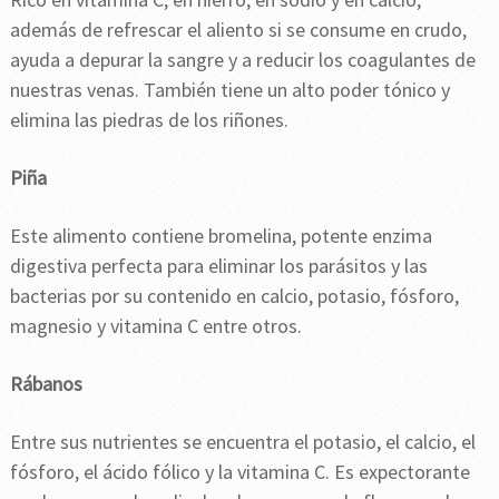
además de refrescar el aliento si se consume en crudo,
ayuda a depurar la sangre y a reducir los coagulantes de
nuestras venas. También tiene un alto poder tónico y
elimina las piedras de los riñones.
Piña
Este alimento contiene bromelina, potente enzima
digestiva perfecta para eliminar los parásitos y las
bacterias por su contenido en calcio, potasio, fósforo,
magnesio y vitamina C entre otros.
Rábanos
Entre sus nutrientes se encuentra el potasio, el calcio, el
fósforo, el ácido fólico y la vitamina C. Es expectorante