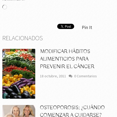
Cargando...
Pin It
RELACIONADOS
MODIFICAR HÁBITOS
ALIMENTICIOS PARA
PREVENIR EL CÁNCER
18 octubre, 2011
0 Comentarios
OSTEOPOROSIS; ¿CUÁNDO
COMENZAR A CUIDARSE?