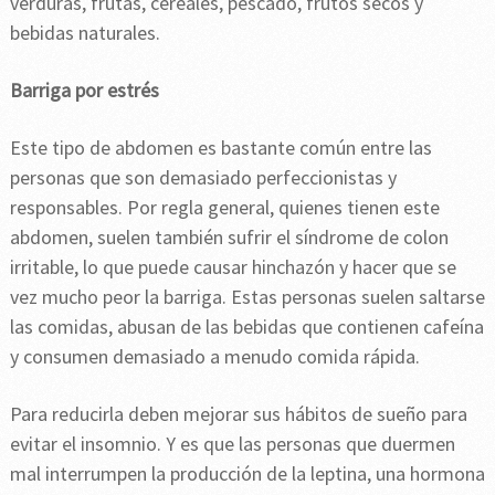
verduras, frutas, cereales, pescado, frutos secos y
bebidas naturales.
Barriga por estrés
Este tipo de abdomen es bastante común entre las
personas que son demasiado perfeccionistas y
responsables. Por regla general, quienes tienen este
abdomen, suelen también sufrir el síndrome de colon
irritable, lo que puede causar hinchazón y hacer que se
vez mucho peor la barriga. Estas personas suelen saltarse
las comidas, abusan de las bebidas que contienen cafeína
y consumen demasiado a menudo comida rápida.
Para reducirla deben mejorar sus hábitos de sueño para
evitar el insomnio. Y es que las personas que duermen
mal interrumpen la producción de la leptina, una hormona