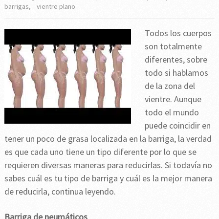
barrigas
,
vientre plano
Todos los cuerpos
son totalmente
diferentes, sobre
todo si hablamos
de la zona del
vientre. Aunque
todo el mundo
puede coincidir en
tener un poco de grasa localizada en la barriga, la verdad
es que cada uno tiene un tipo diferente por lo que se
requieren diversas maneras para reducirlas. Si todavía no
sabes cuál es tu tipo de barriga y cuál es la mejor manera
de reducirla, continua leyendo.
Barriga de neumáticos