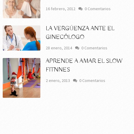
16 febrero, 2012
0 Comentarios
LA VERGÜENZA ANTE EL
GINECÓLOGO
28 enero, 2014
0 Comentarios
APRENDE A AMAR EL SLOW
FITNNES
2 enero, 2013
0 Comentarios