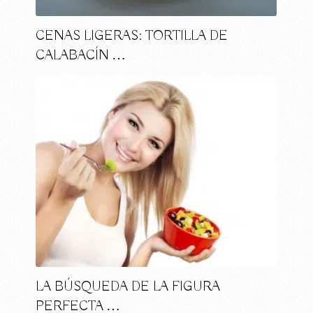
CENAS LIGERAS: TORTILLA DE
CALABACÍN …
LA BÚSQUEDA DE LA FIGURA
PERFECTA …