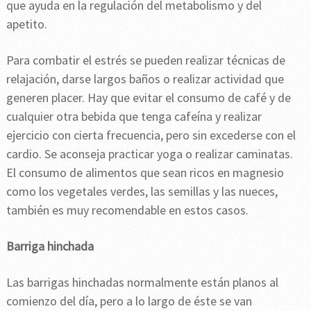
que ayuda en la regulación del metabolismo y del
apetito.
Para combatir el estrés se pueden realizar técnicas de
relajación, darse largos baños o realizar actividad que
generen placer. Hay que evitar el consumo de café y de
cualquier otra bebida que tenga cafeína y realizar
ejercicio con cierta frecuencia, pero sin excederse con el
cardio. Se aconseja practicar yoga o realizar caminatas.
El consumo de alimentos que sean ricos en magnesio
como los vegetales verdes, las semillas y las nueces,
también es muy recomendable en estos casos.
Barriga hinchada
Las barrigas hinchadas normalmente están planos al
comienzo del día, pero a lo largo de éste se van