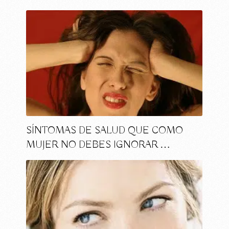
SÍNTOMAS DE SALUD QUE COMO
MUJER NO DEBES IGNORAR …