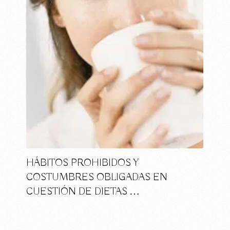
HÁBITOS PROHIBIDOS Y
COSTUMBRES OBLIGADAS EN
CUESTIÓN DE DIETAS …