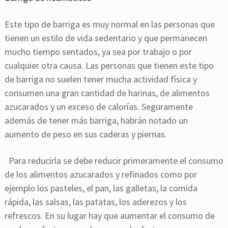
Este tipo de barriga es muy normal en las personas que
tienen un estilo de vida sedentario y que permanecen
mucho tiempo sentados, ya sea por trabajo o por
cualquier otra causa. Las personas que tienen este tipo
de barriga no suelen tener mucha actividad física y
consumen una gran cantidad de harinas, de alimentos
azucarados y un exceso de calorías. Seguramente
además de tener más barriga, habrán notado un
aumento de peso en sus caderas y piernas.
Para reducirla se debe reducir primeramente el consumo
de los alimentos azucarados y refinados como por
ejemplo los pasteles, el pan, las galletas, la comida
rápida, las salsas, las patatas, los aderezos y los
refrescos. En su lugar hay que aumentar el consumo de