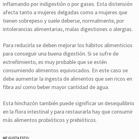
inflamando por indigestión o por gases. Esta distensión
afecta tanto a mujeres delgadas como a mujeres que
tienen sobrepeso y suele deberse, normalmente, por
intolerancias alimentarias, malas digestiones o alergias.
Para reducirla se deben mejorar los hábitos alimenticios
para conseguir una buena digestión. Si se sufre de
estreñimiento, es muy probable que se estén
consumiendo alimentos equivocados. En este caso se
debe aumentar la ingesta de alimentos que sen ricos en
fibra así como beber mayor cantidad de agua.
Esta hinchazón también puede significar un desequilibrio
en la flora intestinal y para restaurarla hay que consumir
más alimentos probióticos y prebióticos.
ME GUSTA ESTO: