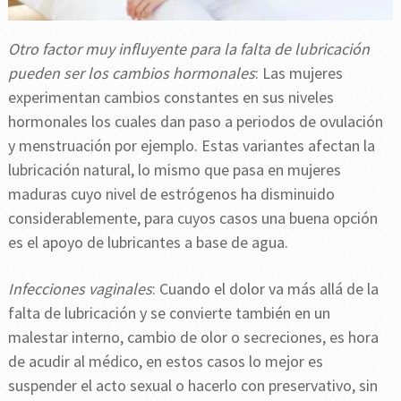
Otro factor muy influyente para la falta de lubricación
pueden ser los cambios hormonales
: Las mujeres
experimentan cambios constantes en sus niveles
hormonales los cuales dan paso a periodos de ovulación
y menstruación por ejemplo. Estas variantes afectan la
lubricación natural, lo mismo que pasa en mujeres
maduras cuyo nivel de estrógenos ha disminuido
considerablemente, para cuyos casos una buena opción
es el apoyo de lubricantes a base de agua.
Infecciones vaginales
: Cuando el dolor va más allá de la
falta de lubricación y se convierte también en un
malestar interno, cambio de olor o secreciones, es hora
de acudir al médico, en estos casos lo mejor es
suspender el acto sexual o hacerlo con preservativo, sin