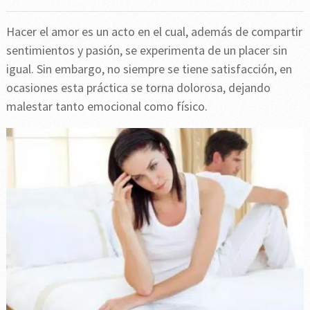
Hacer el amor es un acto en el cual, además de compartir
sentimientos y pasión, se experimenta de un placer sin
igual. Sin embargo, no siempre se tiene satisfacción, en
ocasiones esta práctica se torna dolorosa, dejando
malestar tanto emocional como físico.