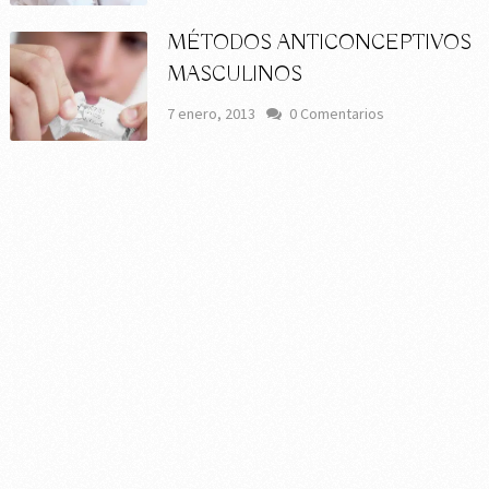
MÉTODOS ANTICONCEPTIVOS
MASCULINOS
7 enero, 2013
0 Comentarios