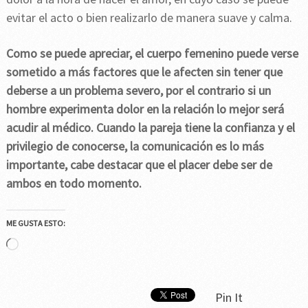
evitar el acto o bien realizarlo de manera suave y calma.
Como se puede apreciar, el cuerpo femenino puede verse
sometido a más factores que le afecten sin tener que
deberse a un problema severo, por el contrario si un
hombre experimenta dolor en la relación lo mejor será
acudir al médico. Cuando la pareja tiene la confianza y el
privilegio de conocerse, la comunicación es lo más
importante, cabe destacar que el placer debe ser de
ambos en todo momento.
ME GUSTA ESTO:
Cargando...
Pin It