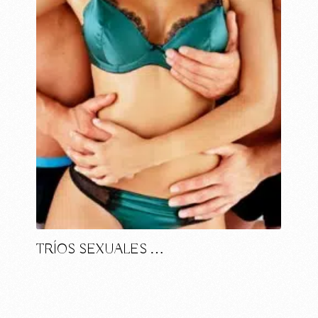
TRÍOS SEXUALES …