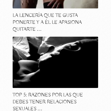
LA LENCERÍA QUE TE GUSTA
PONERTE Y A ÉL LE APASIONA
QUITARTE …
TOP 5: RAZONES POR LAS QUE
DEBES TENER RELACIONES
SEXUALES …