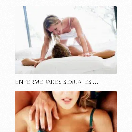
ENFERMEDADES SEXUALES …