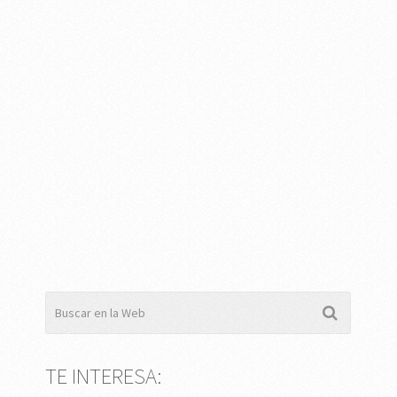
TE INTERESA: