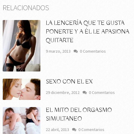
RELACIONADOS
LA LENCERÍA QUE TE GUSTA
PONERTE Y A ÉL LE APASIONA
QUITARTE
9 marzo, 2013
0 Comentarios
SEXO CON EL EX
29 diciembre, 2012
0 Comentarios
EL MITO DEL ORGASMO
SIMULTANEO
22 abril, 2013
0 Comentarios