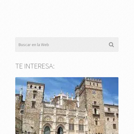
TE INTERESA: