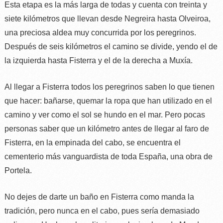
Esta etapa es la más larga de todas y cuenta con treinta y
siete kilómetros que llevan desde Negreira hasta Olveiroa,
una preciosa aldea muy concurrida por los peregrinos.
Después de seis kilómetros el camino se divide, yendo el de
la izquierda hasta Fisterra y el de la derecha a Muxía.
Al llegar a Fisterra todos los peregrinos saben lo que tienen
que hacer: bañarse,
quemar la ropa que han utilizado en el
camino y ver como el sol se hundo en el mar. Pero pocas
personas saber que un kilómetro antes de llegar al faro de
Fisterra, en la empinada del cabo, se encuentra el
cementerio más vanguardista de toda España, una obra de
Portela.
No dejes de darte un baño en Fisterra como manda la
tradición, pero nunca en el cabo, pues sería demasiado