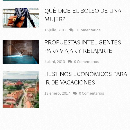
QUÉ DICE EL BOLSO DE UNA
MUJER?
16 julio, 2013
0 Comentarios
PROPUESTAS INTELIGENTES
PARA VIAJAR Y RELAJARTE
4 abril, 2013
0 Comentarios
DESTINOS ECONÓMICOS PARA
IR DE VACACIONES
18 enero, 2017
0 Comentarios