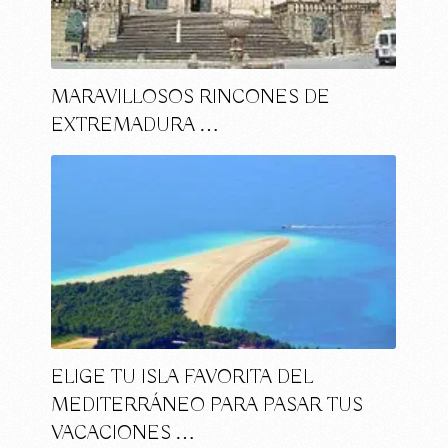
MARAVILLOSOS RINCONES DE
EXTREMADURA …
ELIGE TU ISLA FAVORITA DEL
MEDITERRÁNEO PARA PASAR TUS
VACACIONES …