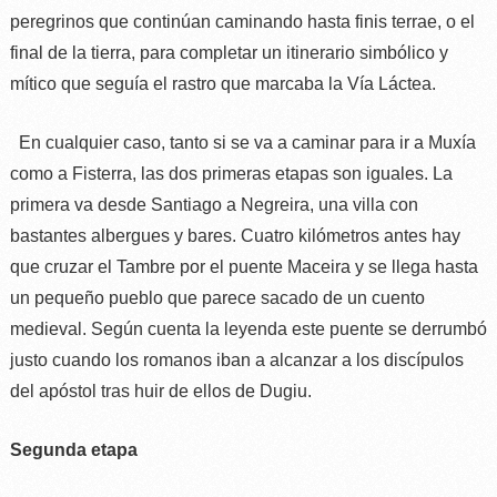
peregrinos que continúan caminando hasta finis terrae, o el
final de la tierra, para completar un itinerario simbólico y
mítico que seguía el rastro que marcaba la Vía Láctea.
En cualquier caso, tanto si se va a caminar para ir a Muxía
como a Fisterra, las dos primeras etapas son iguales. La
primera va desde Santiago a Negreira, una villa con
bastantes albergues y bares. Cuatro kilómetros antes hay
que cruzar el Tambre por el puente Maceira y se llega hasta
un pequeño pueblo que parece sacado de un cuento
medieval. Según cuenta la leyenda este puente se derrumbó
justo cuando los romanos iban a alcanzar a los discípulos
del apóstol tras huir de ellos de Dugiu.
Segunda etapa