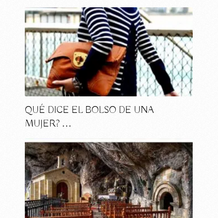
QUÉ DICE EL BOLSO DE UNA
MUJER? …