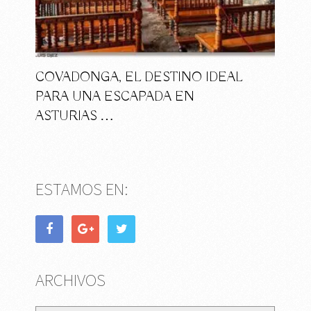
COVADONGA, EL DESTINO IDEAL
PARA UNA ESCAPADA EN
ASTURIAS …
ESTAMOS EN:
ARCHIVOS