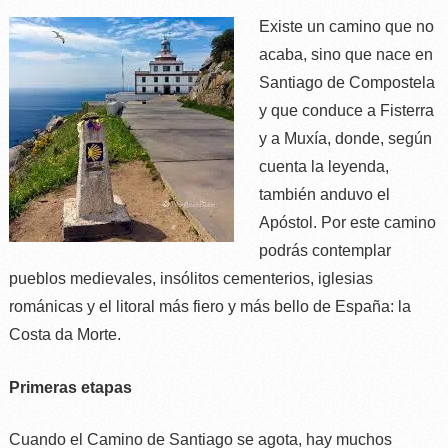
Existe un camino que no
acaba, sino que nace en
Santiago de Compostela
y que conduce a Fisterra
y a Muxía, donde, según
cuenta la leyenda,
también anduvo el
Apóstol. Por este camino
podrás contemplar
pueblos medievales, insólitos cementerios, iglesias
románicas y el litoral más fiero y más bello de España: la
Costa da Morte.
Primeras etapas
Cuando el Camino de Santiago se agota, hay muchos