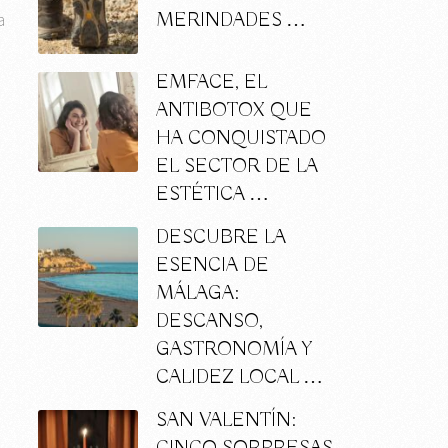
a
MERINDADES …
EMFACE, EL
ANTIBOTOX QUE
HA CONQUISTADO
EL SECTOR DE LA
ESTÉTICA …
DESCUBRE LA
ESENCIA DE
MÁLAGA:
DESCANSO,
GASTRONOMÍA Y
CALIDEZ LOCAL …
SAN VALENTÍN: