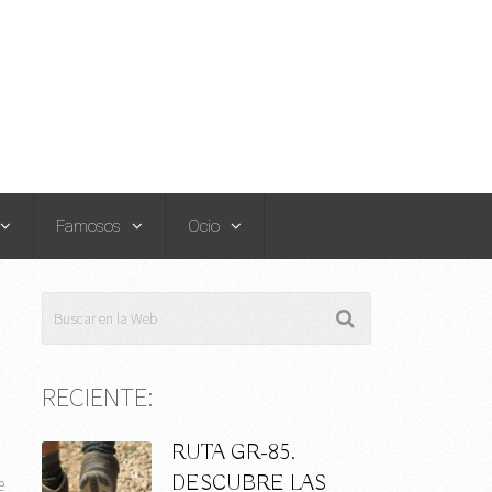
Famosos
Ocio
RECIENTE:
RUTA GR-85.
DESCUBRE LAS
e