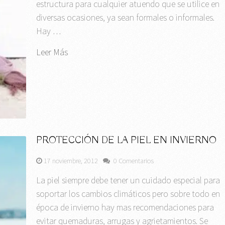
estructura para cualquier atuendo que se utilice en
diversas ocasiones, ya sean formales o informales.
Hay …
Leer Más
PROTECCIÓN DE LA PIEL EN INVIERNO
17 noviembre, 2012
0 Comentarios
La piel siempre debe tener un cuidado especial para
soportar los cambios climáticos pero sobre todo en
época de invierno hay mas recomendaciones para
evitar quemaduras, arrugas y agrietamientos. Se