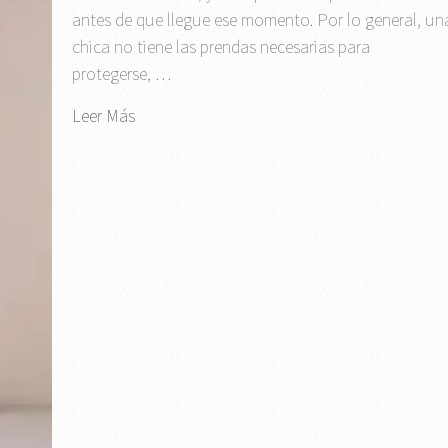
antes de que llegue ese momento. Por lo general, un
chica no tiene las prendas necesarias para
protegerse, …
Leer Más