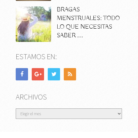
BRAGAS
MENSTRUALES: TODO
LO QUE NECESITAS
SABER …
ESTAMOS EN:
ARCHIVOS
Archivos