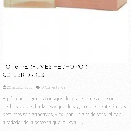
TOP 6: PERFUMES HECHO POR
CELEBRIDADES
20 agosto, 2012
0 Comentarios
Aquí tienes algunos consejos de los perfumes que son
hechos por celebridades y que de seguro te encantarán Los
perfumes son atractivos, y exudan un aire de sensualidad
alrededor de la persona que lo lleva. …