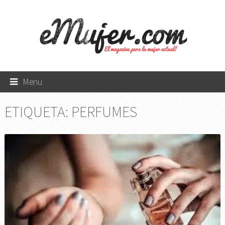
Menu
ETIQUETA:
PERFUMES