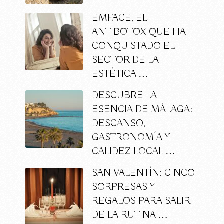
EMFACE, EL
ANTIBOTOX QUE HA
CONQUISTADO EL
SECTOR DE LA
ESTÉTICA …
DESCUBRE LA
ESENCIA DE MÁLAGA:
DESCANSO,
GASTRONOMÍA Y
CALIDEZ LOCAL …
SAN VALENTÍN: CINCO
SORPRESAS Y
REGALOS PARA SALIR
DE LA RUTINA …