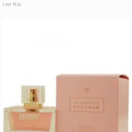
Leer Más