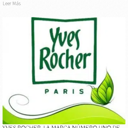
Leer Más