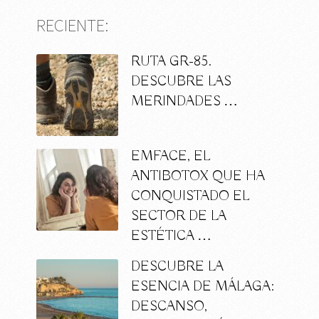
RECIENTE:
RUTA GR-85.
DESCUBRE LAS
MERINDADES …
EMFACE, EL
ANTIBOTOX QUE HA
CONQUISTADO EL
SECTOR DE LA
ESTÉTICA …
DESCUBRE LA
ESENCIA DE MÁLAGA:
DESCANSO,