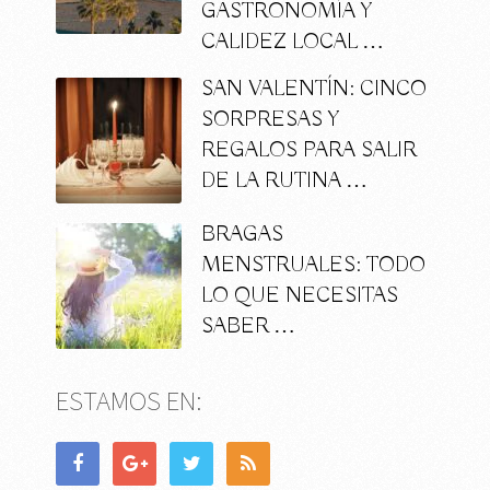
GASTRONOMÍA Y
CALIDEZ LOCAL …
SAN VALENTÍN: CINCO
SORPRESAS Y
REGALOS PARA SALIR
DE LA RUTINA …
BRAGAS
MENSTRUALES: TODO
LO QUE NECESITAS
SABER …
ESTAMOS EN: