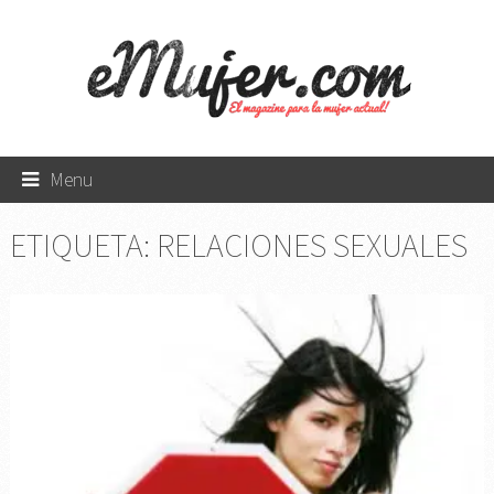
Menu
ETIQUETA:
RELACIONES SEXUALES