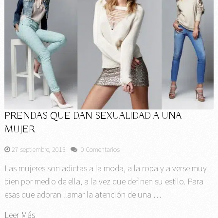
PRENDAS QUE DAN SEXUALIDAD A UNA
MUJER
27 septiembre, 2013
0 Comentarios
Las mujeres son adictas a la moda, a la ropa y a verse muy
bien por medio de ella, a la vez que definen su estilo. Para
esas que adoran llamar la atención de una …
Leer Más