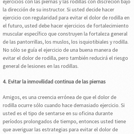
ejercicios con las piernas y las rodillas con discreción bajo
la dirección de su instructor. Si usted decide hacer
ejercicio con regularidad para evitar el dolor de rodilla en
el futuro, usted debe hacer ejercicios de fortalecimiento
muscular específico que construyen la fortaleza general
de las pantorrillas, los muslos, los isquiotibiales y rodilla.
No sólo se guía el ejercicio de una buena manera de
evitar el dolor de rodilla, pero también reducirá el riesgo
general de lesiones en las rodillas.
4. Evitar la inmovilidad continua de las piernas
Amigos, es una creencia errónea de que el dolor de
rodilla ocurre sólo cuando hace demasiado ejercicio. Si
usted es el tipo de sentarse en su oficina durante
períodos prolongados de tiempo, entonces usted tiene
que averiguar las estrategias para evitar el dolor de