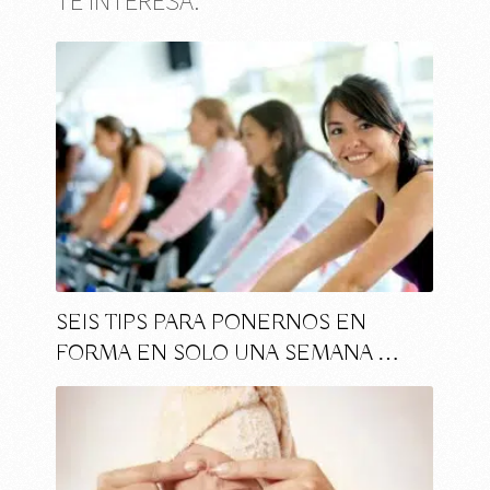
TE INTERESA:
SEIS TIPS PARA PONERNOS EN
FORMA EN SOLO UNA SEMANA …