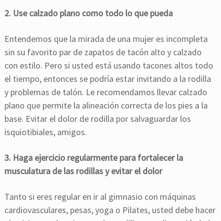
2. Use calzado plano como todo lo que pueda
Entendemos que la mirada de una mujer es incompleta
sin su favorito par de zapatos de tacón alto y calzado
con estilo. Pero si usted está usando tacones altos todo
el tiempo, entonces se podría estar invitando a la rodilla
y problemas de talón. Le recomendamos llevar calzado
plano que permite la alineación correcta de los pies a la
base. Evitar el dolor de rodilla por salvaguardar los
isquiotibiales, amigos.
3. Haga ejercicio regularmente para fortalecer la
musculatura de las rodillas y evitar el dolor
Tanto si eres regular en ir al gimnasio con máquinas
cardiovasculares, pesas, yoga o Pilates, usted debe hacer