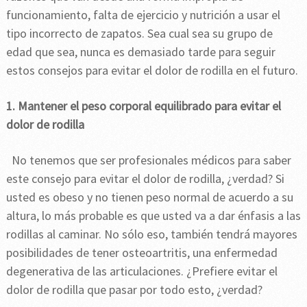
funcionamiento, falta de ejercicio y nutrición a usar el
tipo incorrecto de zapatos. Sea cual sea su grupo de
edad que sea, nunca es demasiado tarde para seguir
estos consejos para evitar el dolor de rodilla en el futuro.
1. Mantener el peso corporal equilibrado para evitar el
dolor de rodilla
No tenemos que ser profesionales médicos para saber
este consejo para evitar el dolor de rodilla, ¿verdad? Si
usted es obeso y no tienen peso normal de acuerdo a su
altura, lo más probable es que usted va a dar énfasis a las
rodillas al caminar. No sólo eso, también tendrá mayores
posibilidades de tener osteoartritis, una enfermedad
degenerativa de las articulaciones. ¿Prefiere evitar el
dolor de rodilla que pasar por todo esto, ¿verdad?