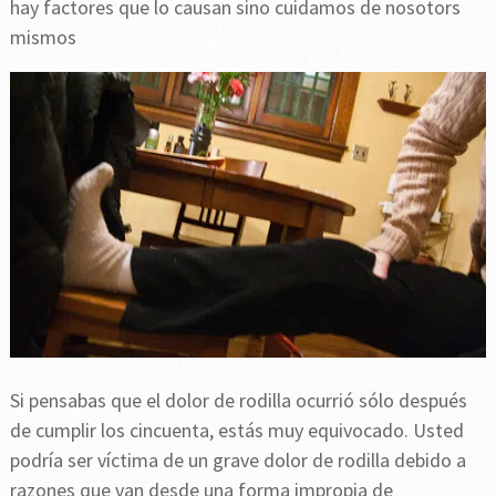
hay factores que lo causan sino cuidamos de nosotors
mismos
Si pensabas que el dolor de rodilla ocurrió sólo después
de cumplir los cincuenta, estás muy equivocado. Usted
podría ser víctima de un grave dolor de rodilla debido a
razones que van desde una forma impropia de