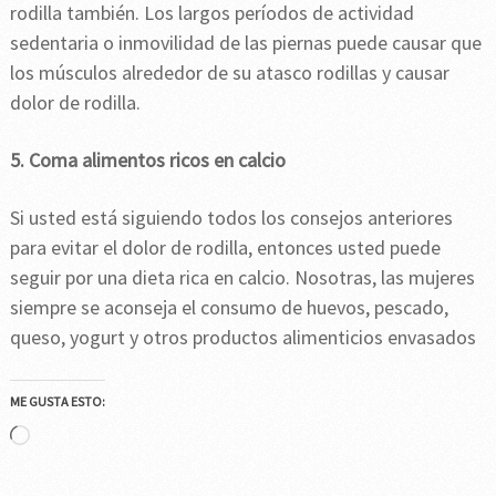
rodilla también. Los largos períodos de actividad
sedentaria o inmovilidad de las piernas puede causar que
los músculos alrededor de su atasco rodillas y causar
dolor de rodilla.
5. Coma alimentos ricos en calcio
Si usted está siguiendo todos los consejos anteriores
para evitar el dolor de rodilla, entonces usted puede
seguir por una dieta rica en calcio. Nosotras, las mujeres
siempre se aconseja el consumo de huevos, pescado,
queso, yogurt y otros productos alimenticios envasados
ME GUSTA ESTO:
Cargando...