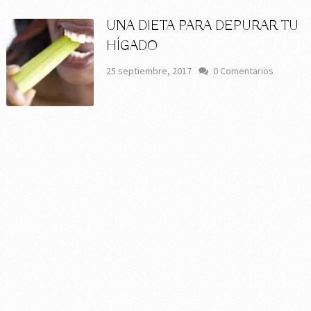
UNA DIETA PARA DEPURAR TU
HÍGADO
25 septiembre, 2017
0 Comentarios