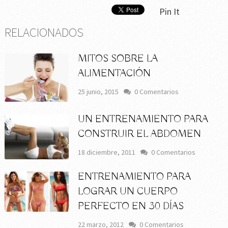
Pin It
RELACIONADOS
MITOS SOBRE LA
ALIMENTACIÓN
25 junio, 2015
0 Comentarios
UN ENTRENAMIENTO PARA
CONSTRUIR EL ABDOMEN
18 diciembre, 2011
0 Comentarios
ENTRENAMIENTO PARA
LOGRAR UN CUERPO
PERFECTO EN 30 DÍAS
22 marzo, 2012
0 Comentarios