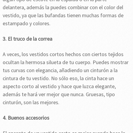
delantera, además la puedes combinar con el color del
vestido, ya que las bufandas tienen muchas formas de
estampado y colores.
3. El truco de la correa
A veces, los vestidos cortos hechos con ciertos tejidos
ocultan la hermosa silueta de tu cuerpo. Puedes mostrar
tus curvas con elegancia, añadiendo un cinturón a la
cintura de tu vestido. No sólo eso, la cinta hace un
aspecto corto al vestido y hace que luzca elegante,
además te hará ver mejor que nunca. Gruesas, tipo
cinturón, son las mejores.
4. Buenos accesorios