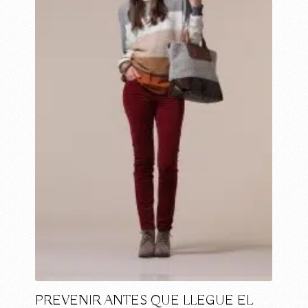
PREVENIR ANTES QUE LLEGUE EL