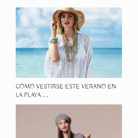
CÓMO VESTIRSE ESTE VERANO EN
LA PLAYA …