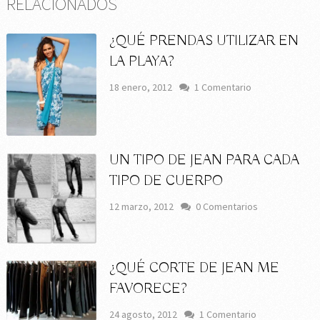
RELACIONADOS
¿QUÉ PRENDAS UTILIZAR EN
LA PLAYA?
18 enero, 2012
1 Comentario
UN TIPO DE JEAN PARA CADA
TIPO DE CUERPO
12 marzo, 2012
0 Comentarios
¿QUÉ CORTE DE JEAN ME
FAVORECE?
24 agosto, 2012
1 Comentario