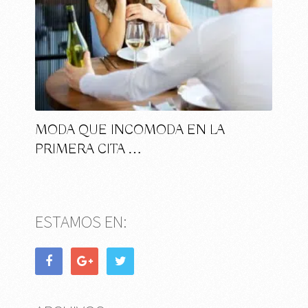
MODA QUE INCOMODA EN LA
PRIMERA CITA …
ESTAMOS EN: