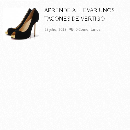
APRENDE A LLEVAR UNOS
TACONES DE VÉRTIGO
28 julio, 2013
0 Comentarios