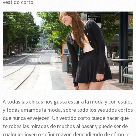
vestido corto
A todas las chicas nos gusta estar a la moda y con estilo,
y todas amamos la moda, sobre todo los vestidos cortos
que nunca envejecen. Un vestido corto puede hacer que
te robes las miradas de muchos al pasar y puede ser de
cualquier joven o señor mayor; dependiendo de cómo lo