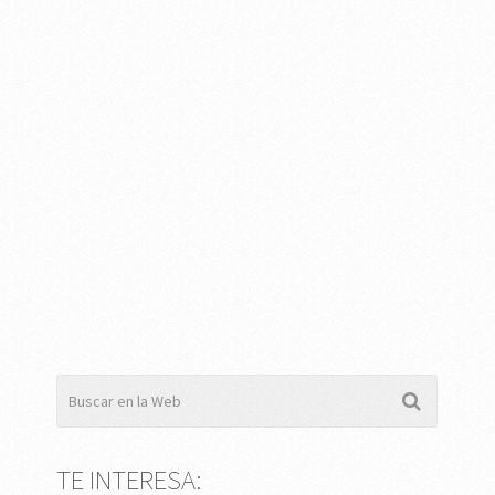
TE INTERESA: