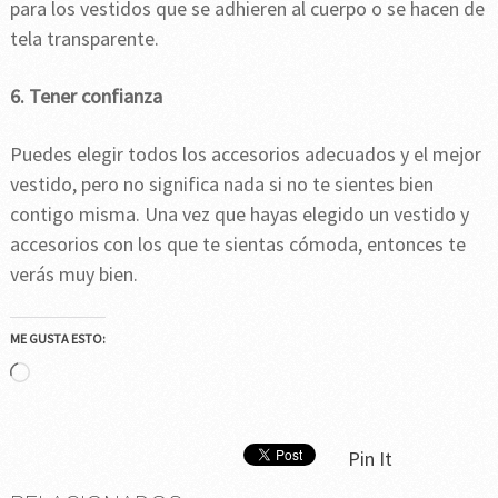
para los vestidos que se adhieren al cuerpo o se hacen de
tela transparente.
6. Tener confianza
Puedes elegir todos los accesorios adecuados y el mejor
vestido, pero no significa nada si no te sientes bien
contigo misma. Una vez que hayas elegido un vestido y
accesorios con los que te sientas cómoda, entonces te
verás muy bien.
ME GUSTA ESTO:
Cargando...
Pin It