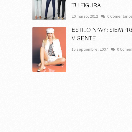
TU FIGURA
20 marzo, 2012
0 Comentario
ESTILO NAVY: SIEMPR
VIGENTE!
15 septiembre, 2007
0 Comen