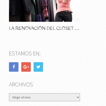
LA RENOVACIÓN DEL CLOSET …
ESTAMOS EN:
ARCHIVOS
Archivos