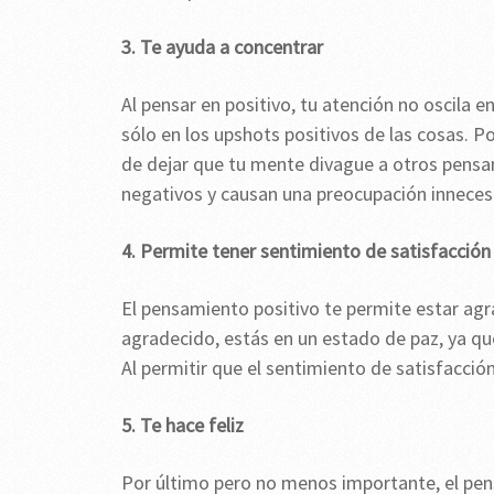
3. Te ayuda a concentrar
Al pensar en positivo, tu atención no oscila 
sólo en los upshots positivos de las cosas. P
de dejar que tu mente divague a otros pensam
negativos y causan una preocupación innecesari
4. Permite tener sentimiento de satisfacción
El pensamiento positivo te permite estar agr
agradecido, estás en un estado de paz, ya qu
Al permitir que el sentimiento de satisfacción
5. Te hace feliz
Por último pero no menos importante, el pensa