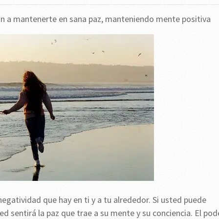
án a mantenerte en sana paz, manteniendo mente positiva
negatividad que hay en ti y a tu alrededor. Si usted puede
ed sentirá la paz que trae a su mente y su conciencia. El pod