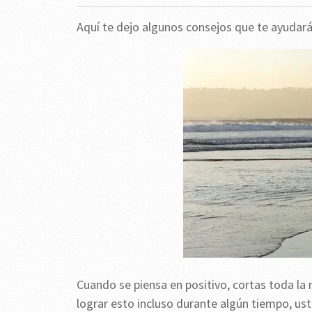
Aquí te dejo algunos consejos que te ayudar
Cuando se piensa en positivo, cortas toda la 
lograr esto incluso durante algún tiempo, ust