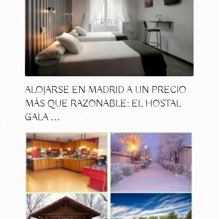
ALOJARSE EN MADRID A UN PRECIO
MÁS QUE RAZONABLE: EL HOSTAL
GALA …