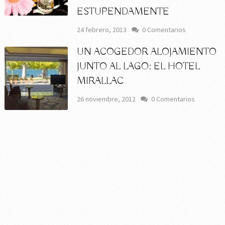
ESTUPENDAMENTE
24 febrero, 2013
0 Comentarios
UN ACOGEDOR ALOJAMIENTO
JUNTO AL LAGO: EL HOTEL
MIRALLAC
26 noviembre, 2012
0 Comentarios