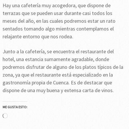
Hay una cafetería muy acogedora, que dispone de
terrazas que se pueden usar durante casi todos los
meses del año, en las cuales podremos estar un rato
sentados tomando algo mientras contemplamos el
relajante entorno que nos rodea.
Junto a la cafetería, se encuentra el restaurante del
hotel, una estancia sumamente agradable, donde
podremos disfrutar de alguno de los platos típicos de la
zona, ya que el restaurante está especializado en la
gastronomía propia de Cuenca. Es de destacar que
dispone de una muy buena y extensa carta de vinos.
ME GUSTA ESTO:
Cargando...