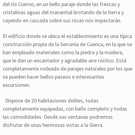
del río Cuervo, en un bello paraje donde las frescas y
cristalinas aguas del manantial brotando de la tierra y
cayendo en cascada sobre sus rocas nos impactarán.
El edificio donde se ubica el establecimiento es una típica
construcción propia de la Serranía de Cuenca, en la que se
han empleado materiales como la piedra y la madera,
que le dan un encantador y agradable aire rústico. Está
completamente rodeado de parajes naturales por los que
se pueden hacer bellos paseos e interesantes
excursiones.
Dispone de 20 habitaciones dobles, todas
completamente equipadas, con baño completo y todas
las comodidades. Desde sus ventanas podremos
disfrutar de unas hermosas vistas a la Sierra.