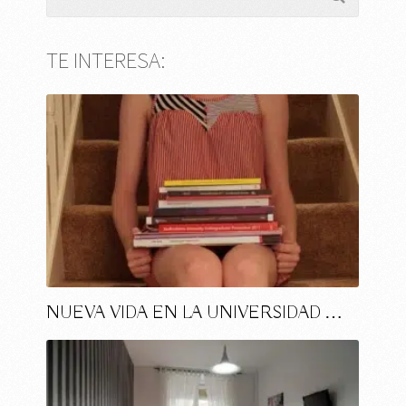
TE INTERESA:
NUEVA VIDA EN LA UNIVERSIDAD …