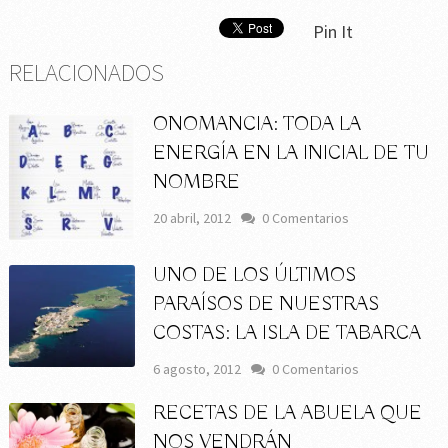
Pin It
RELACIONADOS
ONOMANCIA: TODA LA
ENERGÍA EN LA INICIAL DE TU
NOMBRE
20 abril, 2012
0 Comentarios
UNO DE LOS ÚLTIMOS
PARAÍSOS DE NUESTRAS
COSTAS: LA ISLA DE TABARCA
6 agosto, 2012
0 Comentarios
RECETAS DE LA ABUELA QUE
NOS VENDRÁN