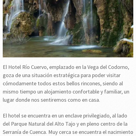
El Hotel Río Cuervo, emplazado en la Vega del Codorno,
goza de una situación estratégica para poder visitar
cómodamente todos estos bellos rincones, siendo al
mismo tiempo un alojamiento confortable y familiar, un
lugar donde nos sentiremos como en casa.
El hotel se encuentra en un enclave privilegiado, al lado
del Parque Natural del Alto Tajo y en pleno centro de la
Serranía de Cuenca. Muy cerca se encuentra el nacimiento