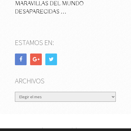
MARAVILLAS DEL MUNDO
DESAPARECIDAS …
ESTAMOS EN:
ARCHIVOS
Archivos
eMujer.com
Copyright © 2026.