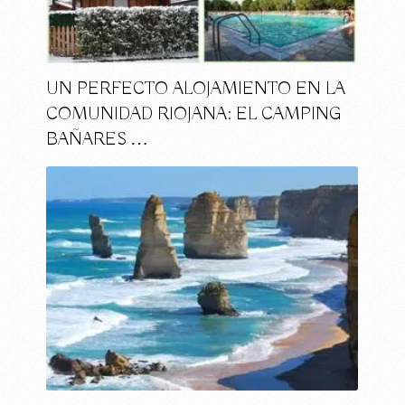
UN PERFECTO ALOJAMIENTO EN LA
COMUNIDAD RIOJANA: EL CAMPING
BAÑARES …