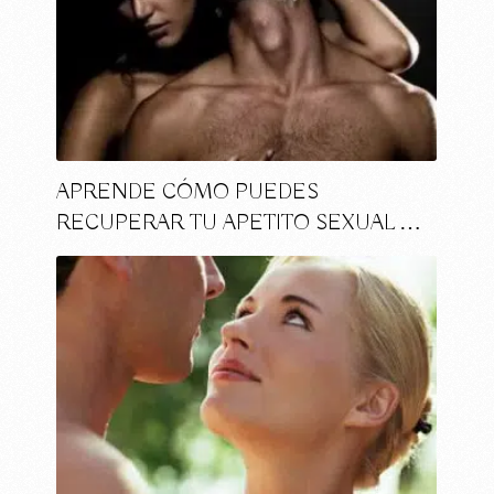
APRENDE CÓMO PUEDES
RECUPERAR TU APETITO SEXUAL …