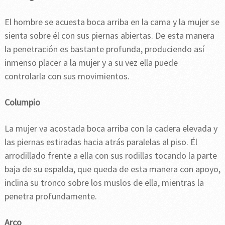
El hombre se acuesta boca arriba en la cama y la mujer se
sienta sobre él con sus piernas abiertas. De esta manera
la penetración es bastante profunda, produciendo así
inmenso placer a la mujer y a su vez ella puede
controlarla con sus movimientos.
Columpio
La mujer va acostada boca arriba con la cadera elevada y
las piernas estiradas hacia atrás paralelas al piso. Él
arrodillado frente a ella con sus rodillas tocando la parte
baja de su espalda, que queda de esta manera con apoyo,
inclina su tronco sobre los muslos de ella, mientras la
penetra profundamente.
Arco