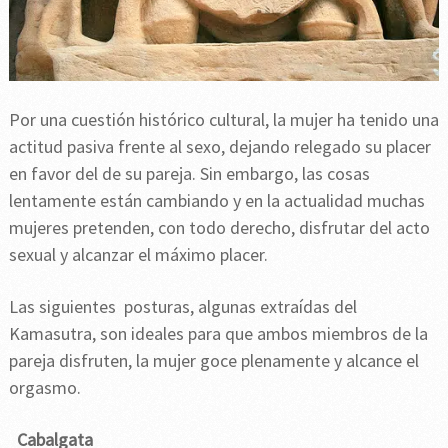
Por una cuestión histórico cultural, la mujer ha tenido una
actitud pasiva frente al sexo, dejando relegado su placer
en favor del de su pareja. Sin embargo, las cosas
lentamente están cambiando y en la actualidad muchas
mujeres pretenden, con todo derecho, disfrutar del acto
sexual y alcanzar el máximo placer.
Las siguientes posturas, algunas extraídas del
Kamasutra, son ideales para que ambos miembros de la
pareja disfruten, la mujer goce plenamente y alcance el
orgasmo.
Cabalgata