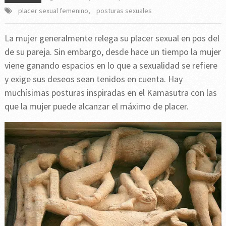
placer sexual femenino
,
posturas sexuales
La mujer generalmente relega su placer sexual en pos del
de su pareja. Sin embargo, desde hace un tiempo la mujer
viene ganando espacios en lo que a sexualidad se refiere
y exige sus deseos sean tenidos en cuenta. Hay
muchísimas posturas inspiradas en el Kamasutra con las
que la mujer puede alcanzar el máximo de placer.