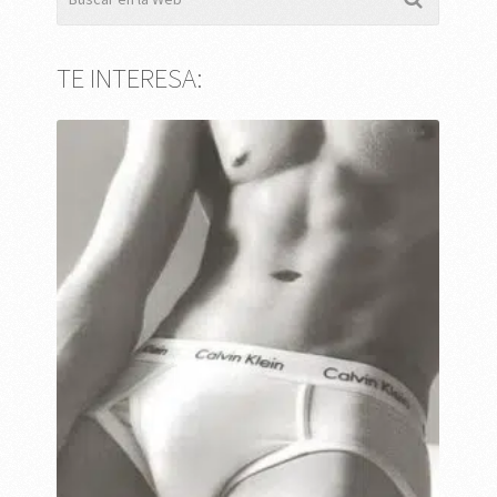
TE INTERESA: