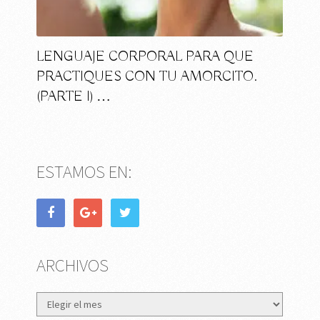
LENGUAJE CORPORAL PARA QUE
PRACTIQUES CON TU AMORCITO.
(PARTE I) …
ESTAMOS EN:
ARCHIVOS
Archivos