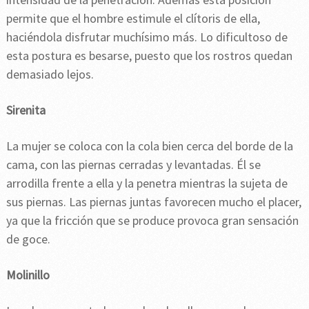
permite que el hombre estimule el clítoris de ella,
haciéndola disfrutar muchísimo más. Lo dificultoso de
esta postura es besarse, puesto que los rostros quedan
demasiado lejos.
Sirenita
La mujer se coloca con la cola bien cerca del borde de la
cama, con las piernas cerradas y levantadas. Él se
arrodilla frente a ella y la penetra mientras la sujeta de
sus piernas. Las piernas juntas favorecen mucho el placer,
ya que la fricción que se produce provoca gran sensación
de goce.
Molinillo