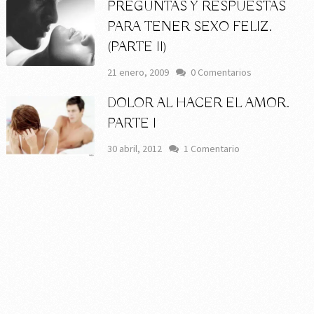
PREGUNTAS Y RESPUESTAS
PARA TENER SEXO FELIZ.
(PARTE II)
21 enero, 2009
0 Comentarios
DOLOR AL HACER EL AMOR.
PARTE I
30 abril, 2012
1 Comentario