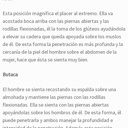
Esta posición magnifica el placer al extremo. Ella va
acostada boca arriba con las piernas abiertas y las
rodillas flexionadas, él la toma de los glúteos ayudándola
a elevar su cadera que queda apoyada sobre los muslos
de él. De esta forma la penetración es más profunda y la
cercanía de la piel del hombre sobre el abdomen de la
mujer, hace que ésta se sienta muy bien.
Butaca
El hombre se sienta recostando su espalda sobre una
almohada y mantiene las piernas con las rodillas
flexionadas. Ella se sienta con las piernas abiertas
apoyándolas sobre los hombros de él. De esta forma, él
puede penetrarla y ambos manejar la profundidad e
intensidad de la penetración. Además esta posición