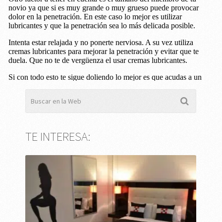
TE INTERESA: