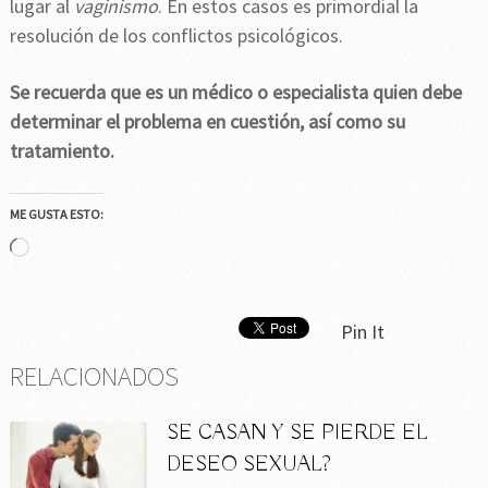
lugar al
vaginismo
. En estos casos es primordial la
resolución de los conflictos psicológicos.
Se recuerda que es un médico o especialista quien debe
determinar el problema en cuestión, así como su
tratamiento.
ME GUSTA ESTO:
Cargando...
Pin It
RELACIONADOS
SE CASAN Y SE PIERDE EL
DESEO SEXUAL?