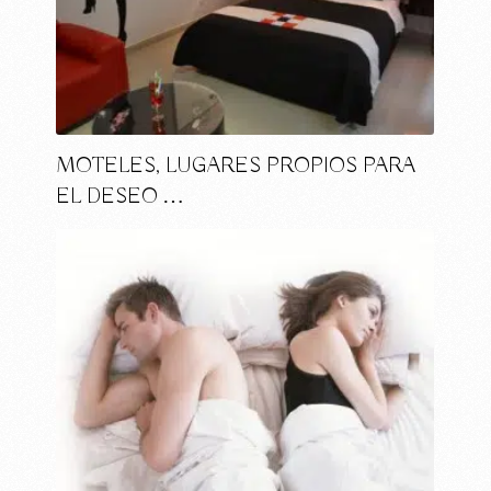
MOTELES, LUGARES PROPIOS PARA
EL DESEO …