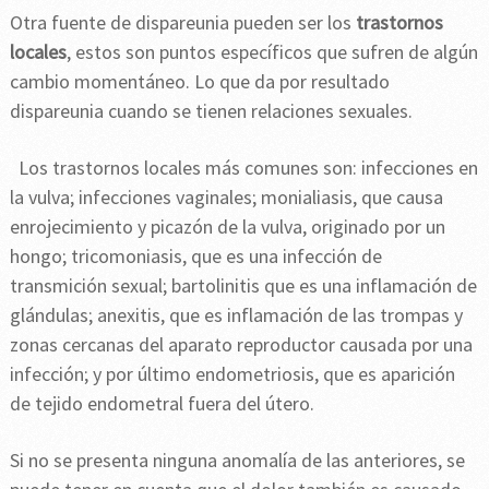
Otra fuente de dispareunia pueden ser los
trastornos
locales
, estos son puntos específicos que sufren de algún
cambio momentáneo. Lo que da por resultado
dispareunia cuando se tienen relaciones sexuales.
Los trastornos locales más comunes son: infecciones en
la vulva; infecciones vaginales; monialiasis, que causa
enrojecimiento y picazón de la vulva, originado por un
hongo; tricomoniasis, que es una infección de
transmición sexual; bartolinitis que es una inflamación de
glándulas; anexitis, que es inflamación de las trompas y
zonas cercanas del aparato reproductor causada por una
infección; y por último endometriosis, que es aparición
de tejido endometral fuera del útero.
Si no se presenta ninguna anomalía de las anteriores, se