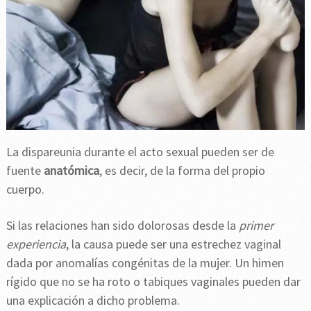
La dispareunia durante el acto sexual pueden ser de
fuente
anatómica
, es decir, de la forma del propio
cuerpo.
Si las relaciones han sido dolorosas desde la
primer
experiencia
, la causa puede ser una estrechez vaginal
dada por anomalías congénitas de la mujer. Un himen
rígido que no se ha roto o tabiques vaginales pueden dar
una explicación a dicho problema.