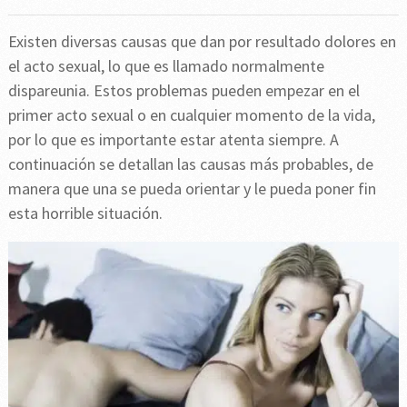
Existen diversas causas que dan por resultado dolores en
el acto sexual, lo que es llamado normalmente
dispareunia. Estos problemas pueden empezar en el
primer acto sexual o en cualquier momento de la vida,
por lo que es importante estar atenta siempre. A
continuación se detallan las causas más probables, de
manera que una se pueda orientar y le pueda poner fin
esta horrible situación.