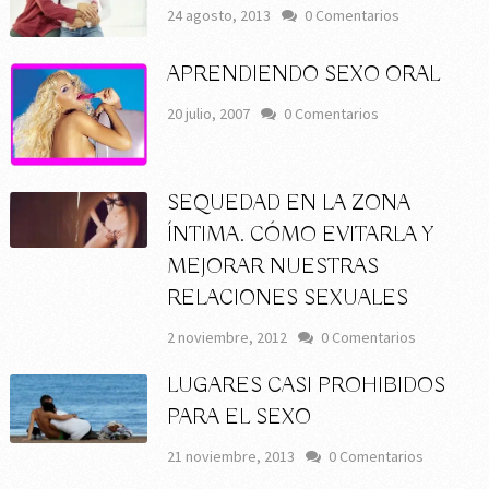
24 agosto, 2013
0 Comentarios
APRENDIENDO SEXO ORAL
20 julio, 2007
0 Comentarios
SEQUEDAD EN LA ZONA
ÍNTIMA. CÓMO EVITARLA Y
MEJORAR NUESTRAS
RELACIONES SEXUALES
2 noviembre, 2012
0 Comentarios
LUGARES CASI PROHIBIDOS
PARA EL SEXO
21 noviembre, 2013
0 Comentarios