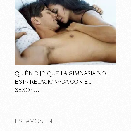
QUIÉN DIJO QUE LA GIMNASIA NO
ESTA RELACIONADA CON EL
SEXO? …
ESTAMOS EN: