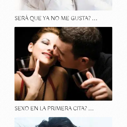
SERÁ QUE YA NO ME GUSTA? …
SEXO EN LA PRIMERA CITA? …