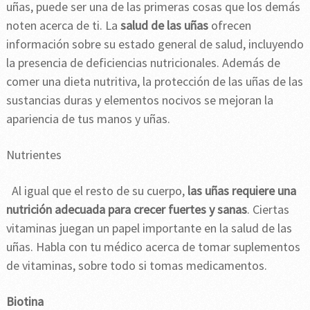
uñas, puede ser una de las primeras cosas que los demás
noten acerca de ti. La
salud de las uñas
ofrecen
información sobre su estado general de salud, incluyendo
la presencia de deficiencias nutricionales. Además de
comer una dieta nutritiva, la protección de las uñas de las
sustancias duras y elementos nocivos se mejoran la
apariencia de tus manos y uñas.
Nutrientes
Al igual que el resto de su cuerpo,
las uñas requiere una
nutrición adecuada para crecer fuertes y sanas
. Ciertas
vitaminas juegan un papel importante en la salud de las
uñas. Habla con tu médico acerca de tomar suplementos
de vitaminas, sobre todo si tomas medicamentos.
Biotina