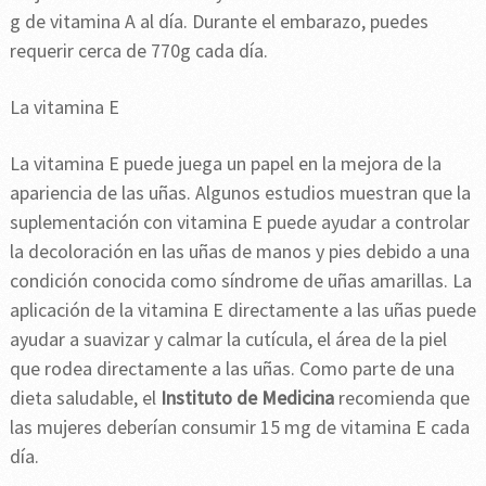
g de vitamina A al día. Durante el embarazo, puedes
requerir cerca de 770g cada día.
La vitamina E
La vitamina E puede juega un papel en la mejora de la
apariencia de las uñas. Algunos estudios muestran que la
suplementación con vitamina E puede ayudar a controlar
la decoloración en las uñas de manos y pies debido a una
condición conocida como síndrome de uñas amarillas. La
aplicación de la vitamina E directamente a las uñas puede
ayudar a suavizar y calmar la cutícula, el área de la piel
que rodea directamente a las uñas. Como parte de una
dieta saludable, el
Instituto de Medicina
recomienda que
las mujeres deberían consumir 15 mg de vitamina E cada
día.