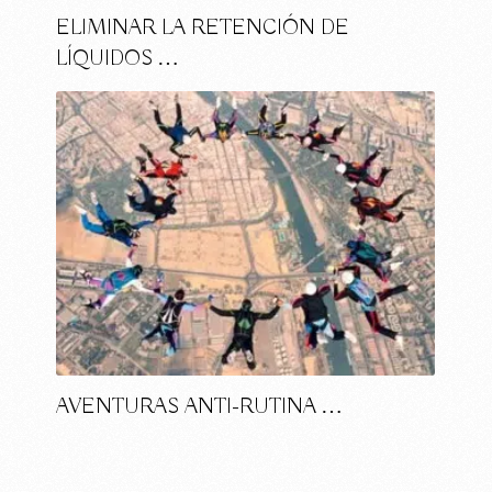
ELIMINAR LA RETENCIÓN DE
LÍQUIDOS …
AVENTURAS ANTI-RUTINA …