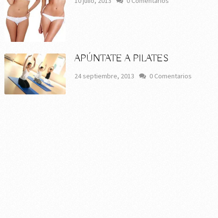
10 julio, 2013
0 Comentarios
APÚNTATE A PILATES
24 septiembre, 2013
0 Comentarios