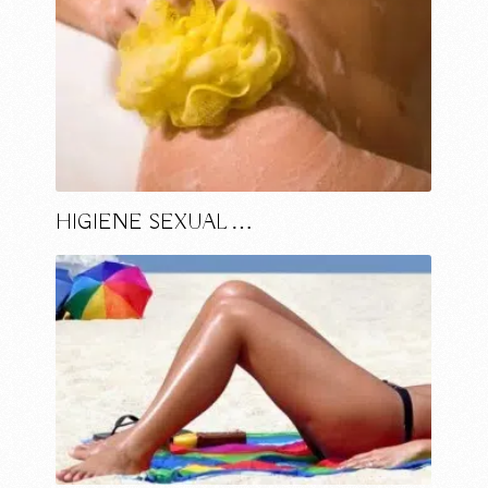
HIGIENE SEXUAL …