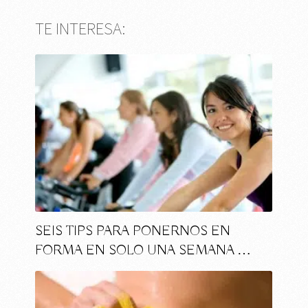
TE INTERESA:
SEIS TIPS PARA PONERNOS EN
FORMA EN SOLO UNA SEMANA …