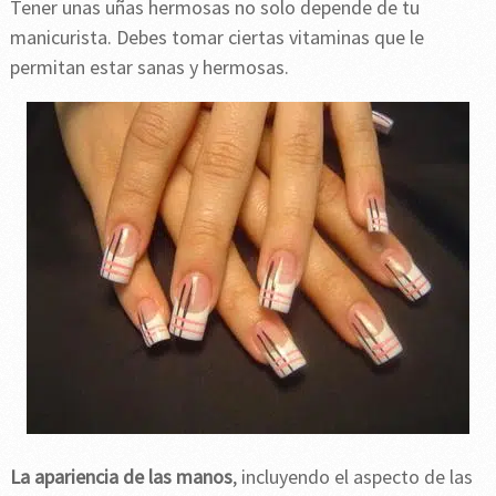
Tener unas uñas hermosas no solo depende de tu
manicurista. Debes tomar ciertas vitaminas que le
permitan estar sanas y hermosas.
La apariencia de las manos
, incluyendo el aspecto de las