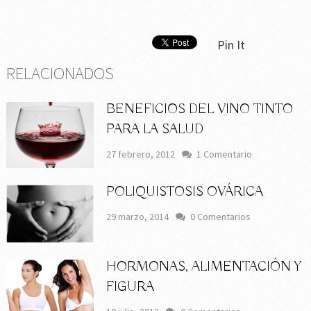
Pin It
RELACIONADOS
BENEFICIOS DEL VINO TINTO
PARA LA SALUD
27 febrero, 2012
1 Comentario
POLIQUISTOSIS OVÁRICA
29 marzo, 2014
0 Comentarios
HORMONAS, ALIMENTACIÓN Y
FIGURA