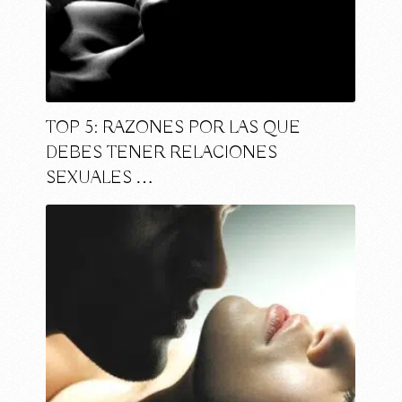
TOP 5: RAZONES POR LAS QUE
DEBES TENER RELACIONES
SEXUALES …