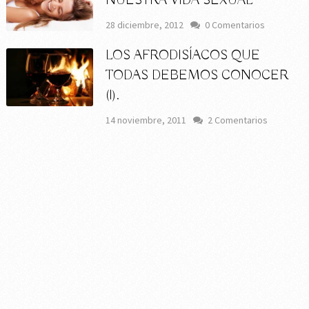
NUESTRA VIDA SEXUAL
28 diciembre, 2012
0 Comentarios
LOS AFRODISÍACOS QUE
TODAS DEBEMOS CONOCER
(I).
14 noviembre, 2011
2 Comentarios