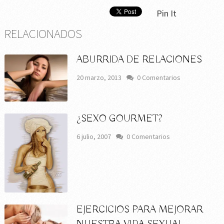
Pin It
RELACIONADOS
ABURRIDA DE RELACIONES
20 marzo, 2013
0 Comentarios
¿SEXO GOURMET?
6 julio, 2007
0 Comentarios
EJERCICIOS PARA MEJORAR