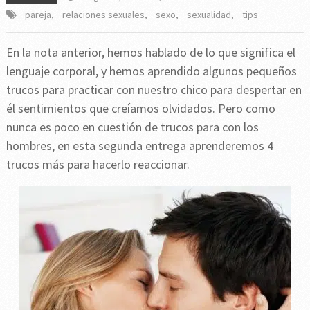
pareja
,
relaciones sexuales
,
sexo
,
sexualidad
,
tips
En la nota anterior, hemos hablado de lo que significa el
lenguaje corporal, y hemos aprendido algunos pequeños
trucos para practicar con nuestro chico para despertar en
él sentimientos que creíamos olvidados. Pero como
nunca es poco en cuestión de trucos para con los
hombres, en esta segunda entrega aprenderemos 4
trucos más para hacerlo reaccionar.