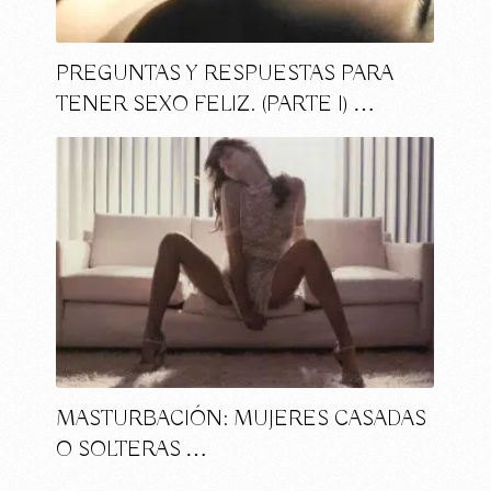
PREGUNTAS Y RESPUESTAS PARA
TENER SEXO FELIZ. (PARTE I) …
MASTURBACIÓN: MUJERES CASADAS
O SOLTERAS …