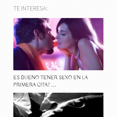
TE INTERESA:
ES BUENO TENER SEXO EN LA
PRIMERA CITA? …