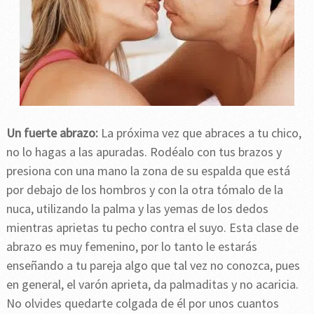
Un fuerte abrazo:
La próxima vez que abraces a tu chico,
no lo hagas a las apuradas. Rodéalo con tus brazos y
presiona con una mano la zona de su espalda que está
por debajo de los hombros y con la otra tómalo de la
nuca, utilizando la palma y las yemas de los dedos
mientras aprietas tu pecho contra el suyo. Esta clase de
abrazo es muy femenino, por lo tanto le estarás
enseñando a tu pareja algo que tal vez no conozca, pues
en general, el varón aprieta, da palmaditas y no acaricia.
No olvides quedarte colgada de él por unos cuantos