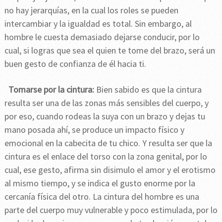
no hay jerarquías, en la cual los roles se pueden
intercambiar y la igualdad es total. Sin embargo, al
hombre le cuesta demasiado dejarse conducir, por lo
cual, si logras que sea el quien te tome del brazo, será un
buen gesto de confianza de él hacia ti.
Tomarse por la cintura:
Bien sabido es que la cintura
resulta ser una de las zonas más sensibles del cuerpo, y
por eso, cuando rodeas la suya con un brazo y dejas tu
mano posada ahí, se produce un impacto físico y
emocional en la cabecita de tu chico. Y resulta ser que la
cintura es el enlace del torso con la zona genital, por lo
cual, ese gesto, afirma sin disimulo el amor y el erotismo
al mismo tiempo, y se indica el gusto enorme por la
cercanía física del otro. La cintura del hombre es una
parte del cuerpo muy vulnerable y poco estimulada, por lo