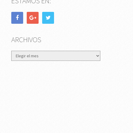
ESTAMOS EN:
ARCHIVOS
Archivos