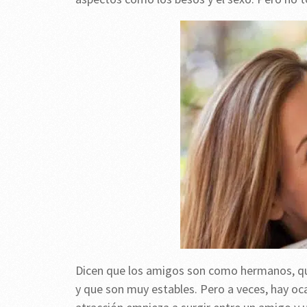
Dicen que los amigos son como hermanos, qu
y que son muy estables. Pero a veces, hay oca