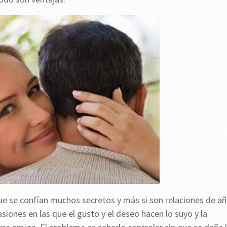
e se confían muchos secretos y más si son relaciones de a
siones en las que el gusto y el deseo hacen lo suyo y la