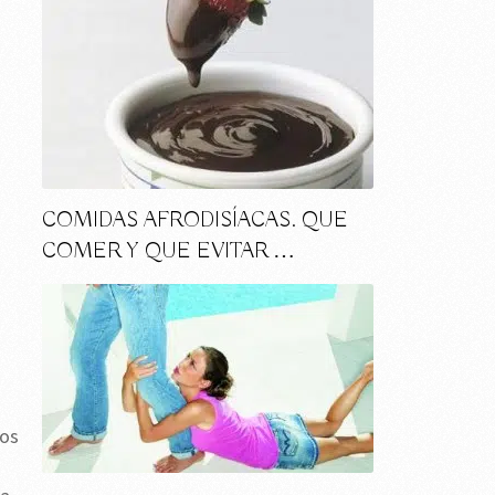
COMIDAS AFRODISÍACAS. QUE
COMER Y QUE EVITAR …
ños