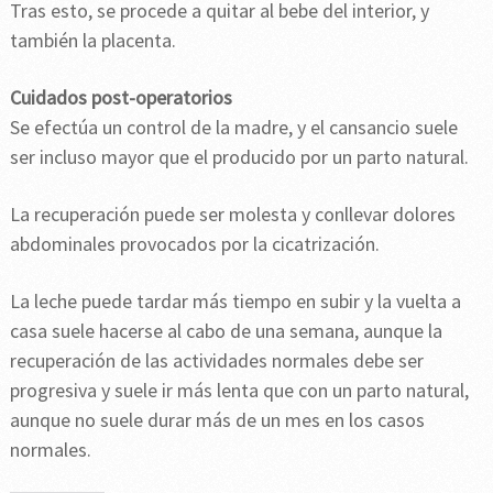
Tras esto, se procede a quitar al bebe del interior, y
también la placenta.
Cuidados post-operatorios
Se efectúa un control de la madre, y el cansancio suele
ser incluso mayor que el producido por un parto natural.
La recuperación puede ser molesta y conllevar dolores
abdominales provocados por la cicatrización.
La leche puede tardar más tiempo en subir y la vuelta a
casa suele hacerse al cabo de una semana, aunque la
recuperación de las actividades normales debe ser
progresiva y suele ir más lenta que con un parto natural,
aunque no suele durar más de un mes en los casos
normales.