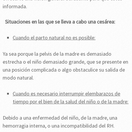
informada.
Situaciones en las que se lleva a cabo una cesárea:
Cuando el parto natural no es posible:
Ya sea porque la pelvis de la madre es demasiado
estrecha o el niño demasiado grande, que se presente en
una posición complicada o algo obstaculice su salida de
modo natural.
Cuando es necesario interrumpir elembarazos de
tiempo por el bien de la salud del niño o de la madre:
Debido a una enfermedad del niño, de la madre, una
hemorragia interna, o una incompatibilidad del RH.