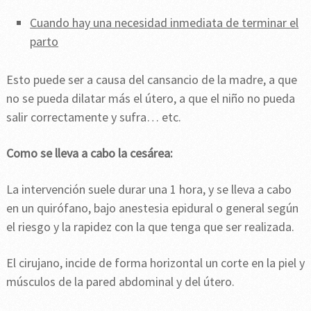
Cuando hay una necesidad inmediata de terminar el
parto
Esto puede ser a causa del cansancio de la madre, a que
no se pueda dilatar más el útero, a que el niño no pueda
salir correctamente y sufra… etc.
Como se lleva a cabo la cesárea:
La intervención suele durar una 1 hora, y se lleva a cabo
en un quirófano, bajo anestesia epidural o general según
el riesgo y la rapidez con la que tenga que ser realizada.
El cirujano, incide de forma horizontal un corte en la piel y
músculos de la pared abdominal y del útero.