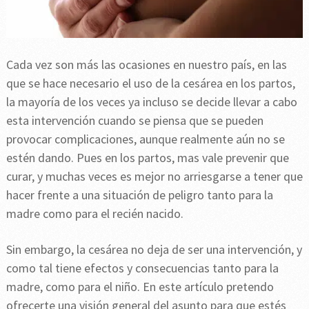
Cada vez son más las ocasiones en nuestro país, en las
que se hace necesario el uso de la cesárea en los partos,
la mayoría de los veces ya incluso se decide llevar a cabo
esta intervención cuando se piensa que se pueden
provocar complicaciones, aunque realmente aún no se
estén dando. Pues en los partos, mas vale prevenir que
curar, y muchas veces es mejor no arriesgarse a tener que
hacer frente a una situación de peligro tanto para la
madre como para el recién nacido.
Sin embargo, la cesárea no deja de ser una intervención, y
como tal tiene efectos y consecuencias tanto para la
madre, como para el niño. En este artículo pretendo
ofrecerte una visión general del asunto para que estés