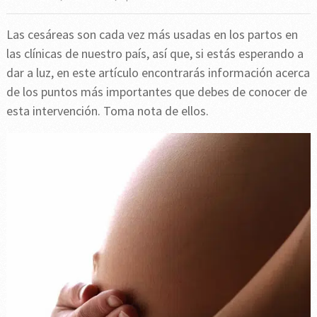
Las cesáreas son cada vez más usadas en los partos en
las clínicas de nuestro país, así que, si estás esperando a
dar a luz, en este artículo encontrarás información acerca
de los puntos más importantes que debes de conocer de
esta intervención. Toma nota de ellos.