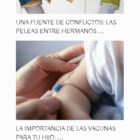
UNA FUENTE DE CONFLICTOS: LAS
PELEAS ENTRE HERMANOS …
LA IMPORTANCIA DE LAS VACUNAS
PARA TU HIJO. …