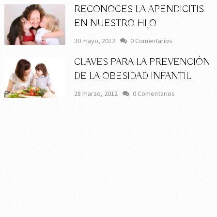
RECONOCES LA APENDICITIS
EN NUESTRO HIJO
30 mayo, 2012
0 Comentarios
CLAVES PARA LA PREVENCIÓN
DE LA OBESIDAD INFANTIL
28 marzo, 2012
0 Comentarios