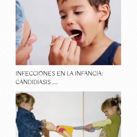
INFECCIONES EN LA INFANCIA:
CANDIDIASIS …