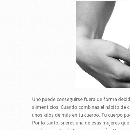
Uno puede conseguirse fuera de forma debido
alimenticios. Cuando combinas el hábito de c
unos kilos de más en tu cuerpo. Tu cuerpo pue
Por lo tanto, si eres una de esas mujeres que