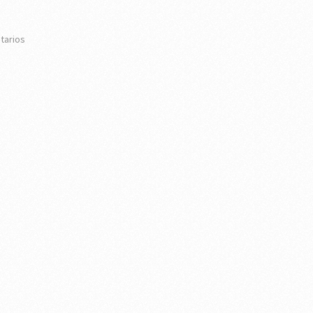
tarios