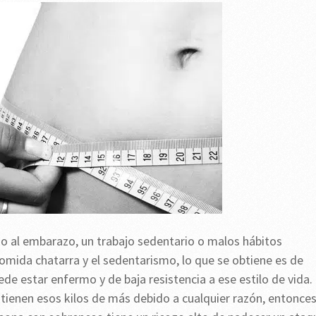
 al embarazo, un trabajo sedentario o malos hábitos
omida chatarra y el sedentarismo, lo que se obtiene es de
de estar enfermo y de baja resistencia a ese estilo de vida.
 tienen esos kilos de más debido a cualquier razón, entonce