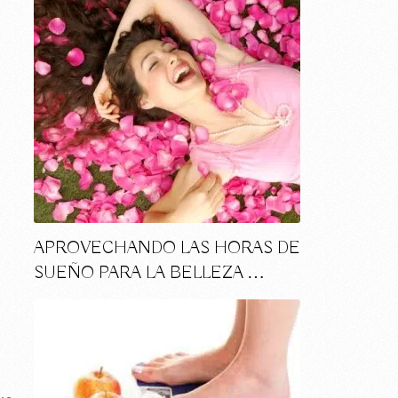
APROVECHANDO LAS HORAS DE
SUEÑO PARA LA BELLEZA …
s