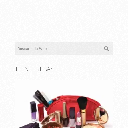
TE INTERESA: