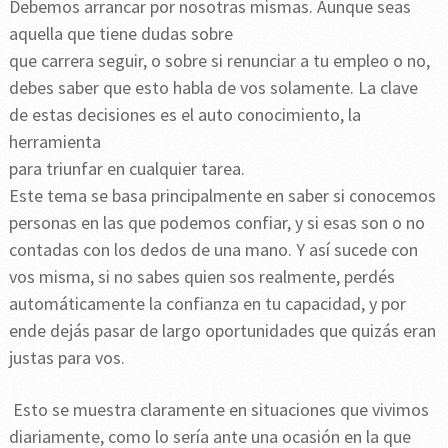
Debemos arrancar por nosotras mismas. Aunque seas
aquella que tiene dudas sobre
que carrera seguir, o sobre si renunciar a tu empleo o no,
debes saber que esto habla de vos solamente. La clave
de estas decisiones es el auto conocimiento, la
herramienta
para triunfar en cualquier tarea.
Este tema se basa principalmente en saber si conocemos
personas en las que podemos confiar, y si esas son o no
contadas con los dedos de una mano. Y así sucede con
vos misma, si no sabes quien sos realmente, perdés
automáticamente la confianza en tu capacidad, y por
ende dejás pasar de largo oportunidades que quizás eran
justas para vos.
Esto se muestra claramente en situaciones que vivimos
diariamente, como lo sería ante una ocasión en la que