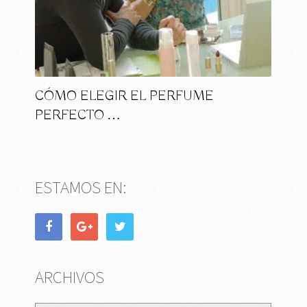
CÓMO ELEGIR EL PERFUME
PERFECTO …
ESTAMOS EN:
ARCHIVOS