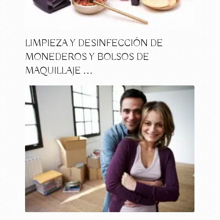
LIMPIEZA Y DESINFECCIÓN DE
MONEDEROS Y BOLSOS DE
MAQUILLAJE …