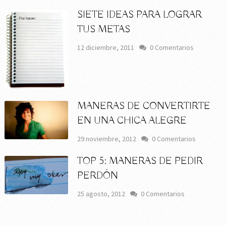
SIETE IDEAS PARA LOGRAR
TUS METAS
12 diciembre, 2011
0 Comentarios
MANERAS DE CONVERTIRTE
EN UNA CHICA ALEGRE
29 noviembre, 2012
0 Comentarios
TOP 5: MANERAS DE PEDIR
PERDÓN
25 agosto, 2012
0 Comentarios