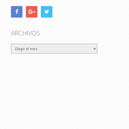
ARCHIVOS
Archivos