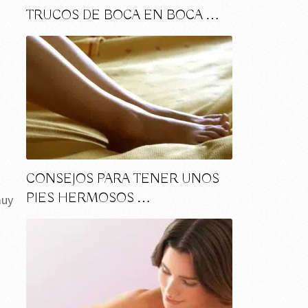
TRUCOS DE BOCA EN BOCA …
CONSEJOS PARA TENER UNOS
PIES HERMOSOS …
muy