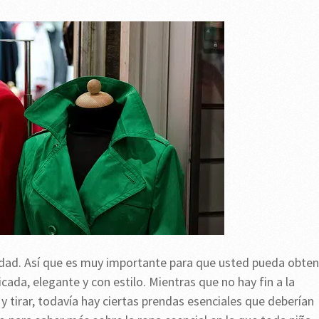
idad. Así que es muy importante para que usted pueda obten
cada, elegante y con estilo. Mientras que no hay fin a la
 tirar, todavía hay ciertas prendas esenciales que deberían