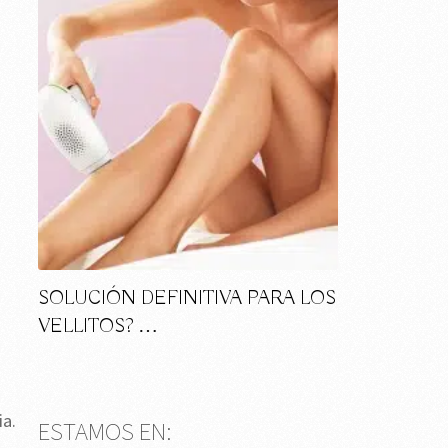
SOLUCIÓN DEFINITIVA PARA LOS
VELLITOS? …
ia.
ESTAMOS EN: