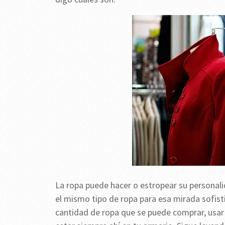
La ropa puede hacer o estropear su personal
el mismo tipo de ropa para esa mirada sofisti
cantidad de ropa que se puede comprar, usar y