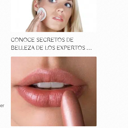
CONOCE SECRETOS DE
BELLEZA DE LOS EXPERTOS …
er