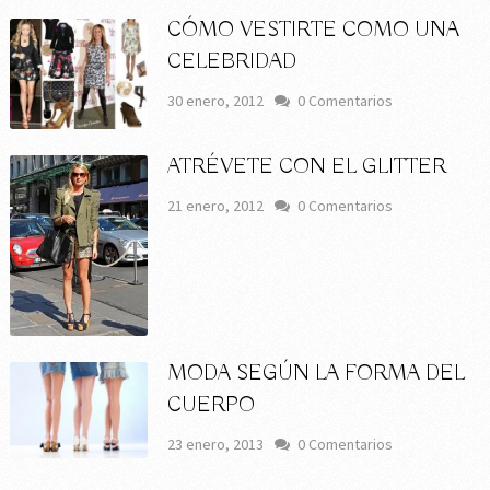
CÓMO VESTIRTE COMO UNA
CELEBRIDAD
30 enero, 2012
0 Comentarios
ATRÉVETE CON EL GLITTER
21 enero, 2012
0 Comentarios
MODA SEGÚN LA FORMA DEL
CUERPO
23 enero, 2013
0 Comentarios