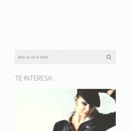
TE INTERESA: