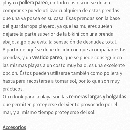
playa o
pollera pareo
, en todo caso si no se desea
comprar se puede utilizar cualquiera de estas prendas
que una ya posea en su casa. Esas prendas son la base
del guardarropa playero, ya que las mujeres suelen
dejarse la parte superior de la bikini con una prenda
abajo, algo que evita la sensación de desnudez total.
A partir de aquí se debe decidir con que acompañar estas
prendas, y un
vestido pareo
, que se puede conseguir en
las mismas playas a un costo muy bajo, es una excelente
opción. Éstos pueden utilizarse también como pollera y
hasta para recostarse a tomar sol, por lo que son muy
prácticos.
Otro look para la playa son las
remeras largas y holgadas
,
que permiten protegerse del viento provocado por el
mar, y al mismo tiempo protegerse del sol.
Accesorios