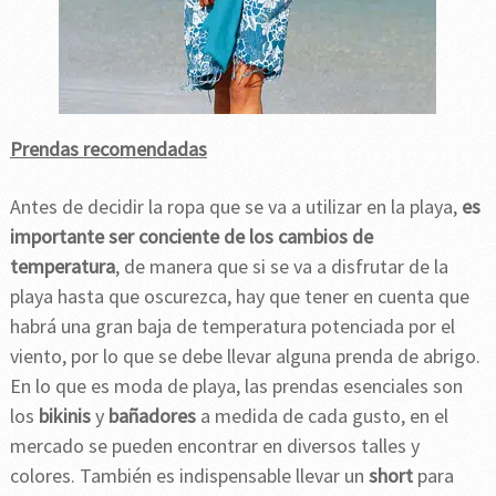
Prendas recomendadas
Antes de decidir la ropa que se va a utilizar en la playa,
es
importante ser conciente de los cambios de
temperatura
, de manera que si se va a disfrutar de la
playa hasta que oscurezca, hay que tener en cuenta que
habrá una gran baja de temperatura potenciada por el
viento, por lo que se debe llevar alguna prenda de abrigo.
En lo que es moda de playa, las prendas esenciales son
los
bikinis
y
bañadores
a medida de cada gusto, en el
mercado se pueden encontrar en diversos talles y
colores. También es indispensable llevar un
short
para