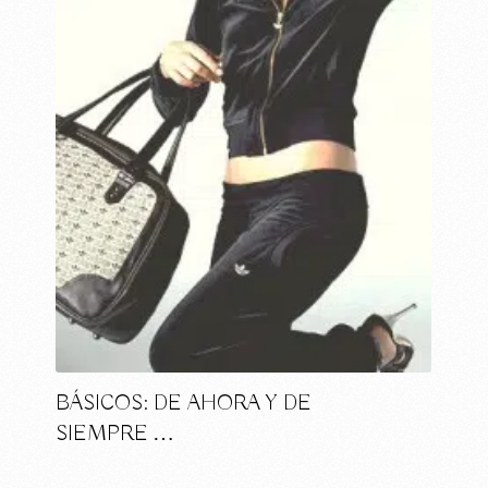
BÁSICOS: DE AHORA Y DE
SIEMPRE …