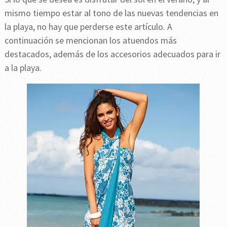
mismo tiempo estar al tono de las nuevas tendencias en
la playa, no hay que perderse este artículo. A
continuación se mencionan los atuendos más
destacados, además de los accesorios adecuados para ir
a la playa.