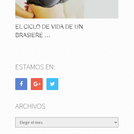
EL CICLO DE VIDA DE UN
BRASIERE …
ESTAMOS EN:
ARCHIVOS
Archivos