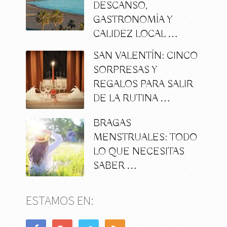
DESCANSO,
GASTRONOMÍA Y
CALIDEZ LOCAL …
SAN VALENTÍN: CINCO
SORPRESAS Y
REGALOS PARA SALIR
DE LA RUTINA …
BRAGAS
MENSTRUALES: TODO
LO QUE NECESITAS
SABER …
ESTAMOS EN: