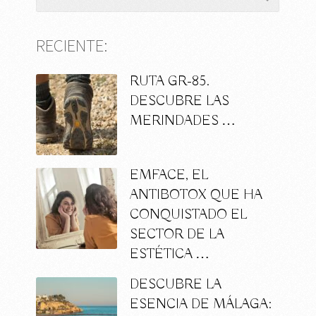
RECIENTE:
RUTA GR-85.
DESCUBRE LAS
MERINDADES …
EMFACE, EL
ANTIBOTOX QUE HA
CONQUISTADO EL
SECTOR DE LA
ESTÉTICA …
DESCUBRE LA
ESENCIA DE MÁLAGA: