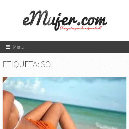
Menu
ETIQUETA:
SOL