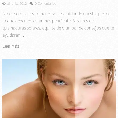
18 junio, 2012
0 Comentarios
No es sólo salir y tomar el sol, es cuidar de nuestra piel de
lo que debemos estar más pendiente. Si sufres de
quemaduras solares, aquí te dejo un par de consejos que te
ayudarán …
Leer Más