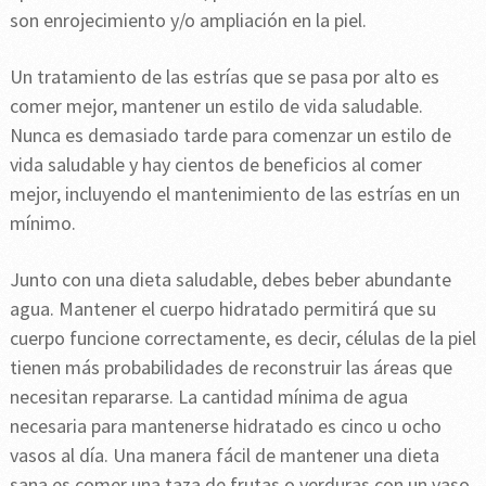
son enrojecimiento y/o ampliación en la piel.
Un tratamiento de las estrías que se pasa por alto es
comer mejor, mantener un estilo de vida saludable.
Nunca es demasiado tarde para comenzar un estilo de
vida saludable y hay cientos de beneficios al comer
mejor, incluyendo el mantenimiento de las estrías en un
mínimo.
Junto con una dieta saludable, debes beber abundante
agua. Mantener el cuerpo hidratado permitirá que su
cuerpo funcione correctamente, es decir, células de la piel
tienen más probabilidades de reconstruir las áreas que
necesitan repararse. La cantidad mínima de agua
necesaria para mantenerse hidratado es cinco u ocho
vasos al día. Una manera fácil de mantener una dieta
sana es comer una taza de frutas o verduras con un vaso