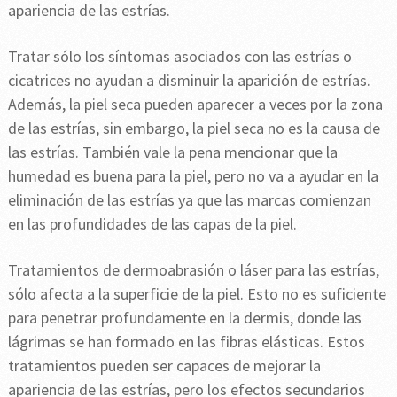
apariencia de las estrías.
Tratar sólo los síntomas asociados con las estrías o
cicatrices no ayudan a disminuir la aparición de estrías.
Además, la piel seca pueden aparecer a veces por la zona
de las estrías, sin embargo, la piel seca no es la causa de
las estrías. También vale la pena mencionar que la
humedad es buena para la piel, pero no va a ayudar en la
eliminación de las estrías ya que las marcas comienzan
en las profundidades de las capas de la piel.
Tratamientos de dermoabrasión o láser para las estrías,
sólo afecta a la superficie de la piel. Esto no es suficiente
para penetrar profundamente en la dermis, donde las
lágrimas se han formado en las fibras elásticas. Estos
tratamientos pueden ser capaces de mejorar la
apariencia de las estrías, pero los efectos secundarios