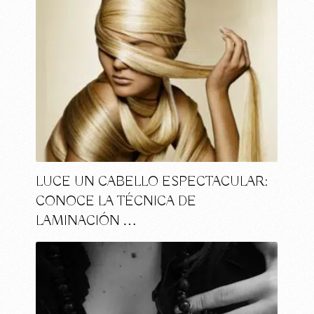
LUCE UN CABELLO ESPECTACULAR:
CONOCE LA TÉCNICA DE
LAMINACIÓN …