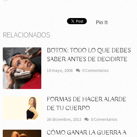
Pin It
RELACIONADOS
BOTOX: TODO LO QUE DEBES
SABER ANTES DE DECIDIRTE
10 mayo, 2008
0 Comentarios
FORMAS DE HACER ALARDE
DE TU CUERPO
26 diciembre, 2012
0 Comentarios
CÓMO GANAR LA GUERRA A