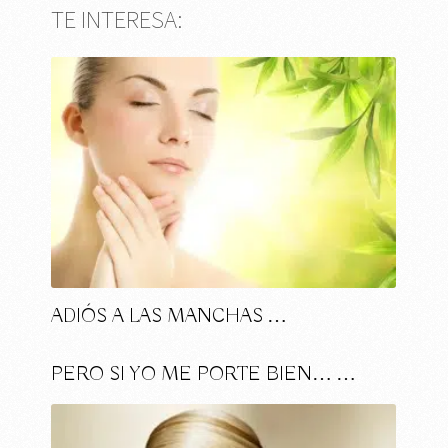
TE INTERESA:
ADIÓS A LAS MANCHAS …
PERO SI YO ME PORTE BIEN… …