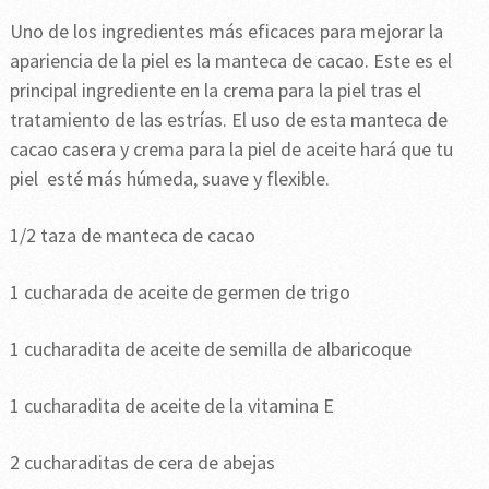
Uno de los ingredientes más eficaces para mejorar la
apariencia de la piel es la manteca de cacao. Este es el
principal ingrediente en la crema para la piel tras el
tratamiento de las estrías. El uso de esta manteca de
cacao casera y crema para la piel de aceite hará que tu
piel esté más húmeda, suave y flexible.
1/2 taza de manteca de cacao
1 cucharada de aceite de germen de trigo
1 cucharadita de aceite de semilla de albaricoque
1 cucharadita de aceite de la vitamina E
2 cucharaditas de cera de abejas