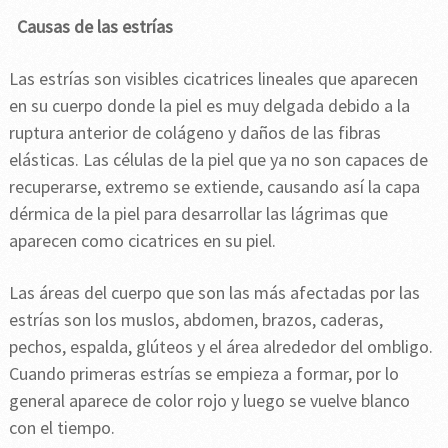
Causas de las estrías
Las estrías son visibles cicatrices lineales que aparecen
en su cuerpo donde la piel es muy delgada debido a la
ruptura anterior de colágeno y daños de las fibras
elásticas. Las células de la piel que ya no son capaces de
recuperarse, extremo se extiende, causando así la capa
dérmica de la piel para desarrollar las lágrimas que
aparecen como cicatrices en su piel.
Las áreas del cuerpo que son las más afectadas por las
estrías son los muslos, abdomen, brazos, caderas,
pechos, espalda, glúteos y el área alrededor del ombligo.
Cuando primeras estrías se empieza a formar, por lo
general aparece de color rojo y luego se vuelve blanco
con el tiempo.