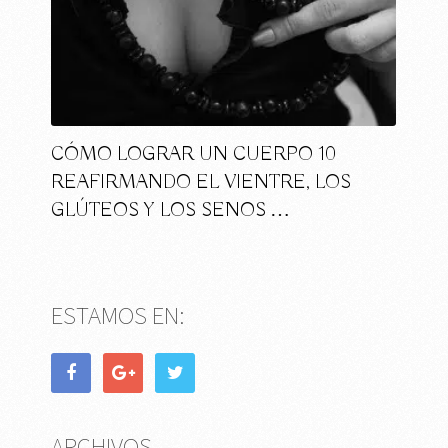
CÓMO LOGRAR UN CUERPO 10
REAFIRMANDO EL VIENTRE, LOS
GLÚTEOS Y LOS SENOS …
ESTAMOS EN:
ARCHIVOS