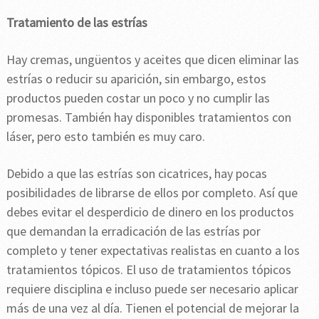
Tratamiento de las estrías
Hay cremas, ungüentos y aceites que dicen eliminar las
estrías o reducir su aparición, sin embargo, estos
productos pueden costar un poco y no cumplir las
promesas. También hay disponibles tratamientos con
láser, pero esto también es muy caro.
Debido a que las estrías son cicatrices, hay pocas
posibilidades de librarse de ellos por completo. Así que
debes evitar el desperdicio de dinero en los productos
que demandan la erradicación de las estrías por
completo y tener expectativas realistas en cuanto a los
tratamientos tópicos. El uso de tratamientos tópicos
requiere disciplina e incluso puede ser necesario aplicar
más de una vez al día. Tienen el potencial de mejorar la