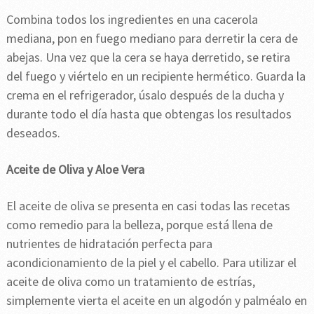
Combina todos los ingredientes en una cacerola
mediana, pon en fuego mediano para derretir la cera de
abejas. Una vez que la cera se haya derretido, se retira
del fuego y viértelo en un recipiente hermético. Guarda la
crema en el refrigerador, úsalo después de la ducha y
durante todo el día hasta que obtengas los resultados
deseados.
Aceite de Oliva y Aloe Vera
El aceite de oliva se presenta en casi todas las recetas
como remedio para la belleza, porque está llena de
nutrientes de hidratación perfecta para
acondicionamiento de la piel y el cabello. Para utilizar el
aceite de oliva como un tratamiento de estrías,
simplemente vierta el aceite en un algodón y palméalo en