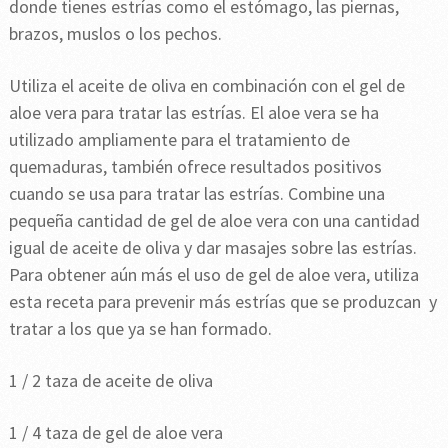
donde tienes estrías como el estómago, las piernas,
brazos, muslos o los pechos.
Utiliza el aceite de oliva en combinación con el gel de
aloe vera para tratar las estrías. El aloe vera se ha
utilizado ampliamente para el tratamiento de
quemaduras, también ofrece resultados positivos
cuando se usa para tratar las estrías. Combine una
pequeña cantidad de gel de aloe vera con una cantidad
igual de aceite de oliva y dar masajes sobre las estrías.
Para obtener aún más el uso de gel de aloe vera, utiliza
esta receta para prevenir más estrías que se produzcan y
tratar a los que ya se han formado.
1 / 2 taza de aceite de oliva
1 / 4 taza de gel de aloe vera