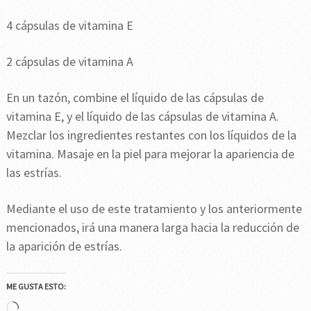
4 cápsulas de vitamina E
2 cápsulas de vitamina A
En un tazón, combine el líquido de las cápsulas de
vitamina E, y el líquido de las cápsulas de vitamina A.
Mezclar los ingredientes restantes con los líquidos de la
vitamina. Masaje en la piel para mejorar la apariencia de
las estrías.
Mediante el uso de este tratamiento y los anteriormente
mencionados, irá una manera larga hacia la reducción de
la aparición de estrías.
ME GUSTA ESTO:
Cargando...