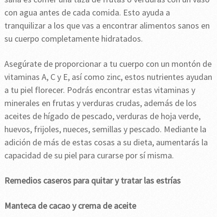
con agua antes de cada comida. Esto ayuda a
tranquilizar a los que vas a encontrar alimentos sanos en
su cuerpo completamente hidratados.
Asegúrate de proporcionar a tu cuerpo con un montón de
vitaminas A, C y E, así como zinc, estos nutrientes ayudan
a tu piel florecer. Podrás encontrar estas vitaminas y
minerales en frutas y verduras crudas, además de los
aceites de hígado de pescado, verduras de hoja verde,
huevos, frijoles, nueces, semillas y pescado. Mediante la
adición de más de estas cosas a su dieta, aumentarás la
capacidad de su piel para curarse por sí misma.
Remedios caseros para quitar y tratar las estrías
Manteca de cacao y crema de aceite