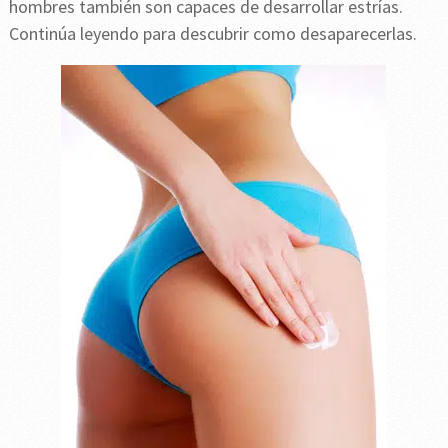
hombres también son capaces de desarrollar estrías.
Continúa leyendo para descubrir como desaparecerlas.