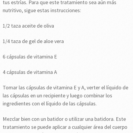
tus estrías. Para que este tratamiento sea aún más
nutritivo, sigue estas instrucciones:
1/2 taza aceite de oliva
1/4 taza de gel de aloe vera
6 cápsulas de vitamina E
4 cápsulas de vitamina A
Tomar las cápsulas de vitamina E y A, verter el líquido de
las cápsulas en un recipiente y luego combinar los
ingredientes con el líquido de las cápsulas.
Mezclar bien con un batidor o utilizar una batidora. Este
tratamiento se puede aplicar a cualquier área del cuerpo