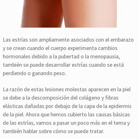
Las estrías son ampliamente asociados con el embarazo
y se crean cuando el cuerpo experimenta cambios
hormonales debido a la pubertad o la menopausia,
también se puede desarrollar estrías cuando se está
perdiendo o ganando peso.
La razón de estas lesiones molestas aparecen en la piel
se debe a la descomposición del colágeno y fibras
elásticas dañadas por debajo de la capa de la epidermis
de la piel. Ahora que hemos cubierto las causas básicas
de las estrías, vamos a pasar un poco más en el tema y
también hablar sobre cómo se puede tratar.