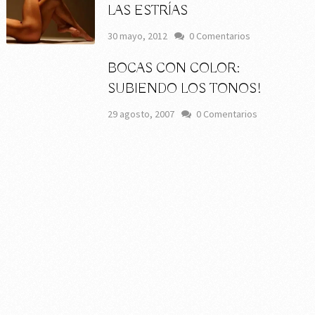
LAS ESTRÍAS
30 mayo, 2012
0 Comentarios
BOCAS CON COLOR:
SUBIENDO LOS TONOS!
29 agosto, 2007
0 Comentarios