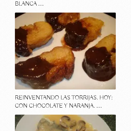
BLANCA …
REINVENTANDO LAS TORRIJAS. HOY:
CON CHOCOLATE Y NARANJA. …