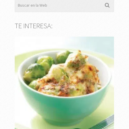
TE INTERESA: