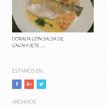
DORADA CON SALSA DE
CACAHUETE …
ESTAMOS EN:
ARCHIVOS