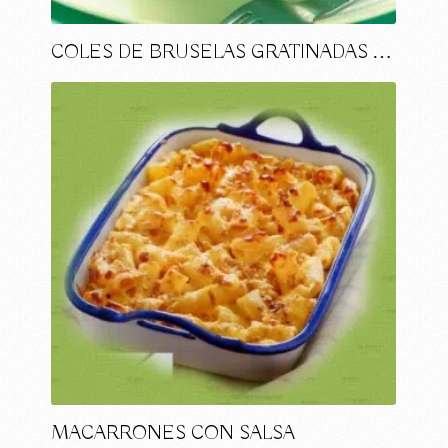
COLES DE BRUSELAS GRATINADAS …
MACARRONES CON SALSA