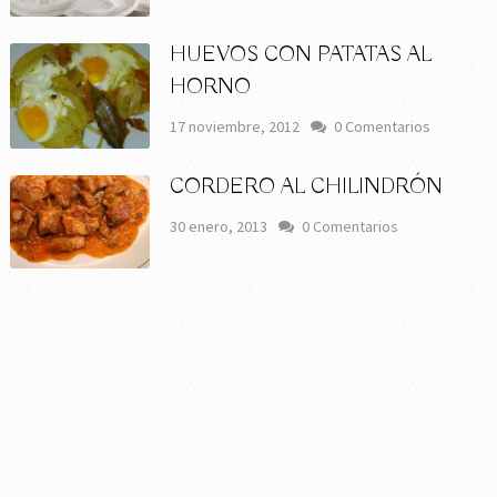
HUEVOS CON PATATAS AL
HORNO
17 noviembre, 2012
0 Comentarios
CORDERO AL CHILINDRÓN
30 enero, 2013
0 Comentarios