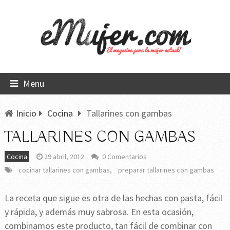
Menu
Inicio
Cocina
Tallarines con gambas
TALLARINES CON GAMBAS
Cocina
29 abril, 2012
0 Comentarios
cocinar tallarines con gambas
,
preparar tallarines con gambas
La receta que sigue es otra de las hechas con pasta, fácil
y rápida, y además muy sabrosa. En esta ocasión,
combinamos este producto, tan fácil de combinar con