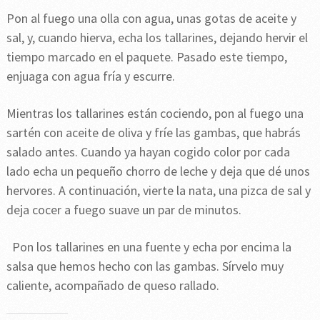
Pon al fuego una olla con agua, unas gotas de aceite y
sal, y, cuando hierva, echa los tallarines, dejando hervir el
tiempo marcado en el paquete. Pasado este tiempo,
enjuaga con agua fría y escurre.
Mientras los tallarines están cociendo, pon al fuego una
sartén con aceite de oliva y fríe las gambas, que habrás
salado antes. Cuando ya hayan cogido color por cada
lado echa un pequeño chorro de leche y deja que dé unos
hervores. A continuación, vierte la nata, una pizca de sal y
deja cocer a fuego suave un par de minutos.
Pon los tallarines en una fuente y echa por encima la
salsa que hemos hecho con las gambas. Sírvelo muy
caliente, acompañado de queso rallado.