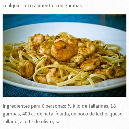
cualquier otro alimento, con gambas.
Ingredientes para 6 personas: ½ kilo de tallarines, 18
gambas, 400 cc de nata líquida, un poco de leche, queso
rallado, aceite de oliva y sal.