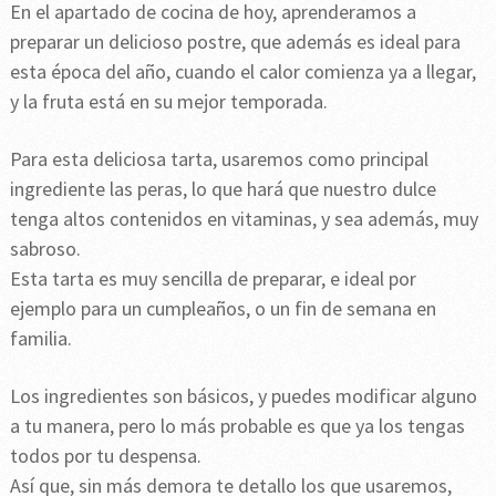
En el apartado de cocina de hoy, aprenderamos a
preparar un delicioso postre, que además es ideal para
esta época del año, cuando el calor comienza ya a llegar,
y la fruta está en su mejor temporada.
Para esta deliciosa tarta, usaremos como principal
ingrediente las peras, lo que hará que nuestro dulce
tenga altos contenidos en vitaminas, y sea además, muy
sabroso.
Esta tarta es muy sencilla de preparar, e ideal por
ejemplo para un cumpleaños, o un fin de semana en
familia.
Los ingredientes son básicos, y puedes modificar alguno
a tu manera, pero lo más probable es que ya los tengas
todos por tu despensa.
Así que, sin más demora te detallo los que usaremos,