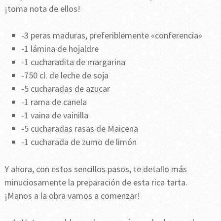
¡toma nota de ellos!
-3 peras maduras, preferiblemente «conferencia»
-1 lámina de hojaldre
-1 cucharadita de margarina
-750 cl. de leche de soja
-5 cucharadas de azucar
-1 rama de canela
-1 vaina de vainilla
-5 cucharadas rasas de Maicena
-1 cucharada de zumo de limón
Y ahora, con estos sencillos pasos, te detallo más
minuciosamente la preparación de esta rica tarta.
¡Manos a la obra vamos a comenzar!