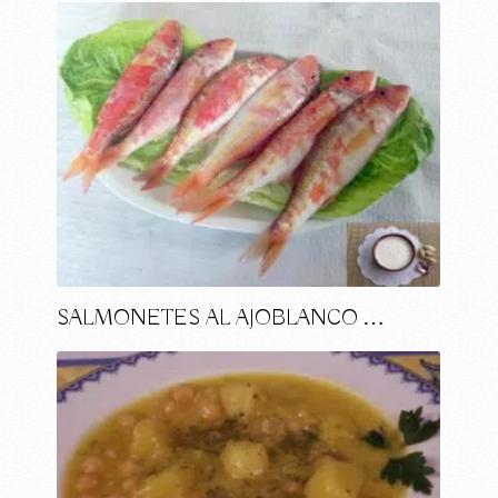
SALMONETES AL AJOBLANCO …