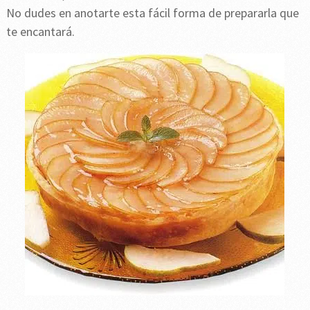
No dudes en anotarte esta fácil forma de prepararla que
te encantará.