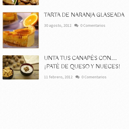
TARTA DE NARANJA GLASEADA
30 agosto, 2012
0 Comentarios
UNTA TUS CANAPÉS CON…
¡PATÉ DE QUESO Y NUECES!
11 febrero, 2012
0 Comentarios