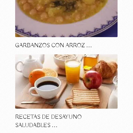
GARBANZOS CON ARROZ …
RECETAS DE DESAYUNO
SALUDABLES …