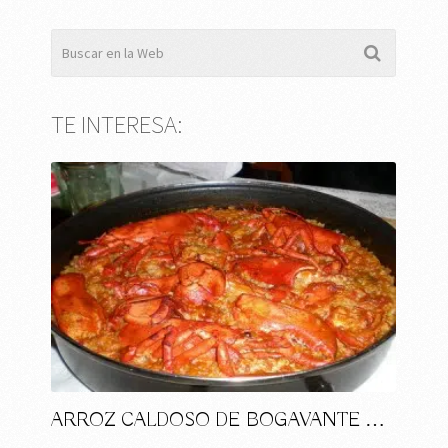
TE INTERESA:
ARROZ CALDOSO DE BOGAVANTE …