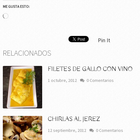
ME GUSTA ESTO:
Cargando...
Pin It
RELACIONADOS
FILETES DE GALLO CON VINO
1 octubre, 2012
0 Comentarios
CHIRLAS AL JEREZ
12 septiembre, 2012
0 Comentarios