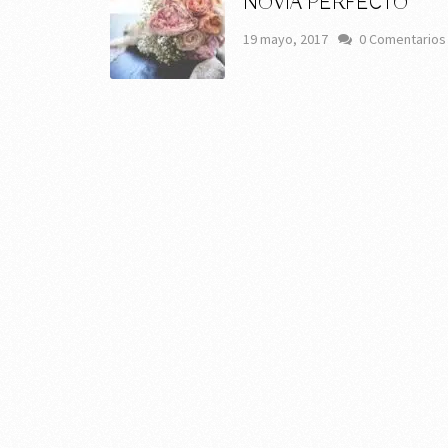
NOVIA PERFECTO
19 mayo, 2017
0 Comentarios