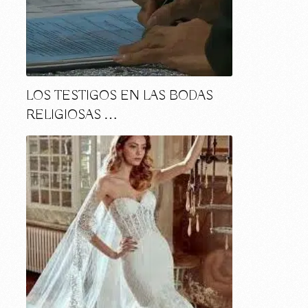
LOS TESTIGOS EN LAS BODAS
RELIGIOSAS …