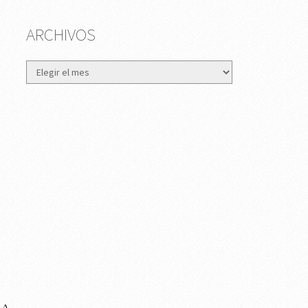
ARCHIVOS
Archivos