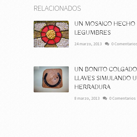
RELACIONADOS
UN MOSAICO HECHO
LEGUMBRES
24 marzo, 2013
0 Comentario
UN BONITO COLGADO
LLAVES SIMULANDO 
HERRADURA
8 marzo, 2013
0 Comentarios