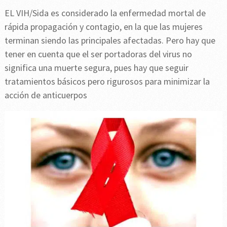
EL VIH/Sida es considerado la enfermedad mortal de
rápida propagación y contagio, en la que las mujeres
terminan siendo las principales afectadas. Pero hay que
tener en cuenta que el ser portadoras del virus no
significa una muerte segura, pues hay que seguir
tratamientos básicos pero rigurosos para minimizar la
acción de anticuerpos