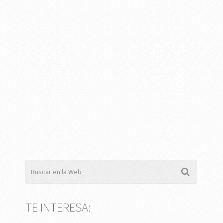
TE INTERESA: