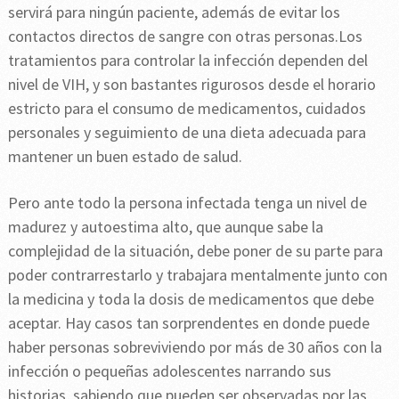
servirá para ningún paciente, además de evitar los
contactos directos de sangre con otras personas.Los
tratamientos para controlar la infección dependen del
nivel de VIH, y son bastantes rigurosos desde el horario
estricto para el consumo de medicamentos, cuidados
personales y seguimiento de una dieta adecuada para
mantener un buen estado de salud.
Pero ante todo la persona infectada tenga un nivel de
madurez y autoestima alto, que aunque sabe la
complejidad de la situación, debe poner de su parte para
poder contrarrestarlo y trabajara mentalmente junto con
la medicina y toda la dosis de medicamentos que debe
aceptar. Hay casos tan sorprendentes en donde puede
haber personas sobreviviendo por más de 30 años con la
infección o pequeñas adolescentes narrando sus
historias, sabiendo que pueden ser observadas por las