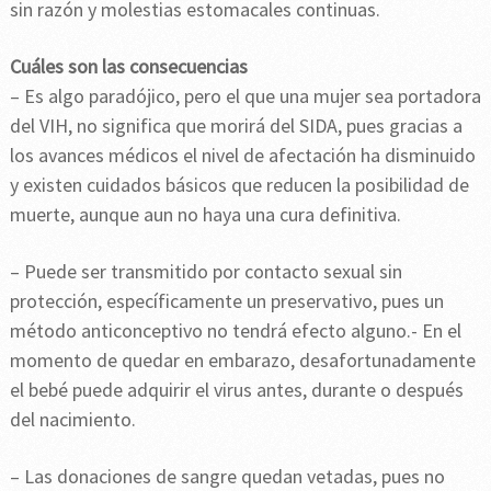
sin razón y molestias estomacales continuas.
Cuáles son las consecuencias
– Es algo paradójico, pero el que una mujer sea portadora
del VIH, no significa que morirá del SIDA, pues gracias a
los avances médicos el nivel de afectación ha disminuido
y existen cuidados básicos que reducen la posibilidad de
muerte, aunque aun no haya una cura definitiva.
– Puede ser transmitido por contacto sexual sin
protección, específicamente un preservativo, pues un
método anticonceptivo no tendrá efecto alguno.- En el
momento de quedar en embarazo, desafortunadamente
el bebé puede adquirir el virus antes, durante o después
del nacimiento.
– Las donaciones de sangre quedan vetadas, pues no