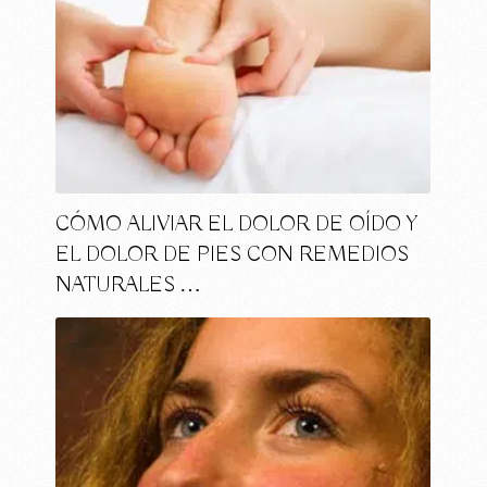
CÓMO ALIVIAR EL DOLOR DE OÍDO Y
EL DOLOR DE PIES CON REMEDIOS
NATURALES …