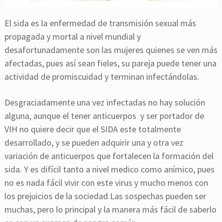
El sida es la enfermedad de transmisión sexual más
propagada y mortal a nivel mundial y
desafortunadamente son las mujeres quienes se ven más
afectadas, pues así sean fieles, su pareja puede tener una
actividad de promiscuidad y terminan infectándolas.
Desgraciadamente una vez infectadas no hay solución
alguna, aunque el tener anticuerpos y ser portador de
VIH no quiere decir que el SIDA este totalmente
desarrollado, y se pueden adquirir una y otra vez
variación de anticuerpos que fortalecen la formación del
sida. Y es difícil tanto a nivel medico como anímico, pues
no es nada fácil vivir con este virus y mucho menos con
los prejuicios de la sociedad.Las sospechas pueden ser
muchas, pero lo principal y la manera más fácil de saberlo