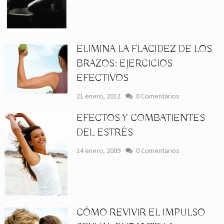
ELIMINA LA FLACIDEZ DE LOS
BRAZOS: EJERCICIOS
EFECTIVOS
21 enero, 2012
0 Comentarios
EFECTOS Y COMBATIENTES
DEL ESTRÉS
14 enero, 2009
0 Comentarios
CÓMO REVIVIR EL IMPULSO