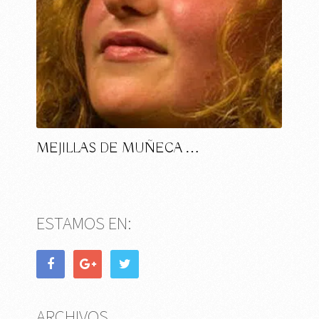
MEJILLAS DE MUÑECA …
ESTAMOS EN:
ARCHIVOS