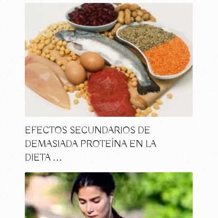
EFECTOS SECUNDARIOS DE
DEMASIADA PROTEÍNA EN LA
DIETA …