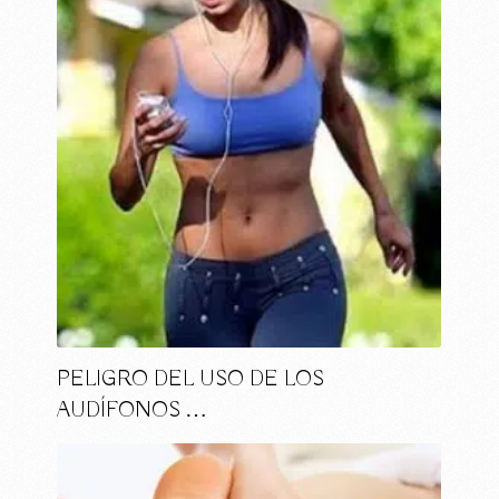
PELIGRO DEL USO DE LOS
AUDÍFONOS …