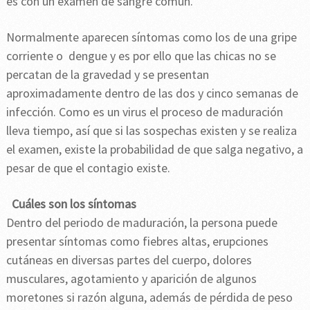
es con un examen de sangre común.
Normalmente aparecen síntomas como los de una gripe
corriente o dengue y es por ello que las chicas no se
percatan de la gravedad y se presentan
aproximadamente dentro de las dos y cinco semanas de
infección. Como es un virus el proceso de maduración
lleva tiempo, así que si las sospechas existen y se realiza
el examen, existe la probabilidad de que salga negativo, a
pesar de que el contagio existe.
Cuáles son los síntomas
Dentro del periodo de maduración, la persona puede
presentar síntomas como fiebres altas, erupciones
cutáneas en diversas partes del cuerpo, dolores
musculares, agotamiento y aparición de algunos
moretones si razón alguna, además de pérdida de peso