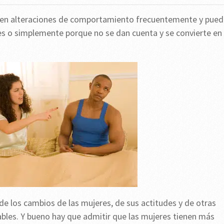
ienen alteraciones de comportamiento frecuentemente y pue
s o simplemente porque no se dan cuenta y se convierte en
los cambios de las mujeres, de sus actitudes y de otras
cables. Y bueno hay que admitir que las mujeres tienen más