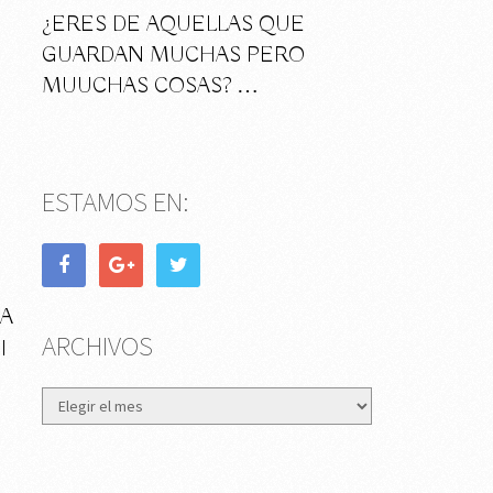
¿ERES DE AQUELLAS QUE
GUARDAN MUCHAS PERO
MUUCHAS COSAS? …
ESTAMOS EN:
A
ARCHIVOS
I
Archivos