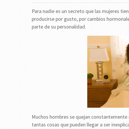
Para nadie es un secreto que las mujeres t
producirse por gusto, por cambios hormonale
parte de su personalidad.
Muchos hombres se quejan constantemente de 
tantas cosas que pueden llegar a ser inexpli