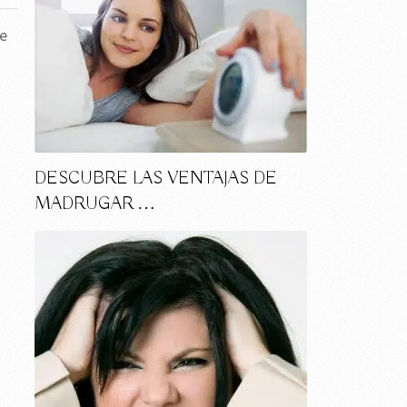
de
DESCUBRE LAS VENTAJAS DE
MADRUGAR …