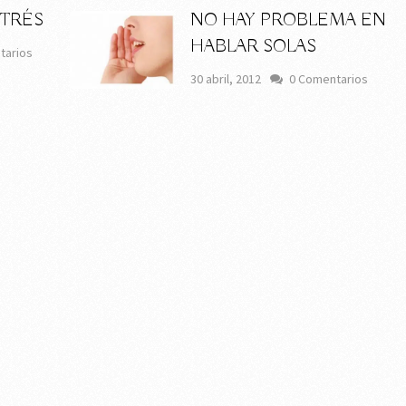
STRÉS
NO HAY PROBLEMA EN
HABLAR SOLAS
tarios
30 abril, 2012
0 Comentarios