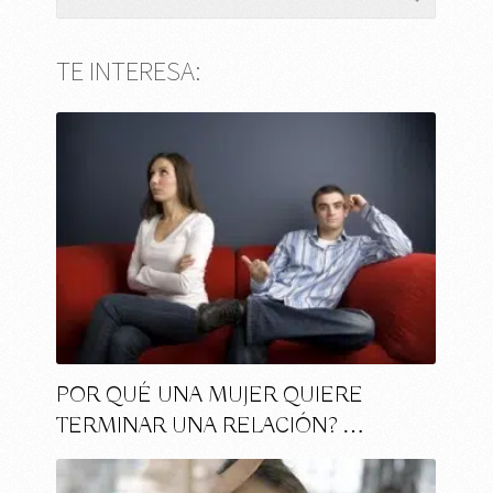
TE INTERESA:
POR QUÉ UNA MUJER QUIERE
TERMINAR UNA RELACIÓN? …