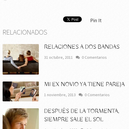
Pin It
RELACIONADOS
RELACIONES A DOS BANDAS
31 octubre, 2011
0 Comentarios
MI EX NOVIO YA TIENE PAREJA
1 noviembre, 2013
0 Comentarios
DESPUÉS DE LA TORMENTA,
SIEMPRE SALE EL SOL