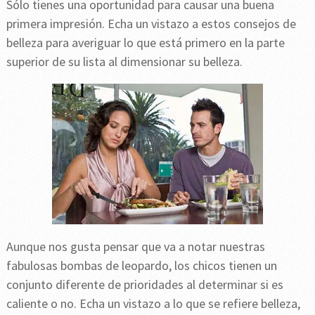
Sólo tienes una oportunidad para causar una buena
primera impresión. Echa un vistazo a estos consejos de
belleza para averiguar lo que está primero en la parte
superior de su lista al dimensionar su belleza.
Aunque nos gusta pensar que va a notar nuestras
fabulosas bombas de leopardo, los chicos tienen un
conjunto diferente de prioridades al determinar si es
caliente o no. Echa un vistazo a lo que se refiere belleza,