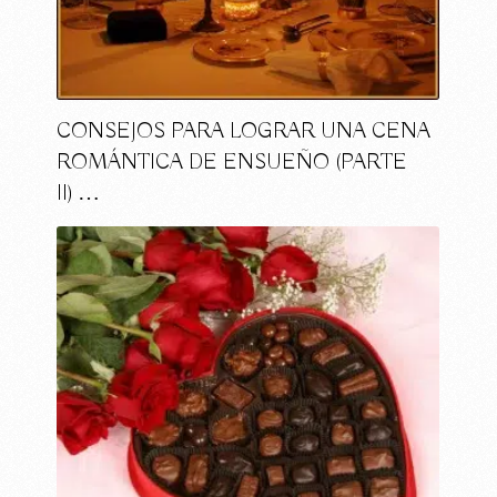
CONSEJOS PARA LOGRAR UNA CENA
ROMÁNTICA DE ENSUEÑO (PARTE
II) …