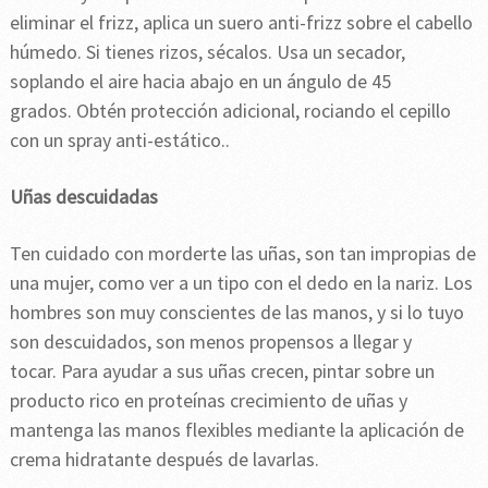
eliminar el frizz, aplica un suero anti-frizz sobre el cabello
húmedo. Si tienes rizos, sécalos. Usa un secador,
soplando el aire hacia abajo en un ángulo de 45
grados. Obtén protección adicional, rociando el cepillo
con un spray anti-estático..
Uñas descuidadas
Ten cuidado con morderte las uñas, son tan impropias de
una mujer, como ver a un tipo con el dedo en la nariz. Los
hombres son muy conscientes de las manos, y si lo tuyo
son descuidados, son menos propensos a llegar y
tocar. Para ayudar a sus uñas crecen, pintar sobre un
producto rico en proteínas crecimiento de uñas y
mantenga las manos flexibles mediante la aplicación de
crema hidratante después de lavarlas.