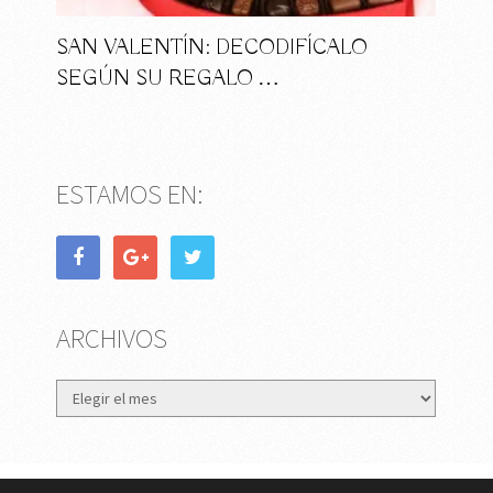
SAN VALENTÍN: DECODIFÍCALO
SEGÚN SU REGALO …
ESTAMOS EN:
ARCHIVOS
Archivos