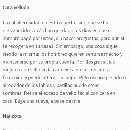
Cara velluda
La caballerosidad no está muerta, sino que se ha
desvanecido. Atrás han quedado los días en que el
hombre pagó por usted, sin hacer preguntas, pero aún sí
te recogera en tu casa1. Sin embargo, una cosa sigue
siendo la misma: los hombres quieren sentirse macho y
mantenerse por su propia cuenta. Por desgracia, las
mujeres con vello en la cara extra no se considera
femenino y puede alterar su juego. Pelo oscuro pesado o
alrededor de los labios y patillas puede crear
sombras. Retire el exceso de vello facial con cera en
casa. Elige una suave, a base de miel.
Narizota