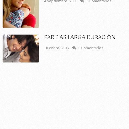
4 septiembre, 2008
0 Comentarios
PAREJAS LARGA DURACIÓN
18 enero, 2012
0 Comentarios