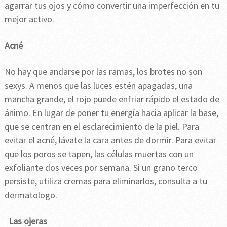
agarrar tus ojos y cómo convertir una imperfección en tu
mejor activo.
Acné
No hay que andarse por las ramas, los brotes no son
sexys. A menos que las luces estén apagadas, una
mancha grande, el rojo puede enfriar rápido el estado de
ánimo. En lugar de poner tu energía hacia aplicar la base,
que se centran en el esclarecimiento de la piel. Para
evitar el acné, lávate la cara antes de dormir. Para evitar
que los poros se tapen, las células muertas con un
exfoliante dos veces por semana. Si un grano terco
persiste, utiliza cremas para eliminarlos, consulta a tu
dermatologo.
Las ojeras