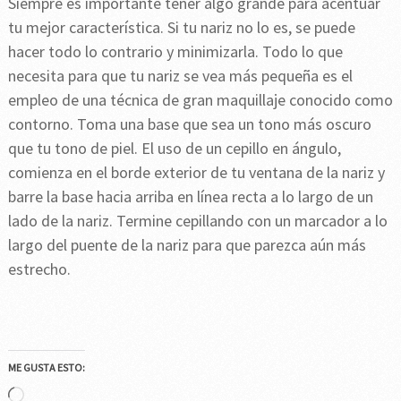
Siempre es importante tener algo grande para acentuar
tu mejor característica. Si tu nariz no lo es, se puede
hacer todo lo contrario y minimizarla. Todo lo que
necesita para que tu nariz se vea más pequeña es el
empleo de una técnica de gran maquillaje conocido como
contorno. Toma una base que sea un tono más oscuro
que tu tono de piel. El uso de un cepillo en ángulo,
comienza en el borde exterior de tu ventana de la nariz y
barre la base hacia arriba en línea recta a lo largo de un
lado de la nariz. Termine cepillando con un marcador a lo
largo del puente de la nariz para que parezca aún más
estrecho.
ME GUSTA ESTO:
Cargando...