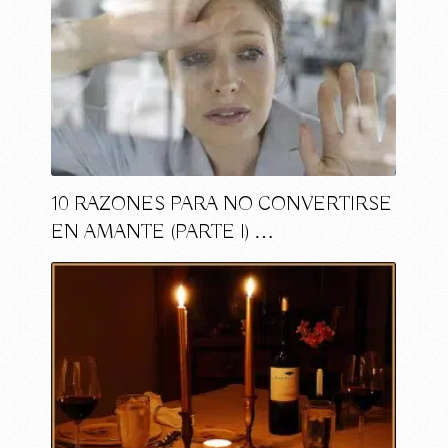
10 RAZONES PARA NO CONVERTIRSE
EN AMANTE (PARTE I) …