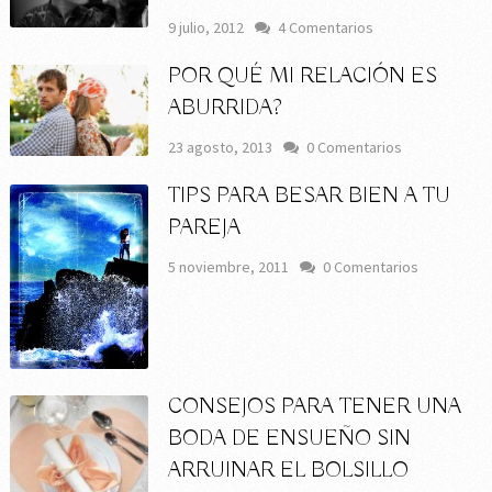
9 julio, 2012
4 Comentarios
POR QUÉ MI RELACIÓN ES
ABURRIDA?
23 agosto, 2013
0 Comentarios
TIPS PARA BESAR BIEN A TU
PAREJA
5 noviembre, 2011
0 Comentarios
CONSEJOS PARA TENER UNA
BODA DE ENSUEÑO SIN
ARRUINAR EL BOLSILLO