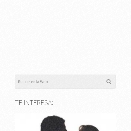
TE INTERESA: