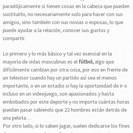
paradójicamente si tienen cosas en la cabeza que pueden
sustituirlo, no necesariamente solo para hacer con sus
amigos, sino también con sus novias o esposas, lo que
puede ayudar a la relación, conocer sus gustos y
compartir.
Lo primero y lo más básico y tal vez esencial en la
mayoría de vidas masculinas es el
fútbol,
algo que
difícilmente cambian por otra cosa, por eso en frente de
un televisor cuando hay un partido así sea el menos
importante, o en un estadio si hay la oportunidad de ir o
incluso en un videojuego, son apasionados y hasta
embobados por este deporte y no importa cuántas horas
puedan pasar sabiendo que 22 hombres están detrás de
una pelota…
Por otro lado, si lo saben jugar, suelen dedicarse los fines