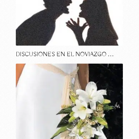
DISCUSIONES EN EL NOVIAZGO …