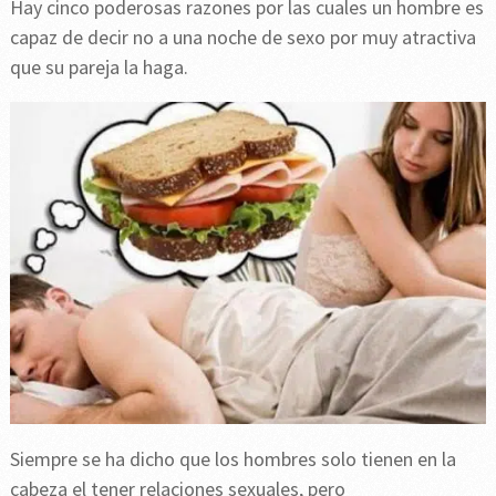
Hay cinco poderosas razones por las cuales un hombre es
capaz de decir no a una noche de sexo por muy atractiva
que su pareja la haga.
Siempre se ha dicho que los hombres solo tienen en la
cabeza el tener relaciones sexuales, pero