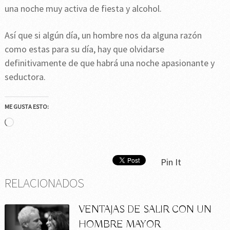
una noche muy activa de fiesta y alcohol.
Así que si algún día, un hombre nos da alguna razón
como estas para su día, hay que olvidarse
definitivamente de que habrá una noche apasionante y
seductora.
ME GUSTA ESTO:
Cargando...
Pin It
RELACIONADOS
VENTAJAS DE SALIR CON UN
HOMBRE MAYOR