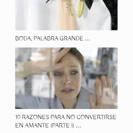
BODA, PALABRA GRANDE …
10 RAZONES PARA NO CONVERTIRSE
EN AMANTE (PARTE I) …