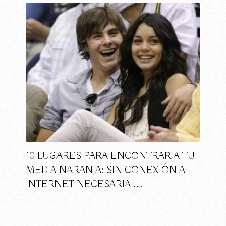
10 LUGARES PARA ENCONTRAR A TU
MEDIA NARANJA: SIN CONEXIÓN A
INTERNET NECESARIA …