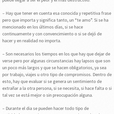
– Hay que tener en cuenta esa conocida y repetitiva frase
pero que importa y significa tanto, un “te amo”. Si se ha
mencionado en los últimos días, si se hace
continuamente y con convencimiento o si se dejó de
hacer y en realidad no importa.
– Son necesarios los tiempos en los que hay que dejar de
verse pero por algunas circunstancias hay lapsos que son
un poco más largos y que se hacen obligatorios, ya sea
por trabajo, viajes u otro tipo de compromisos. Dentro de
esto, hay que evaluar si se genera un sentimiento de
extrañar a la otra persona, si se necesita, si hace falta o si
tal vez se está mejor o sin preocupación alguna.
– Durante el dia se pueden hacer todo tipo de