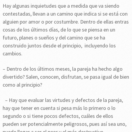
Hay algunas inquietudes que a medida que va siendo
contestadas, llevan a un camino que indica si se está con
alguien por amor o por costumbre. Dentro de ellas entras
cosas de los últimos días, de lo que se piensa en un
futuro, planes o sueños y del camino que se ha
construido juntos desde el principio, incluyendo los
cambios.
– Dentro de los últimos meses, la pareja ha hecho algo
divertido? Salen, conocen, disfrutan, se pasa igual de bien
como al principio?
– Hay que evaluar las virtudes y defectos de la pareja,
hay que tener en cuenta si pesa más lo primero o lo
segundo o si tiene pocos defectos, cuáles de ellos
pueden ser potencialmente peligrosos, pues así sea uno,
puede llegar a ser el peor y el más destructivo.