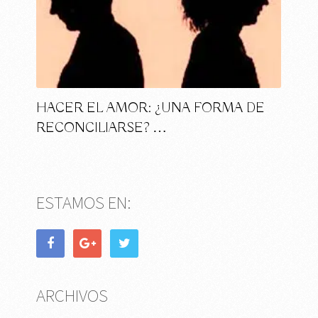
HACER EL AMOR: ¿UNA FORMA DE
RECONCILIARSE? …
ESTAMOS EN:
ARCHIVOS