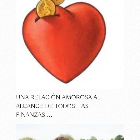
UNA RELACIÓN AMOROSA AL
ALCANCE DE TODOS: LAS
FINANZAS …