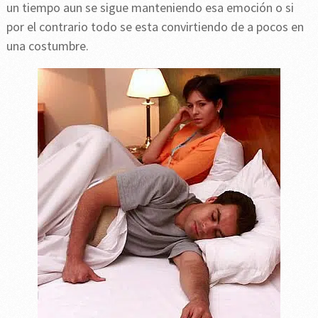
un tiempo aun se sigue manteniendo esa emoción o si
por el contrario todo se esta convirtiendo de a pocos en
una costumbre.