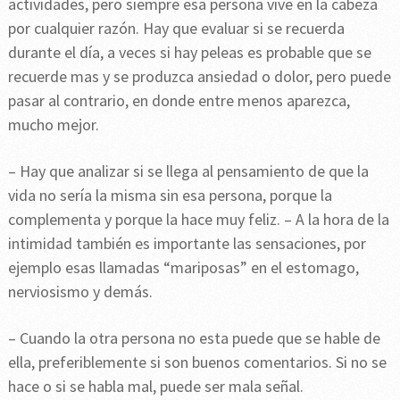
actividades, pero siempre esa persona vive en la cabeza
por cualquier razón. Hay que evaluar si se recuerda
durante el día, a veces si hay peleas es probable que se
recuerde mas y se produzca ansiedad o dolor, pero puede
pasar al contrario, en donde entre menos aparezca,
mucho mejor.
– Hay que analizar si se llega al pensamiento de que la
vida no sería la misma sin esa persona, porque la
complementa y porque la hace muy feliz. – A la hora de la
intimidad también es importante las sensaciones, por
ejemplo esas llamadas “mariposas” en el estomago,
nerviosismo y demás.
– Cuando la otra persona no esta puede que se hable de
ella, preferiblemente si son buenos comentarios. Si no se
hace o si se habla mal, puede ser mala señal.