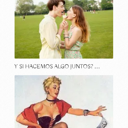
Y SI HACEMOS ALGO JUNTOS? …