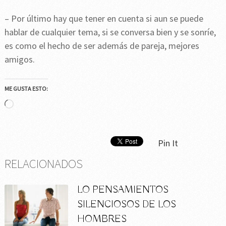
– Por último hay que tener en cuenta si aun se puede
hablar de cualquier tema, si se conversa bien y se sonríe,
es como el hecho de ser además de pareja, mejores
amigos.
ME GUSTA ESTO:
Cargando...
Pin It
RELACIONADOS
LO PENSAMIENTOS
SILENCIOSOS DE LOS
HOMBRES