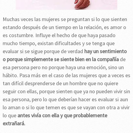
Muchas veces las mujeres se preguntan si lo que sienten
estando después de un tiempo en la relación, es amor o
es costumbre. Influye el hecho de que haya pasado
mucho tiempo, existan dificultades y se tenga que
evaluar si se sigue porque de verdad
hay un sentimiento
o porque simplemente se siente bien en la compañía
de
esa persona pero no porque haya una emoción, sino un
hábito. Pasa más en el caso de las mujeres que a veces es
tan difícil desprenderse de un hombre que no quiere
seguir con ellas, porque sienten que ya no pueden vivir sin
esa persona, pero lo que deberían hacer es evaluar si aun
lo aman o si lo que temen es que se vayan con otra a vivir
lo que
antes vivía con ella y que probablemente
extrañará.