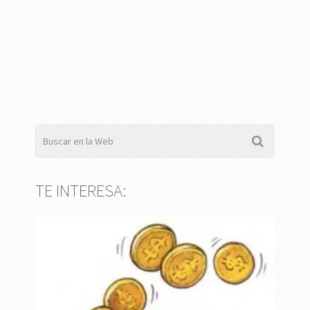
TE INTERESA: