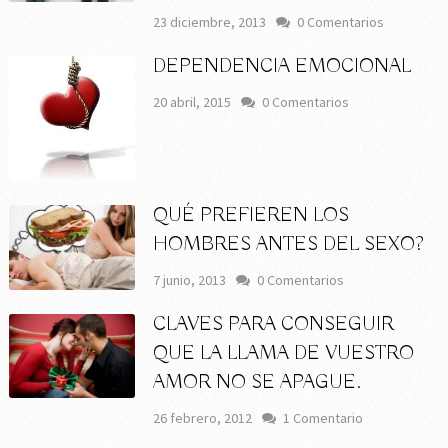
23 diciembre, 2013
0 Comentarios
DEPENDENCIA EMOCIONAL
20 abril, 2015
0 Comentarios
QUÉ PREFIEREN LOS
HOMBRES ANTES DEL SEXO?
7 junio, 2013
0 Comentarios
CLAVES PARA CONSEGUIR
QUE LA LLAMA DE VUESTRO
AMOR NO SE APAGUE.
26 febrero, 2012
1 Comentario