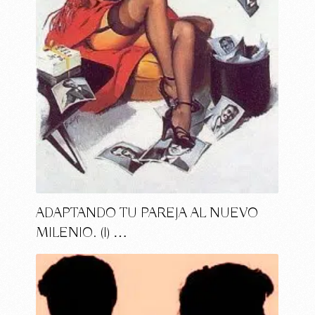
ADAPTANDO TU PAREJA AL NUEVO
MILENIO. (I) …