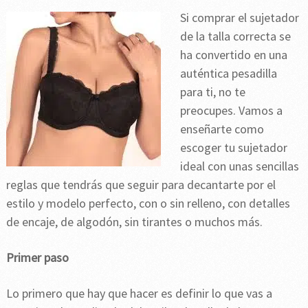
Si comprar el sujetador
de la talla correcta se
ha convertido en una
auténtica pesadilla
para ti, no te
preocupes. Vamos a
enseñarte como
escoger tu sujetador
ideal con unas sencillas
reglas que tendrás que seguir para decantarte por el
estilo y modelo perfecto, con o sin relleno, con detalles
de encaje, de algodón, sin tirantes o muchos más.
Primer paso
Lo primero que hay que hacer es definir lo que vas a