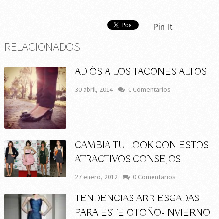
Pin It
RELACIONADOS
ADIÓS A LOS TACONES ALTOS
30 abril, 2014
0 Comentarios
CAMBIA TU LOOK CON ESTOS
ATRACTIVOS CONSEJOS
27 enero, 2012
0 Comentarios
TENDENCIAS ARRIESGADAS
PARA ESTE OTOÑO-INVIERNO