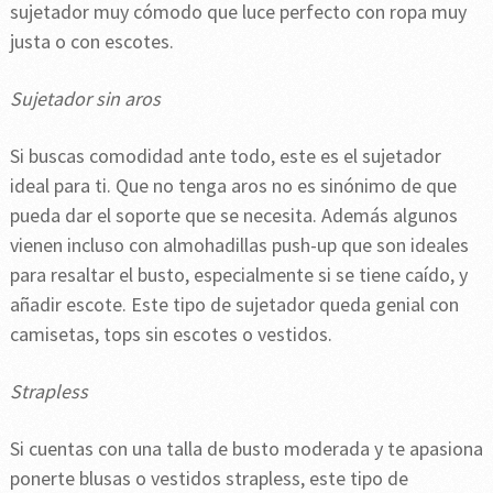
sujetador muy cómodo que luce perfecto con ropa muy
justa o con escotes.
Sujetador sin aros
Si buscas comodidad ante todo, este es el sujetador
ideal para ti. Que no tenga aros no es sinónimo de que
pueda dar el soporte que se necesita. Además algunos
vienen incluso con almohadillas push-up que son ideales
para resaltar el busto, especialmente si se tiene caído, y
añadir escote. Este tipo de sujetador queda genial con
camisetas, tops sin escotes o vestidos.
Strapless
Si cuentas con una talla de busto moderada y te apasiona
ponerte blusas o vestidos strapless, este tipo de