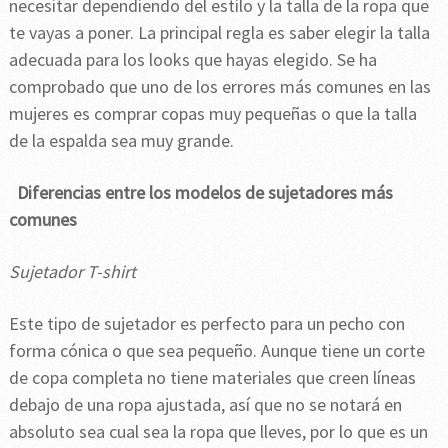
necesitar dependiendo del estilo y la talla de la ropa que
te vayas a poner. La principal regla es saber elegir la talla
adecuada para los looks que hayas elegido. Se ha
comprobado que uno de los errores más comunes en las
mujeres es comprar copas muy pequeñas o que la talla
de la espalda sea muy grande.
Diferencias entre los modelos de sujetadores más
comunes
Sujetador T-shirt
Este tipo de sujetador es perfecto para un pecho con
forma cónica o que sea pequeño. Aunque tiene un corte
de copa completa no tiene materiales que creen líneas
debajo de una ropa ajustada, así que no se notará en
absoluto sea cual sea la ropa que lleves, por lo que es un