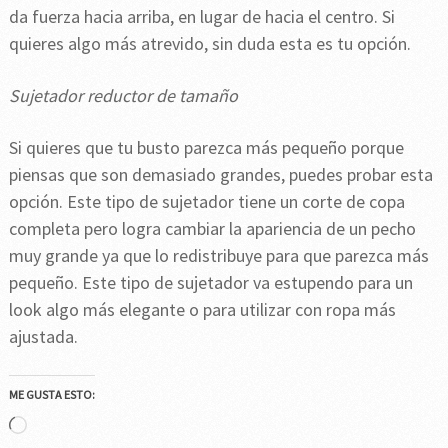
da fuerza hacia arriba, en lugar de hacia el centro. Si
quieres algo más atrevido, sin duda esta es tu opción.
Sujetador reductor de tamaño
Si quieres que tu busto parezca más pequeño porque
piensas que son demasiado grandes, puedes probar esta
opción. Este tipo de sujetador tiene un corte de copa
completa pero logra cambiar la apariencia de un pecho
muy grande ya que lo redistribuye para que parezca más
pequeño. Este tipo de sujetador va estupendo para un
look algo más elegante o para utilizar con ropa más
ajustada.
ME GUSTA ESTO:
Cargando...