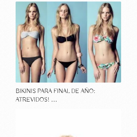
BIKINIS PARA FINAL DE AÑO:
ATREVIDOS! …