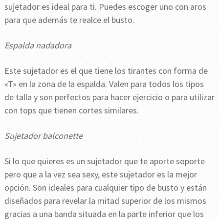
sujetador es ideal para ti. Puedes escoger uno con aros
para que además te realce el busto.
Espalda nadadora
Este sujetador es el que tiene los tirantes con forma de
«T» en la zona de la espalda. Valen para todos los tipos
de talla y son perfectos para hacer ejercicio o para utilizar
con tops que tienen cortes similares.
Sujetador balconette
Si lo que quieres es un sujetador que te aporte soporte
pero que a la vez sea sexy, este sujetador es la mejor
opción. Son ideales para cualquier tipo de busto y están
diseñados para revelar la mitad superior de los mismos
gracias a una banda situada en la parte inferior que los