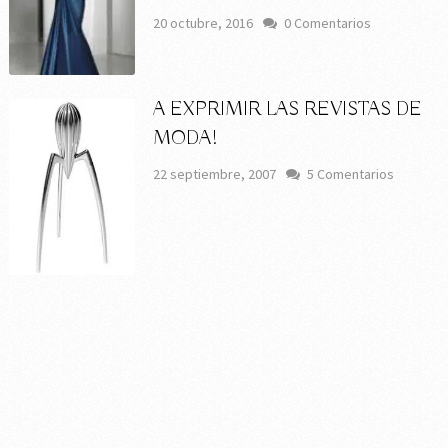
20 octubre, 2016
0 Comentarios
A EXPRIMIR LAS REVISTAS DE
MODA!
22 septiembre, 2007
5 Comentarios