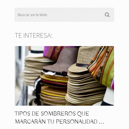
TE INTERESA:
TIPOS DE SOMBREROS QUE
MARCARÁN TU PERSONALIDAD …