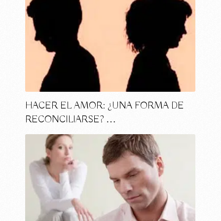
HACER EL AMOR: ¿UNA FORMA DE
RECONCILIARSE? …