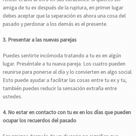
amiga de tu ex después de la ruptura, en primer lugar
debes aceptar que la separación es ahora una cosa del
pasado y perdonar a los demás es el presente.
3. Presentar a las nuevas parejas
Puedes sentirte incómoda tratando a tu ex en algún
lugar. Preséntale a tu nueva pareja. Los cuatro pueden
reunirse para ponerse al día y lo convierten en algo social.
Esto puede ayudar a facilitar las cosas entre tu ex y tu,
también puedes reducir la sensación extraña entre
ustedes.
4. No estar en contacto con tu ex en los días que pueden
ocupar los recuerdos del pasado