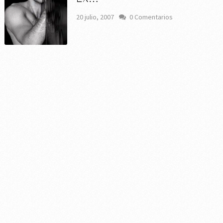
20 julio, 2007
0 Comentarios