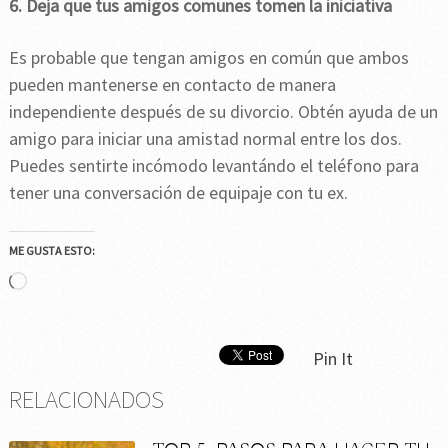
6. Deja que tus amigos comunes tomen la iniciativa
Es probable que tengan amigos en común que ambos
pueden mantenerse en contacto de manera
independiente después de su divorcio. Obtén ayuda de un
amigo para iniciar una amistad normal entre los dos.
Puedes sentirte incómodo levantándo el teléfono para
tener una conversación de equipaje con tu ex.
ME GUSTA ESTO:
Cargando...
Pin It
RELACIONADOS