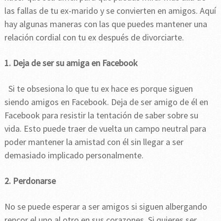
las fallas de tu ex-marido y se convierten en amigos. Aquí
hay algunas maneras con las que puedes mantener una
relación cordial con tu ex después de divorciarte.
1. Deja de ser su amiga en Facebook
Si te obsesiona lo que tu ex hace es porque siguen
siendo amigos en Facebook. Deja de ser amigo de él en
Facebook para resistir la tentación de saber sobre su
vida. Esto puede traer de vuelta un campo neutral para
poder mantener la amistad con él sin llegar a ser
demasiado implicado personalmente.
2. Perdonarse
No se puede esperar a ser amigos si siguen albergando
rencor el uno al otro en sus corazones. Si quieres ser