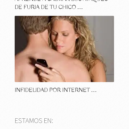
DE FURIA DE TU CHICO …
INFIDELIDAD POR INTERNET …
ESTAMOS EN: