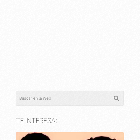
TE INTERESA: