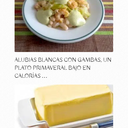
ALUBIAS BLANCAS CON GAMBAS, UN
PLATO PRIMAVERAL BAJO EN
CALORÍAS …