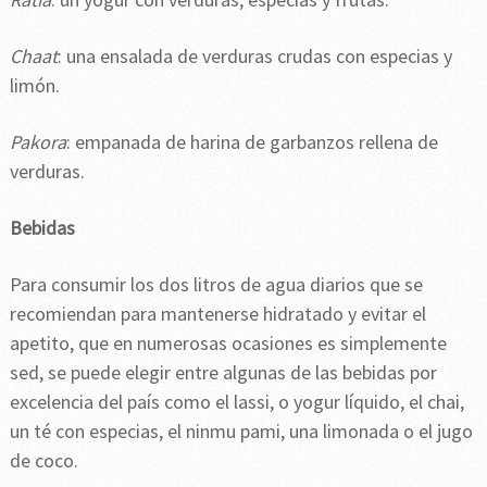
Chaat
: una ensalada de verduras crudas con especias y
limón.
Pakora
: empanada de harina de garbanzos rellena de
verduras.
Bebidas
Para consumir los dos litros de agua diarios que se
recomiendan para mantenerse hidratado y evitar el
apetito, que en numerosas ocasiones es simplemente
sed, se puede elegir entre algunas de las bebidas por
excelencia del país como el lassi, o yogur líquido, el chai,
un té con especias, el ninmu pami, una limonada o el jugo
de coco.