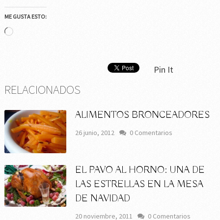
ME GUSTA ESTO:
Cargando...
Pin It
RELACIONADOS
ALIMENTOS BRONCEADORES
26 junio, 2012
0 Comentarios
EL PAVO AL HORNO: UNA DE
LAS ESTRELLAS EN LA MESA
DE NAVIDAD
20 noviembre, 2011
0 Comentarios