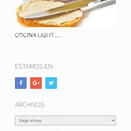
COCINA LIGHT …
ESTAMOS EN:
ARCHIVOS
Archivos