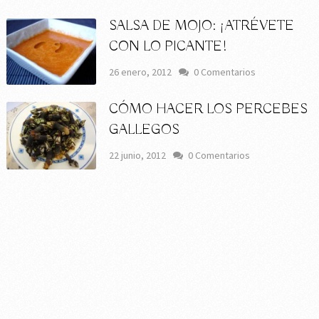
SALSA DE MOJO: ¡ATRÉVETE
CON LO PICANTE!
26 enero, 2012
0 Comentarios
CÓMO HACER LOS PERCEBES
GALLEGOS
22 junio, 2012
0 Comentarios