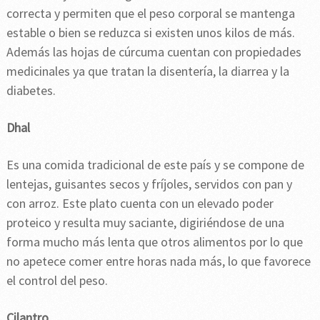
correcta y permiten que el peso corporal se mantenga
estable o bien se reduzca si existen unos kilos de más.
Además las hojas de cúrcuma cuentan con propiedades
medicinales ya que tratan la disentería, la diarrea y la
diabetes.
Dhal
Es una comida tradicional de este país y se compone de
lentejas, guisantes secos y fríjoles, servidos con pan y
con arroz. Este plato cuenta con un elevado poder
proteico y resulta muy saciante, digiriéndose de una
forma mucho más lenta que otros alimentos por lo que
no apetece comer entre horas nada más, lo que favorece
el control del peso.
Cilantro