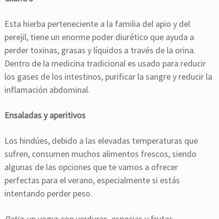
Esta hierba perteneciente a la familia del apio y del
perejil, tiene un enorme poder diurético que ayuda a
perder toxinas, grasas y líquidos a través de la orina.
Dentro de la medicina tradicional es usado para reducir
los gases de los intestinos, purificar la sangre y reducir la
inflamación abdominal.
Ensaladas y aperitivos
Los hindúes, debido a las elevadas temperaturas que
sufren, consumen muchos alimentos frescos, siendo
algunas de las opciones que te vamos a ofrecer
perfectas para el verano, especialmente si estás
intentando perder peso.
Ratia
: un yogur con verduras, especias y frutas.