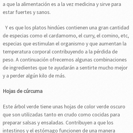
a que la alimentación es a la vez medicina y sirve para
estar fuertes y sanos.
Y es que los platos hindúes contienen una gran cantidad
de especias como el cardamomo, el curry, el comino, etc,
especias que estimulan el organismo y que aumentan la
temperatura corporal contribuyendo a la pérdida de
peso. A continuación ofrecemos algunas combinaciones
de ingredientes que te ayudarán a sentirte mucho mejor
y a perder algún kilo de más.
Hojas de cúrcuma
Este árbol verde tiene unas hojas de color verde oscuro
que son utilizadas tanto en crudo como cocidas para
preparar salsas y ensaladas. Contribuyen a que los
intestinos y el estómago funcionen de una manera