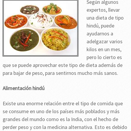
Según algunos
expertos, llevar
una dieta de tipo
hindú, puede
ayudarnos a
adelgazar varios
kilos en un mes,
pero lo cierto es
que se puede aprovechar este tipo de dieta además de
para bajar de peso, para sentirnos mucho más sanos.
Alimentación hindú
Existe una enorme relación entre el tipo de comida que
se consume en uno de los países más poblados y más
grandes del mundo como es la India, con el hecho de
perder peso y con la medicina alternativa. Esto es debido