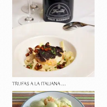
TRUFAS A LA ITALIANA …