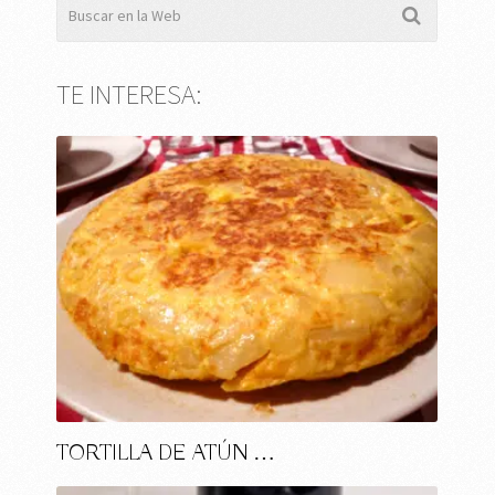
TE INTERESA:
TORTILLA DE ATÚN …