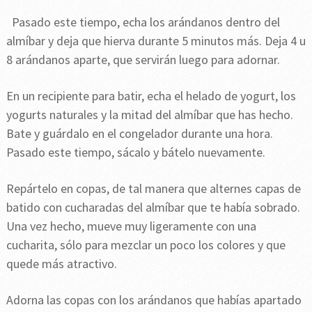
Pasado este tiempo, echa los arándanos dentro del
almíbar y deja que hierva durante 5 minutos más. Deja 4 u
8 arándanos aparte, que servirán luego para adornar.
En un recipiente para batir, echa el helado de yogurt, los
yogurts naturales y la mitad del almíbar que has hecho.
Bate y guárdalo en el congelador durante una hora.
Pasado este tiempo, sácalo y bátelo nuevamente.
Repártelo en copas, de tal manera que alternes capas de
batido con cucharadas del almíbar que te había sobrado.
Una vez hecho, mueve muy ligeramente con una
cucharita, sólo para mezclar un poco los colores y que
quede más atractivo.
Adorna las copas con los arándanos que habías apartado