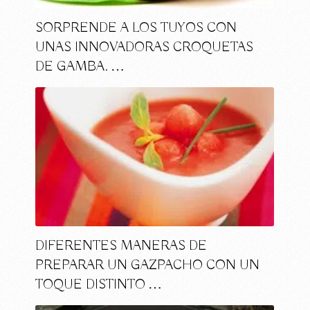
SORPRENDE A LOS TUYOS CON
UNAS INNOVADORAS CROQUETAS
DE GAMBA. …
DIFERENTES MANERAS DE
PREPARAR UN GAZPACHO CON UN
TOQUE DISTINTO …