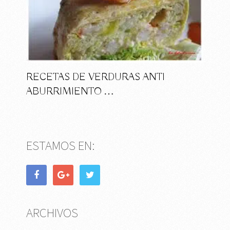
RECETAS DE VERDURAS ANTI
ABURRIMIENTO …
ESTAMOS EN:
ARCHIVOS