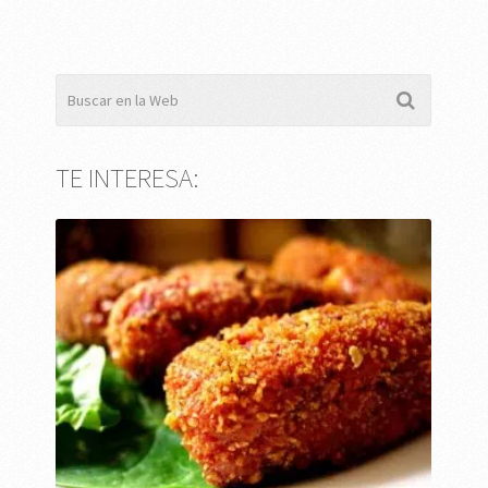
TE INTERESA: