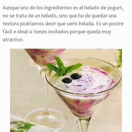
Aunque uno de los ingredientes es el helado de yogurt,
no se trata de un helado, sino que ha de quedar una
textura podríamos decir que semi-helada. Es un postre
fácil e ideal si tienes invitados porque queda muy
atractivo.