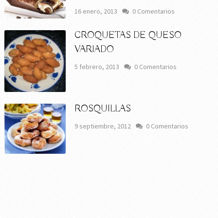
16 enero, 2013
0 Comentarios
CROQUETAS DE QUESO
VARIADO
5 febrero, 2013
0 Comentarios
ROSQUILLAS
9 septiembre, 2012
0 Comentarios