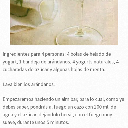
Ingredientes para 4 personas: 4 bolas de helado de
yogurt, 1 bandeja de arándanos, 4 yogurts naturales, 4
cucharadas de azúcar y algunas hojas de menta.
Lava bien los arándanos.
Empezaremos haciendo un almíbar, para lo cual, como ya
debes saber, pondrás al fuego un cazo con 100 ml. de
agua y el azúcar, dejándolo hervir, con el fuego muy
suave, durante unos 5 minutos.