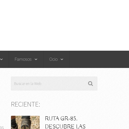
Famosos
Ocio
RECIENTE:
RUTA GR-85.
DESCUBRE LAS
as