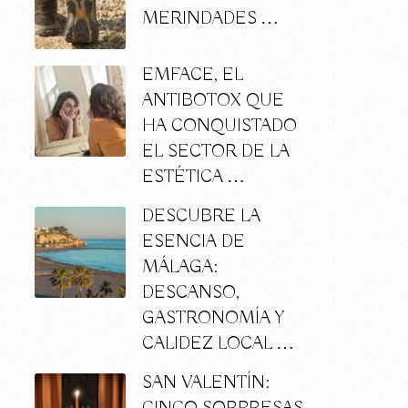
MERINDADES …
EMFACE, EL
ANTIBOTOX QUE
HA CONQUISTADO
EL SECTOR DE LA
ESTÉTICA …
DESCUBRE LA
ESENCIA DE
MÁLAGA:
DESCANSO,
o
GASTRONOMÍA Y
CALIDEZ LOCAL …
SAN VALENTÍN: