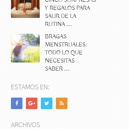
CINCO SORPRESAS
Y REGALOS PARA
SALIR DE LA
RUTINA …
BRAGAS
MENSTRUALES:
TODO LO QUE
NECESITAS
SABER …
ESTAMOS EN:
ARCHIVOS