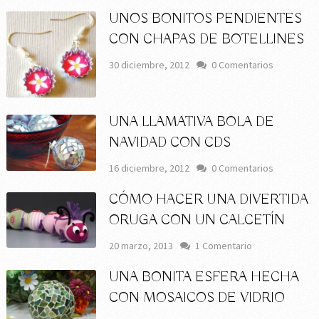
UNOS BONITOS PENDIENTES
CON CHAPAS DE BOTELLINES
30 diciembre, 2012
0 Comentarios
UNA LLAMATIVA BOLA DE
NAVIDAD CON CDS
16 diciembre, 2012
0 Comentarios
CÓMO HACER UNA DIVERTIDA
ORUGA CON UN CALCETÍN
20 marzo, 2013
1 Comentario
UNA BONITA ESFERA HECHA
CON MOSAICOS DE VIDRIO