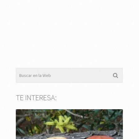
TE INTERESA: