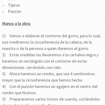
– Tijeras
– Punzón
Manos a la obra:
1) Vamos a elaborar el contorno del gorro, para lo cual,
nos mediremos la circunferencia de la cabeza, de la
nuestra o de la persona a quien daremos el gorro.
2) Estas medidas las llevaremos a la cartulina negra y
haremos un rectángulo con el contorno de estas
dimensiones. cerrándolo con celo.
3) Ahora haremos un rombo, que sea 4 centímetros
mayor que la circunferencia que hemos hecho.
4) Con el punzón haremos un agujero en el centro del
rombo que hicimos.
5) Prepararemos varios trozos de cuerda, cortándolos