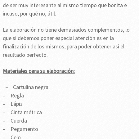
de ser muy interesante al mismo tiempo que bonita e
incuso, por qué no, útil.
La elaboración no tiene demasiados complementos, lo
que si debemos poner especial atención es en la
finalización de los mismos, para poder obtener así el
resultado perfecto.
Materiales para su elaboración:
– Cartulina negra
– Regla
– Lápiz
– Cinta métrica
– Cuerda
– Pegamento
– Celo