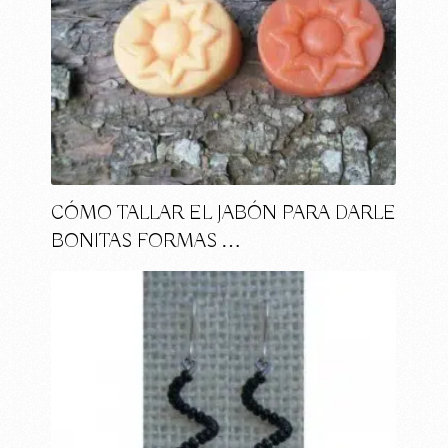
CÓMO TALLAR EL JABÓN PARA DARLE
BONITAS FORMAS …