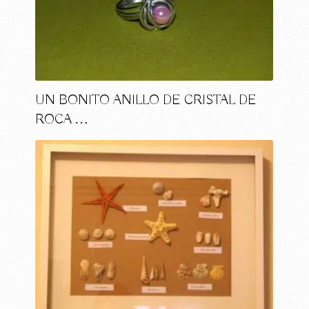
UN BONITO ANILLO DE CRISTAL DE
ROCA …