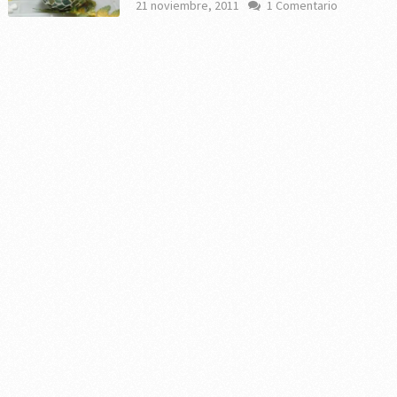
21 noviembre, 2011
1 Comentario