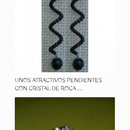
UNOS ATRACTIVOS PENDIENTES
CON CRISTAL DE ROCA …