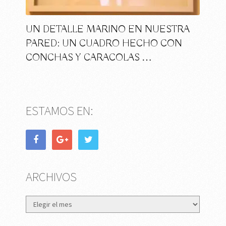
UN DETALLE MARINO EN NUESTRA
PARED: UN CUADRO HECHO CON
CONCHAS Y CARACOLAS …
ESTAMOS EN:
ARCHIVOS
Archivos