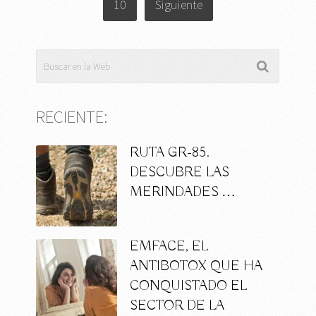
10
Siguiente
RECIENTE:
RUTA GR-85.
DESCUBRE LAS
MERINDADES …
EMFACE, EL
ANTIBOTOX QUE HA
CONQUISTADO EL
SECTOR DE LA