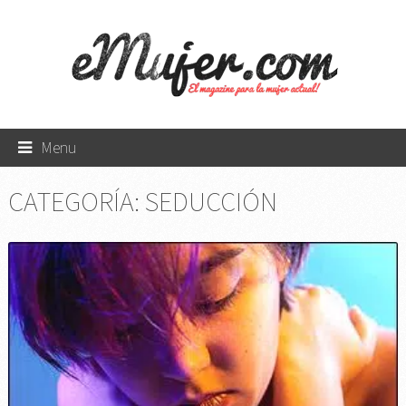
Menu
CATEGORÍA:
SEDUCCIÓN