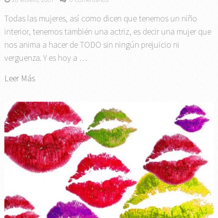
Todas las mujeres, así como dicen que tenemos un niño
interior, tenemos también una actriz, es decir una mujer que
nos anima a hacer de TODO sin ningún prejuicio ni
verguenza. Y es hoy a …
Leer Más