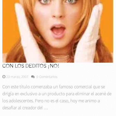
CON LOS DEDITOS ¡NO!
23 marzo, 2007
0 Comentarios
Con este título comenzaba un famoso comercial que se
dirigía en exclusivo a un producto para eliminar el acené de
los adolescentes. Pero no es el caso, hoy me animo a
desafiar al creador del …