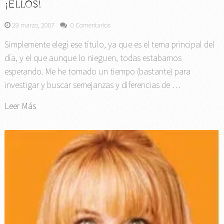
¡ELLOS!
29 marzo, 2007
0 Comentarios
Simplemente elegí ese título, ya que es el tema principal del
día, y el que aunque lo nieguen, todas estabamos
esperando. Me he tomado un tiempo (bastante) para
investigar y buscar semejanzas y diferencias de …
Leer Más