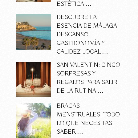
ESTÉTICA …
DESCUBRE LA
ESENCIA DE MÁLAGA:
DESCANSO,
GASTRONOMÍA Y
CALIDEZ LOCAL …
SAN VALENTÍN: CINCO
SORPRESAS Y
REGALOS PARA SALIR
DE LA RUTINA …
BRAGAS
MENSTRUALES: TODO
LO QUE NECESITAS
SABER …