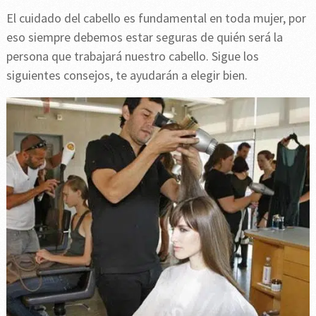
El cuidado del cabello es fundamental en toda mujer, por
eso siempre debemos estar seguras de quién será la
persona que trabajará nuestro cabello. Sigue los
siguientes consejos, te ayudarán a elegir bien.