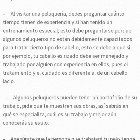
– Al visitar una peluquería, debes preguntar cuánto
tiempo tienen de experiencia y si han tenido un
entrenamiento especial; esto debe preguntarse porque
algunos peluqueros no están debidamente capacitados
para tratar cierto tipo de cabello, esto se debe a que si
por ejemplo, tu cabello es rizado debe ser manejado y
trabajado por alguien con experiencia en ellos, pues el
tratamiento y el cuidado es diferente al de un cabello
lacio.
– Algunos peluqueros pueden tener un portafolio de su
trabajo, pide que te muestren sus obras, así sabrás en
qué se especializa, cuál es su trabajo y mejor aún
conocerás su estilo.
– Asegúrate que la persona que trabajará tu pelo tenga