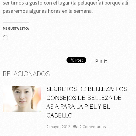
sentirnos a gusto con el lugar (la peluquería) porque allí
pasaremos algunas horas en la semana.
ME GUSTA ESTO:
Cargando...
Pin It
RELACIONADOS
SECRETOS DE BELLEZA: LOS
CONSEJOS DE BELLEZA DE
ASIA PARA LA PIEL Y EL
CABELLO
2 mayo, 2012
2 Comentarios