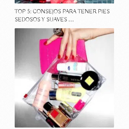
TOP 5: CONSEJOS PARA TENER PIES
SEDOSOS Y SUAVES …