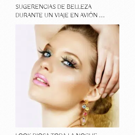
SUGERENCIAS DE BELLEZA
DURANTE UN VIAJE EN AVIÓN …