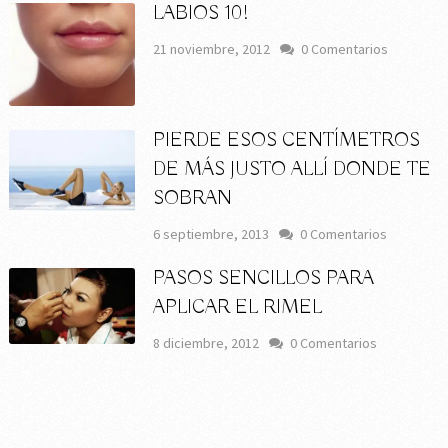
LABIOS 10!
21 noviembre, 2012
0 Comentarios
PIERDE ESOS CENTÍMETROS
DE MÁS JUSTO ALLÍ DONDE TE
SOBRAN
6 septiembre, 2013
0 Comentarios
PASOS SENCILLOS PARA
APLICAR EL RIMEL
8 diciembre, 2012
0 Comentarios