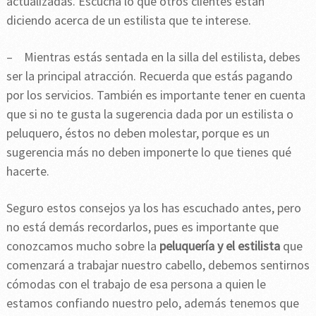
actualizadas. Escucha lo que otros clientes están
diciendo acerca de un estilista que te interese.
– Mientras estás sentada en la silla del estilista, debes
ser la principal atracción. Recuerda que estás pagando
por los servicios. También es importante tener en cuenta
que si no te gusta la sugerencia dada por un estilista o
peluquero, éstos no deben molestar, porque es un
sugerencia más no deben imponerte lo que tienes qué
hacerte.
Seguro estos consejos ya los has escuchado antes, pero
no está demás recordarlos, pues es importante que
conozcamos mucho sobre la
peluquería y el estilista
que
comenzará a trabajar nuestro cabello, debemos sentirnos
cómodas con el trabajo de esa persona a quien le
estamos confiando nuestro pelo, además tenemos que