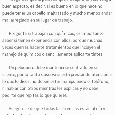
buen aspecto, es decir, si es bueno en lo que hace no
puede tener un cabello maltratado y mucho menos andar
mal arreglado en su lugar de trabajo.
– Pregunta si trabajan con químicos, es importante
saber si tienen experiencia con ellos, porque muchas
veces querrás hacerte tratamientos que incluyen el
manejo de químicos o sencillamente aplicarte tintes.
– Un peluquero debe mantenerse centrado en su
cliente, por lo tanto observa si está prestando atención a
lo que le dices, no deben estar manipulando el teléfono,
ni hablar con otros mientras les explicas y no debe
pedirte que repitas lo que quieres.
– Asegúrese de que todas las licencias están al día y