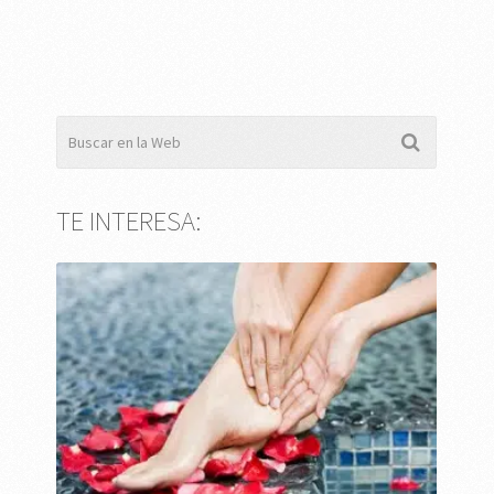
TE INTERESA: