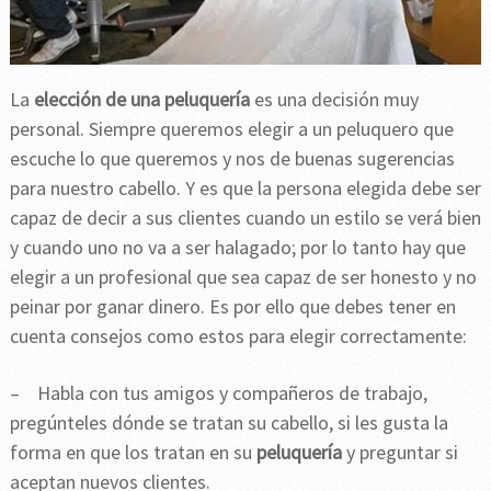
La
elección de una peluquería
es una decisión muy
personal. Siempre queremos elegir a un peluquero que
escuche lo que queremos y nos de buenas sugerencias
para nuestro cabello. Y es que la persona elegida debe ser
capaz de decir a sus clientes cuando un estilo se verá bien
y cuando uno no va a ser halagado; por lo tanto hay que
elegir a un profesional que sea capaz de ser honesto y no
peinar por ganar dinero. Es por ello que debes tener en
cuenta consejos como estos para elegir correctamente:
– Habla con tus amigos y compañeros de trabajo,
pregúnteles dónde se tratan su cabello, si les gusta la
forma en que los tratan en su
peluquería
y preguntar si
aceptan nuevos clientes.