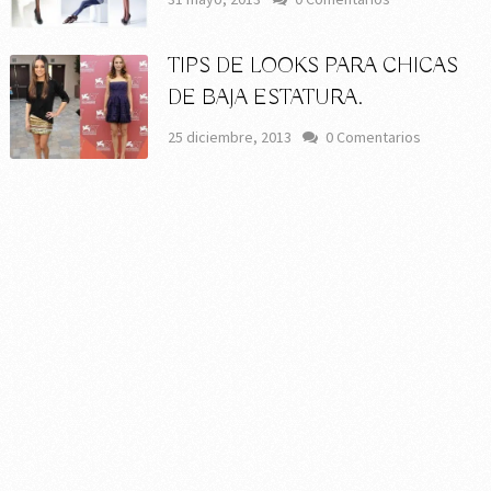
TIPS DE LOOKS PARA CHICAS
DE BAJA ESTATURA.
25 diciembre, 2013
0 Comentarios