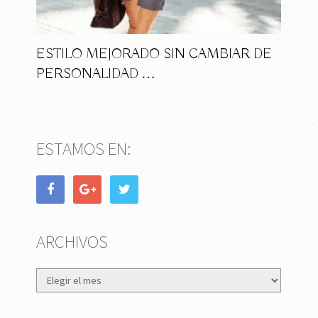
ESTILO MEJORADO SIN CAMBIAR DE
PERSONALIDAD …
ESTAMOS EN:
ARCHIVOS
Archivos