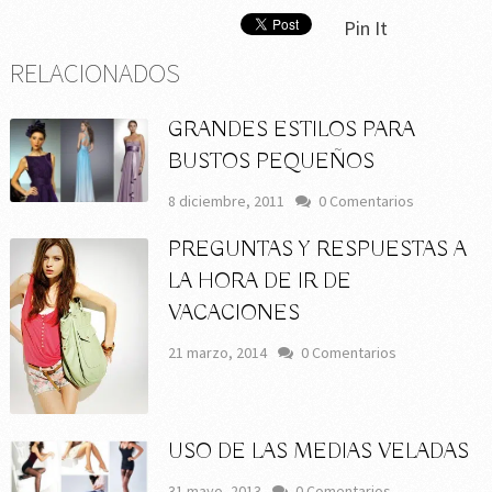
Pin It
RELACIONADOS
GRANDES ESTILOS PARA
BUSTOS PEQUEÑOS
8 diciembre, 2011
0 Comentarios
PREGUNTAS Y RESPUESTAS A
LA HORA DE IR DE
VACACIONES
21 marzo, 2014
0 Comentarios
USO DE LAS MEDIAS VELADAS
31 mayo, 2013
0 Comentarios