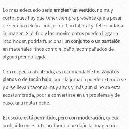
Lo más adecuado sería
emplear un vestido
, no muy
corto, pues hay que tener siempre presente que a pesar
de ser una celebración, es de tipo laboral y debe cuidarse
la imagen. Si el frio y los movimientos pueden llegar a
incomodar, podría funcionar
un conjunto o un pantalón
en materiales finos como el paño, acompañados de
alguna prenda tejida.
Con respecto al calzado, es recomendable los
zapatos
planos o de tacón bajo
, pues la jornada puede extenderse
y si se llevan tacones muy altos y más aún si no se esta
acostumbrada, podría convertirse en un problema y de
paso, una mala noche.
El escote está permitido, pero con moderación
, queda
prohibido un escote profundo que dañe la imagen de