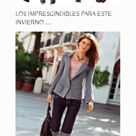
LOS IMPRESCINDIBLES PARA ESTE
INVIERNO …