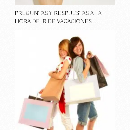
PREGUNTAS Y RESPUESTAS A LA
HORA DE IR DE VACACIONES …