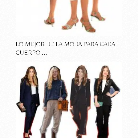
LO MEJOR DE LA MODA PARA CADA
CUERPO …