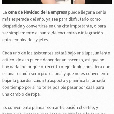
La
cena de Navidad de la empresa
puede llegar a ser la
más esperada del año, ya sea para disfrutarlo como
despedida y convertirse en una cita importante, o para
ser simplemente el punto de encuentro e integración
entre empleados y jefes.
Cada uno de los asistentes estará bajo una lupa, un lente
crítico, de eso puede depender un ascenso, así que no
hay nada mejor que ofrecer tu mejor look, considera que
es una reunión semi profesional y que no es conveniente
bajar la guardia, cuida tu aspecto y planifica la jornada
con tiempo por si no te es posible pasar por casa para
una cambio de ropa.
Es conveniente planear con anticipación el estilo, y