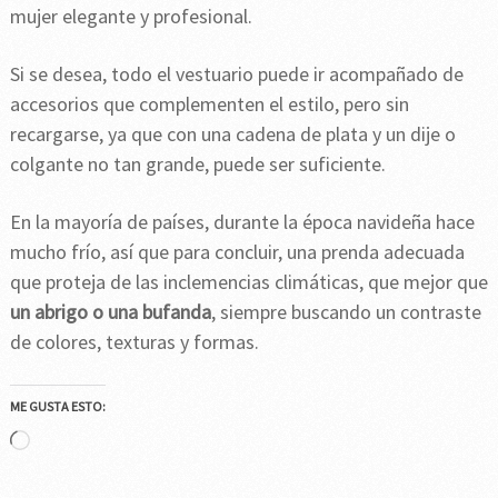
mujer elegante y profesional.
Si se desea, todo el vestuario puede ir acompañado de
accesorios que complementen el estilo, pero sin
recargarse, ya que con una cadena de plata y un dije o
colgante no tan grande, puede ser suficiente.
En la mayoría de países, durante la época navideña hace
mucho frío, así que para concluir, una prenda adecuada
que proteja de las inclemencias climáticas, que mejor que
un abrigo o una bufanda
, siempre buscando un contraste
de colores, texturas y formas.
ME GUSTA ESTO:
Cargando...