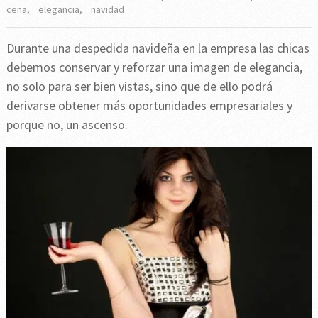
cena
,
elegancia
,
navidad
Durante una despedida navideña en la empresa las chicas
debemos conservar y reforzar una imagen de elegancia,
no solo para ser bien vistas, sino que de ello podrá
derivarse obtener más oportunidades empresariales y
porque no, un ascenso.