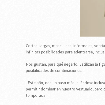
Cortas, largas, masculinas, informales, sobr
infinitas posibilidades para adentrarse, incl
Nos gustan, para qué negarlo. Estilizan la fi
posibilidades de combinaciones.
Este año, dan un paso más, aliándose inclus
permitir dominar en nuestro vestuario, per
temporada.