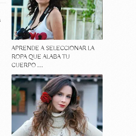
s
APRENDE A SELECCIONAR LA
ROPA QUE ALABA TU
CUERPO …