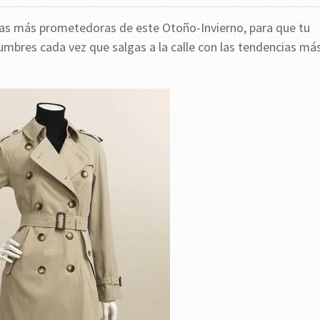
as más prometedoras de este Otoño-Invierno, para que tu
lumbres cada vez que salgas a la calle con las tendencias má