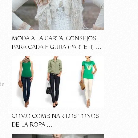
MODA A LA CARTA, CONSEJOS
PARA CADA FIGURA (PARTE II) …
de
COMO COMBINAR LOS TONOS
DE LA ROPA …